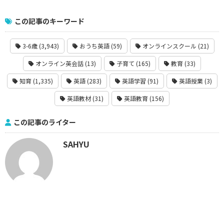
この記事のキーワード
3-6歳 (3,943)
おうち英語 (59)
オンラインスクール (21)
オンライン英会話 (13)
子育て (165)
教育 (33)
知育 (1,335)
英語 (283)
英語学習 (91)
英語授業 (3)
英語教材 (31)
英語教育 (156)
この記事のライター
SAHYU