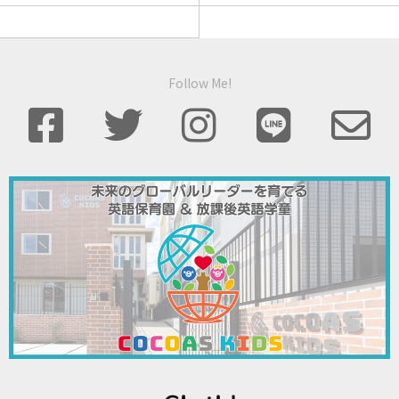
Follow Me!