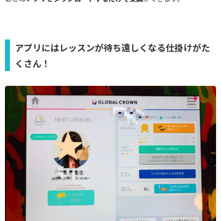
アプリにはレッスンが待ち遠しくなる仕掛けがた
くさん！