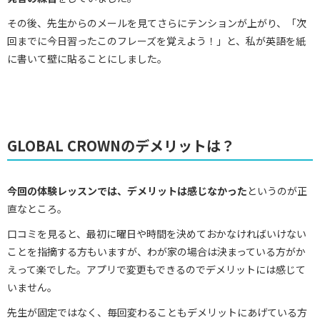
その後、先生からのメールを見てさらにテンションが上がり、「次
回までに今日習ったこのフレーズを覚えよう！」と、私が英語を紙
に書いて壁に貼ることにしました。
GLOBAL CROWNのデメリットは？
今回の体験レッスンでは、デメリットは感じなかった
というのが正
直なところ。
口コミを見ると、最初に曜日や時間を決めておかなければいけない
ことを指摘する方もいますが、わが家の場合は決まっている方がか
えって楽でした。アプリで変更もできるのでデメリットには感じて
いません。
先生が固定ではなく、毎回変わることもデメリットにあげている方