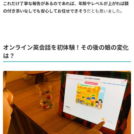
これだけ丁寧な報告があるのであれば、年齢やレベルが上がれば親
の付き添いなしでも安心してお任せできそう
だとも思いました。
オンライン英会話を初体験！その後の娘の変化
は？