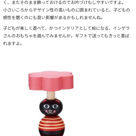
く、またそのまま飾っておけるのでお片づけもしやすいですよ。
小さいころからデザイン性の高いものに囲まれていると、子どもの
感性を磨くのにも良い影響があるかもしれませんね。
子どもが楽しく遊べて、かつインテリアとして絵になる、インゲラ
さんのおもちゃを選んでみませんか。ギフトで送ってもきっと喜ば
れますよ。