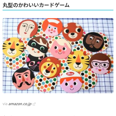
丸型のかわいいカードゲーム
via
amazon.co.jp