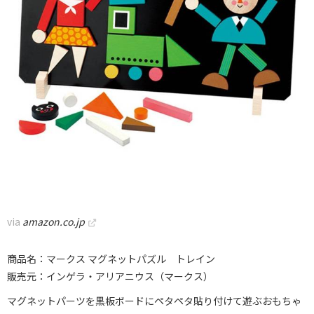
via
amazon.co.jp
商品名：マークス マグネットパズル トレイン
販売元：インゲラ・アリアニウス（マークス）
マグネットパーツを黒板ボードにペタペタ貼り付けて遊ぶおもちゃ