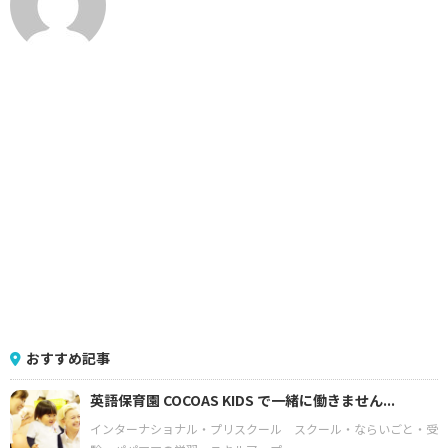
おすすめ記事
英語保育園 COCOAS KIDS で一緒に働きません...
インターナショナル・プリスクール
スクール・ならいごと・受