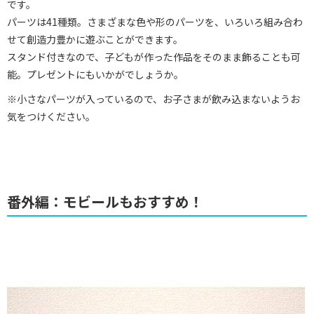
です。
パーツは41種類。さまざまな色や形のパーツを、いろいろ組み合わ
せて創造力豊かに遊ぶことができます。
スタンド付きなので、子どもが作った作品をそのまま飾ることも可
能。プレゼントにもいかがでしょうか。
※小さなパーツが入っているので、お子さまが飲み込まないようお
気をつけください。
番外編：モビールもおすすめ！