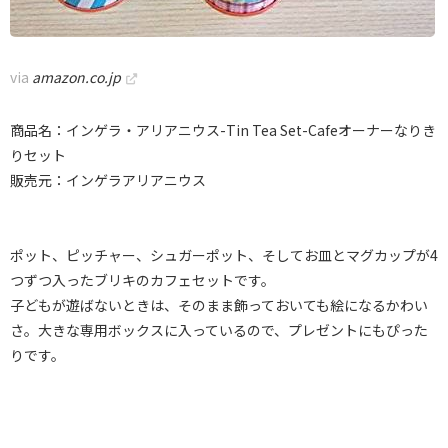
via
amazon.co.jp
商品名：インゲラ・アリアニウス-Tin Tea Set-Cafeオーナーなりき
りセット
販売元：インゲラアリアニウス
ポット、ピッチャー、シュガーポット、そしてお皿とマグカップが4
つずつ入ったブリキのカフェセットです。
子どもが遊ばないときは、そのまま飾っておいても絵になるかわい
さ。大きな専用ボックスに入っているので、プレゼントにもぴった
りです。