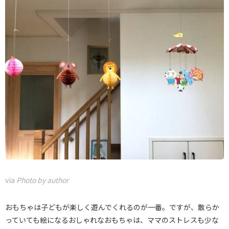
via
Photo by author
おもちゃは子どもが楽しく遊んでくれるのが一番。ですが、散らか
っていても絵になるおしゃれなおもちゃは、ママのストレスも少な