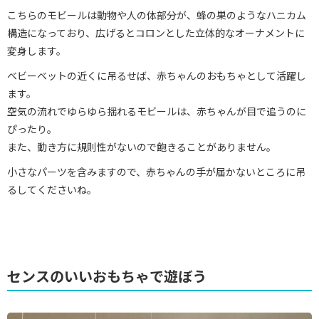
こちらのモビールは動物や人の体部分が、蜂の巣のようなハニカム
構造になっており、広げるとコロンとした立体的なオーナメントに
変身します。
ベビーベットの近くに吊るせば、赤ちゃんのおもちゃとして活躍し
ます。
空気の流れでゆらゆら揺れるモビールは、赤ちゃんが目で追うのに
ぴったり。
また、動き方に規則性がないので飽きることがありません。
小さなパーツを含みますので、赤ちゃんの手が届かないところに吊
るしてくださいね。
センスのいいおもちゃで遊ぼう