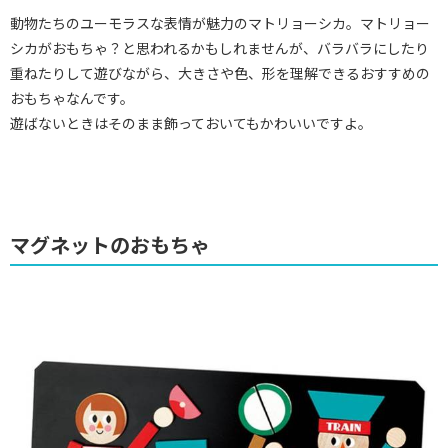
動物たちのユーモラスな表情が魅力のマトリョーシカ。マトリョー
シカがおもちゃ？と思われるかもしれませんが、バラバラにしたり
重ねたりして遊びながら、大きさや色、形を理解できるおすすめの
おもちゃなんです。
遊ばないときはそのまま飾っておいてもかわいいですよ。
マグネットのおもちゃ