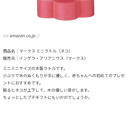
via
amazon.co.jp
商品名：マークス ミニラトル（ネコ）
販売元：インゲラ・アリアニウス（マークス）
ミニミニサイズの木製ラトルです。
小ぶりで木のぬくもりが手に優しく、赤ちゃんへの初めてのプレゼ
ントにおすすめです。
振るとネコが上下して、木の優しい音がします。
ちょっとしたプチギフトにもいかがでしょうか。