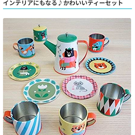
インテリアにもなる♪かわいいティーセット