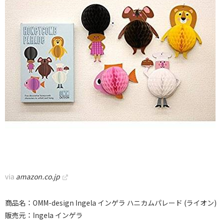
via
amazon.co.jp
商品名：OMM-design Ingela インゲラ ハニカムパレード (ライオン)
販売元：Ingela インゲラ