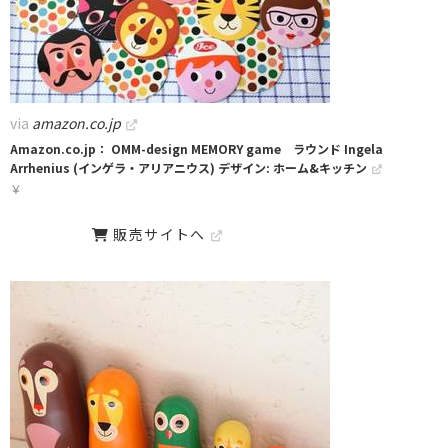
via
amazon.co.jp
Amazon.co.jp： OMM-design MEMORY game ラウンド Ingela
Arrhenius (インゲラ・アリアニウス) デザイン: ホーム&キッチン
￥
販売サイトへ