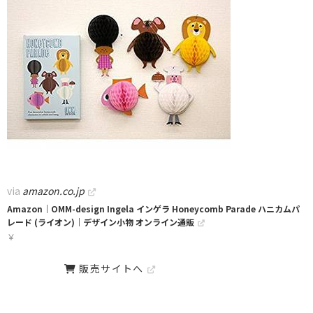
via
amazon.co.jp
Amazon｜OMM-design Ingela インゲラ Honeycomb Parade ハニカムパ
レード (ライオン)｜デザイン小物 オンライン通販
￥
販売サイトへ