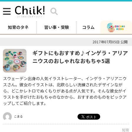
知育のタネ
習い事・受験
コラム
2017年07月05日 公開
ギフトにもおすすめ♪インゲラ・アリア
ニウスのおしゃれなおもちゃ5選
スウェーデン出身の人気イラストレーター、インゲラ・アリアニウ
スさん。彼女のイラストは、北欧らしい洗練されたデザインなが
ら、どこかレトロでぬくもりがある点が人気です。そんな彼女がイ
ラストを手がけたおもちゃのなかから、おすすめのものをピックア
ップしてご紹介します。
こまる
知育