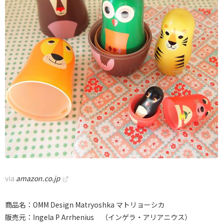
via
amazon.co.jp
商品名：OMM Design Matryoshka マトリョーシカ
販売元：Ingela P Arrhenius （インゲラ・アリアニウス）