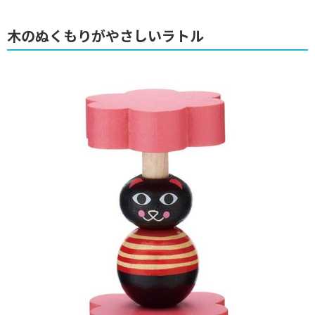
木のぬくもりがやさしいラトル