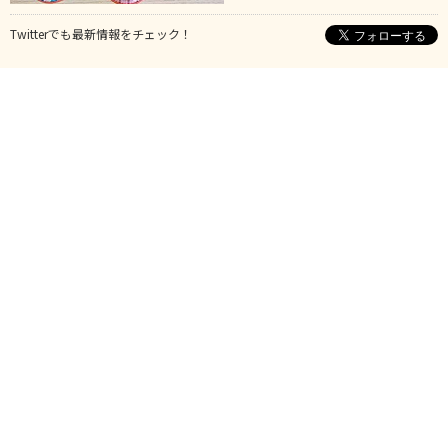
Twitterでも最新情報をチェック！