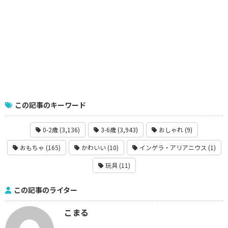
この記事のキーワード
0-2歳 (3,136)
3-6歳 (3,943)
おしゃれ (9)
おもちゃ (165)
かわいい (10)
インゲラ・アリアニウス (1)
玩具 (11)
この記事のライター
こまる