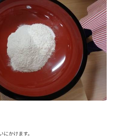
いにかけます。