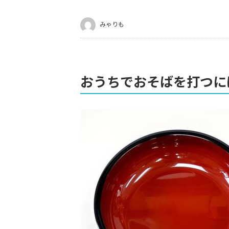
みゃりも
おうちでおそばを打つに