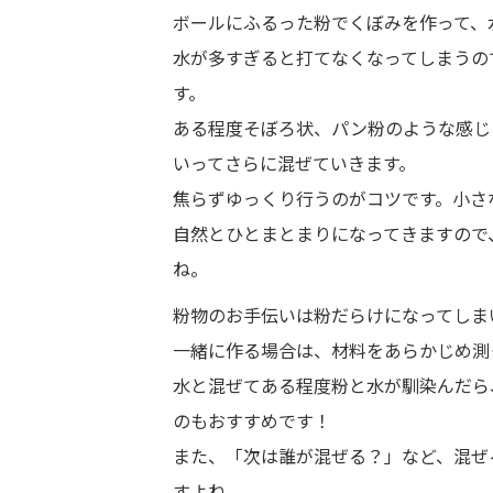
ボールにふるった粉でくぼみを作って、
水が多すぎると打てなくなってしまうの
す。
ある程度そぼろ状、パン粉のような感じ
いってさらに混ぜていきます。
焦らずゆっくり行うのがコツです。小さ
自然とひとまとまりになってきますので
ね。
粉物のお手伝いは粉だらけになってしま
一緒に作る場合は、材料をあらかじめ測
水と混ぜてある程度粉と水が馴染んだら
のもおすすめです！
また、「次は誰が混ぜる？」など、混ぜ
すよね。