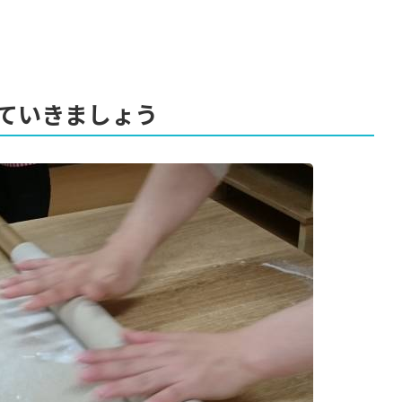
ていきましょう