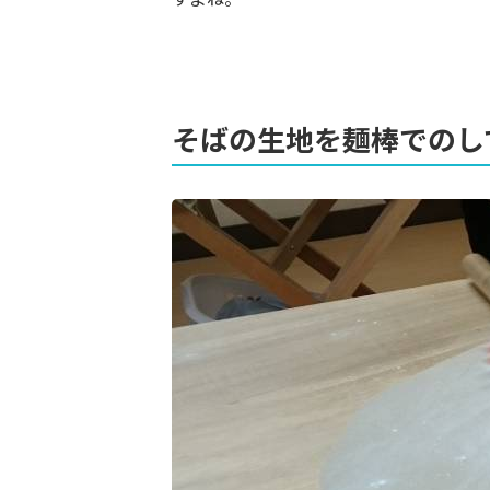
そばの生地を麺棒でのし