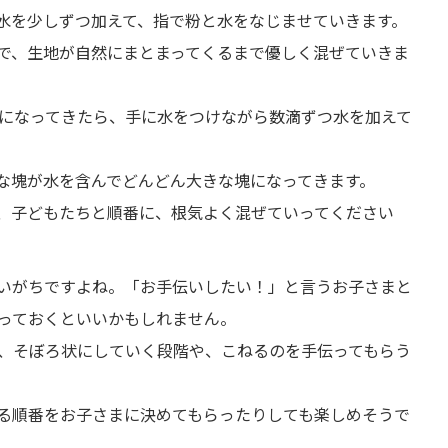
水を少しずつ加えて、指で粉と水をなじませていきます。
で、生地が自然にまとまってくるまで優しく混ぜていきま
になってきたら、手に水をつけながら数滴ずつ水を加えて
な塊が水を含んでどんどん大きな塊になってきます。
、子どもたちと順番に、根気よく混ぜていってください
いがちですよね。「お手伝いしたい！」と言うお子さまと
っておくといいかもしれません。
、そぼろ状にしていく段階や、こねるのを手伝ってもらう
る順番をお子さまに決めてもらったりしても楽しめそうで