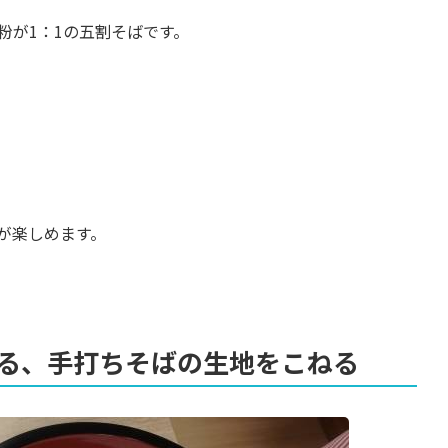
粉が1：1の五割そばです。
が楽しめます。
る、手打ちそばの生地をこねる