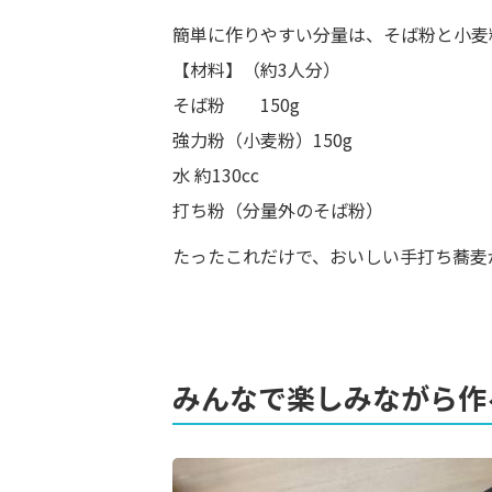
簡単に作りやすい分量は、そば粉と小麦
【材料】（約3人分）
そば粉 150g
強力粉（小麦粉）150g
水 約130cc
打ち粉（分量外のそば粉）
たったこれだけで、おいしい手打ち蕎麦
みんなで楽しみながら作