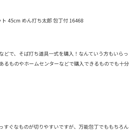
45cm めん打ち太郎 包丁付 16468
などで、そば打ち道具一式を購入！なんていう方もいらっ
あるものやホームセンターなどで購入できるものでも十分
っすぐなものが切りやすいですが、万能包丁でももちろん