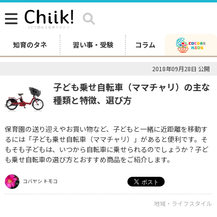
知育のタネ
習い事・受験
コラム
2018年09月28日 公開
子ども乗せ自転車（ママチャリ）の主な
種類と特徴、選び方
保育園の送り迎えやお買い物など、子どもと一緒に近距離を移動す
るには「子ども乗せ自転車（ママチャリ）」があると便利です。そ
もそも子どもは、いつから自転車に乗せられるのでしょうか？子ど
も乗せ自転車の選び方とおすすめ商品をご紹介します。
コバヤシ トモコ
地域・ライフスタイル