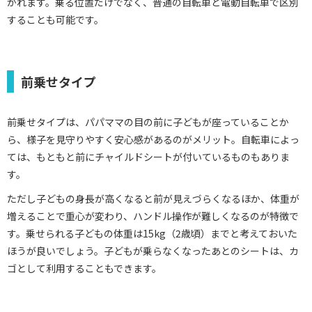
かれます。乗る位置だけでなく、普通の自転車と電動自転車で区別
することも可能です。
前乗せタイプ
前乗せタイプは、パパママの目の前に子どもが座っていることか
ら、様子を見守りやすく安心感があるのがメリット。自転車によっ
ては、もともと前にチャイルドシートが付いているものもありま
す。
ただし子どもの身長が高くなると前が見えづらくなるほか、体重が
増えることで重心が変わり、ハンドル操作が難しくなるのが特徴で
す。乗せられる子どもの体重は15kg（2歳頃）までと考えておいた
ほうが良いでしょう。子どもが乗らなくなったあとのシートは、カ
ゴとして利用することもできます。