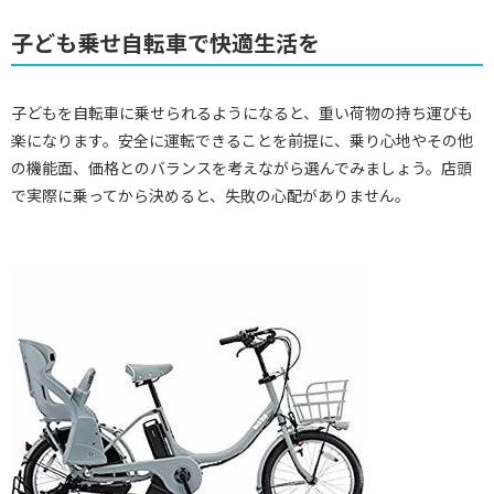
子ども乗せ自転車で快適生活を
子どもを自転車に乗せられるようになると、重い荷物の持ち運びも
楽になります。安全に運転できることを前提に、乗り心地やその他
の機能面、価格とのバランスを考えながら選んでみましょう。店頭
で実際に乗ってから決めると、失敗の心配がありません。