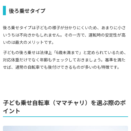
後ろ乗せタイプ
後ろ乗せタイプは子どもの様子が分かりにくいため、あまりに小さ
いうちは不向きかもしれません。その一方で、運転時の安定性が高
いのは最大のメリットです。
子どもの後ろ乗せは法律上「6歳未満まで」と定められているため、
対応体重だけでなく年齢もチェックしておきましょう。基準を満た
せば、通常の自転車でも後付けできるものが多いのも特徴です。
子ども乗せ自転車（ママチャリ）を選ぶ際のポ
イント