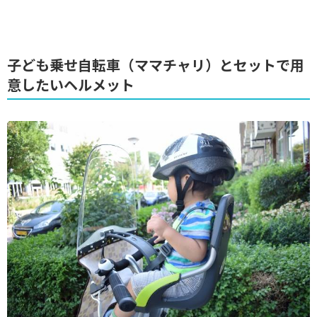
子ども乗せ自転車（ママチャリ）とセットで用
意したいヘルメット