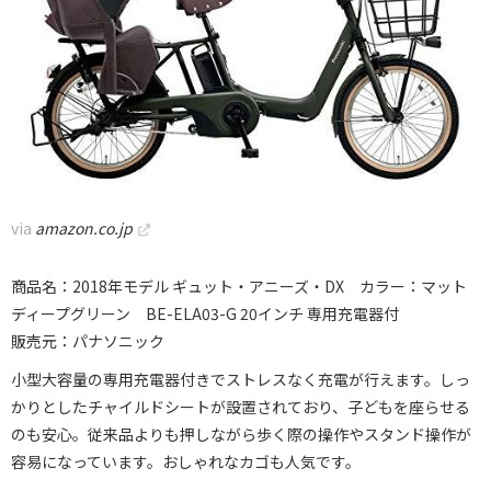
via
amazon.co.jp
商品名：2018年モデル ギュット・アニーズ・DX カラー：マット
ディープグリーン BE-ELA03-G 20インチ 専用充電器付
販売元：パナソニック
小型大容量の専用充電器付きでストレスなく充電が行えます。しっ
かりとしたチャイルドシートが設置されており、子どもを座らせる
のも安心。従来品よりも押しながら歩く際の操作やスタンド操作が
容易になっています。おしゃれなカゴも人気です。