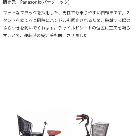
販売元：Panasonic(パナソニック)
マットなブラックを採用した、男性でも乗りやすい自転車です。ス
タンドを立てると同時にハンドルも固定されるため、駐輪する際の
ふらつきを防いでくれます。チャイルドシートの位置に工夫を凝ら
すことで、運転時の安定感も向上させました。