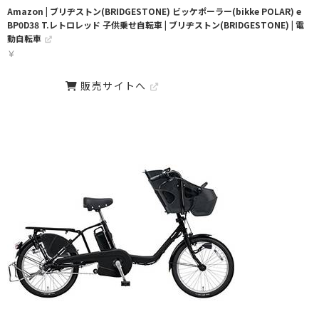
Amazon | ブリヂストン(BRIDGESTONE) ビッケポーラー(bikke POLAR) e
BP0D38 T.レトロレッド 子供乗せ自転車 | ブリヂストン(BRIDGESTONE) | 電
動自転車
￥
販売サイトへ