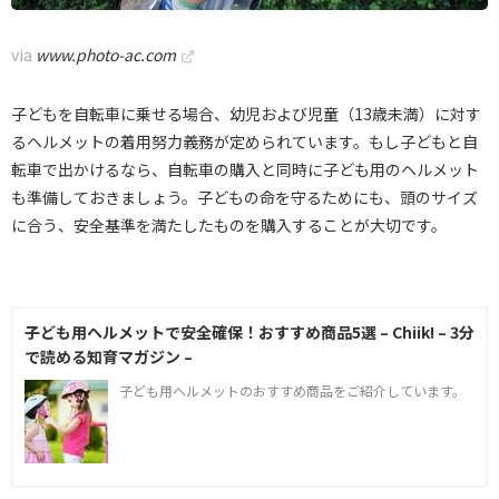
via
www.photo-ac.com
子どもを自転車に乗せる場合、幼児および児童（13歳未満）に対す
るヘルメットの着用努力義務が定められています。もし子どもと自
転車で出かけるなら、自転車の購入と同時に子ども用のヘルメット
も準備しておきましょう。子どもの命を守るためにも、頭のサイズ
に合う、安全基準を満たしたものを購入することが大切です。
子ども用ヘルメットで安全確保！おすすめ商品5選 – Chiik! – 3分
で読める知育マガジン –
子ども用ヘルメットのおすすめ商品をご紹介しています。