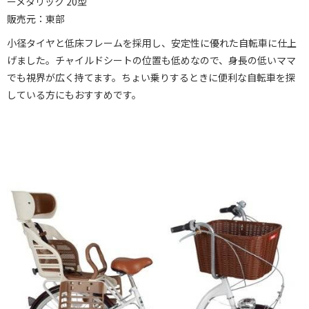
ーメタリック 20型
販売元：東部
小径タイヤと低床フレームを採用し、安定性に優れた自転車に仕上
げました。チャイルドシートの位置も低めなので、身長の低いママ
でも視界が広く持てます。ちょい乗りするときに便利な自転車を探
している方にもおすすめです。