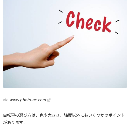
via
www.photo-ac.com
自転車の選び方は、色や大きさ、強度以外にもいくつかのポイント
があります。