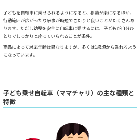
子どもを自転車に乗せられるようになると、移動が楽になるほか、
行動範囲が広がったり家事が時短できたりと良いことがたくさんあ
ります。ただし幼児を安全に自転車に乗せるには、子どもが自分ひ
とりでしっかりと座っていられることが条件。
商品によって対応年齢は異なりますが、多くは1歳頃から乗れるよう
になっています。
子ども乗せ自転車（ママチャリ）の主な種類と
特徴