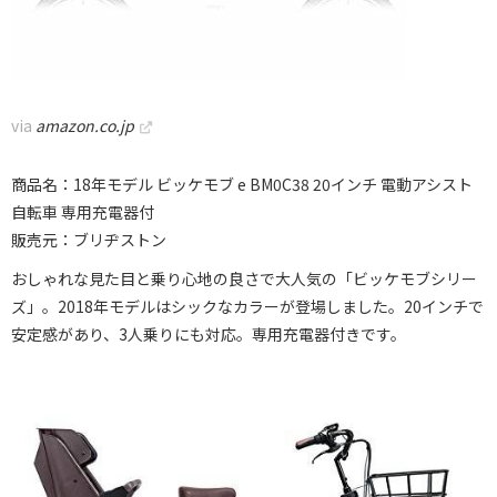
via
amazon.co.jp
商品名：18年モデル ビッケモブ e BM0C38 20インチ 電動アシスト
自転車 専用充電器付
販売元：ブリヂストン
おしゃれな見た目と乗り心地の良さで大人気の「ビッケモブシリー
ズ」。2018年モデルはシックなカラーが登場しました。20インチで
安定感があり、3人乗りにも対応。専用充電器付きです。