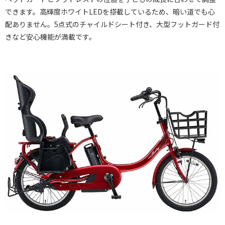
できます。高輝度ホワイトLEDを搭載しているため、暗い道でも心
配ありません。5点式のチャイルドシート付き、大型フットガード付
きなど安心機能が満載です。