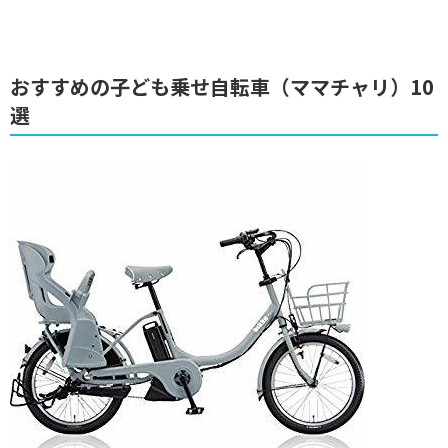
おすすめの子ども乗せ自転車（ママチャリ）10
選