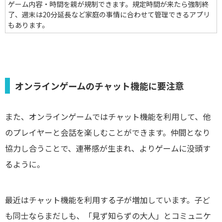
ゲーム内容・時間を親が規制できます。規定時間が来たら強制終
了、週末は20分延長など家庭の事情に合わせて管理できるアプリ
もあります。
オンラインゲームのチャット機能に要注意
また、オンラインゲームではチャット機能を利用して、他
のプレイヤーと会話を楽しむことができます。仲間となり
協力し合うことで、連帯感が生まれ、よりゲームに没頭す
るように。
最近はチャット機能を利用する子が増加しています。子ど
も同士ならまだしも、「見ず知らずの大人」とコミュニケ