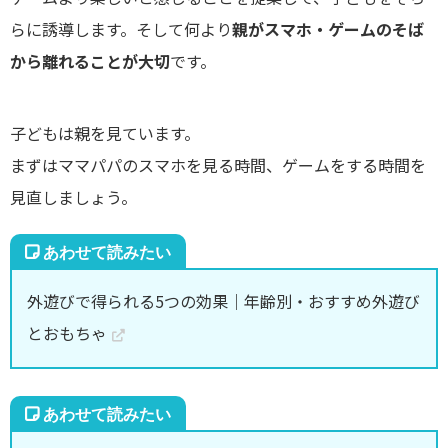
らに誘導します。そして何より
親がスマホ・ゲームのそば
から離れることが大切
です。
子どもは親を見ています。
まずはママパパのスマホを見る時間、ゲームをする時間を
見直しましょう。
外遊びで得られる5つの効果｜年齢別・おすすめ外遊び
とおもちゃ