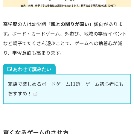
高学歴
の人は幼少期「
親との関りが深い
」傾向がありま
す。ボード・カードゲーム、外遊び、地域の学習イベント
など親子でたくさん遊ぶことで、ゲームへの執着心が減
り、学習意欲も高まります。
家族で楽しめるボードゲーム11選｜ゲーム初心者にも
おすすめ！
賢くなるゲームのさせ方