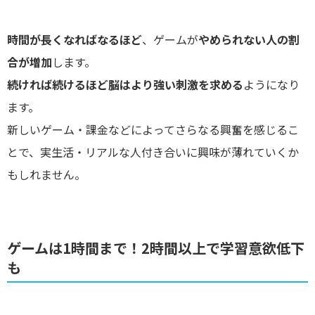
時間が長くなればなるほど
、ゲームが
やめられない人の割
合が増加
します。
続ければ続けるほど脳はより強い刺激を求める
ようになり
ます。
新しいゲーム・課金などによってさらなる興奮を感じるこ
とで、実生活・リアルな人付き合いに興味が薄れていくか
もしれません。
ゲームは1時間まで！2時間以上で学習意欲低下
も