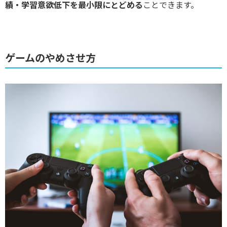
績・学習意欲低下を最小限にとどめる
ことできます。
ゲームのやめさせ方