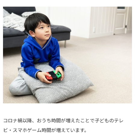
コロナ禍以降、おうち時間が増えたことで子どものテレ
ビ・スマホゲーム時間が増えています。