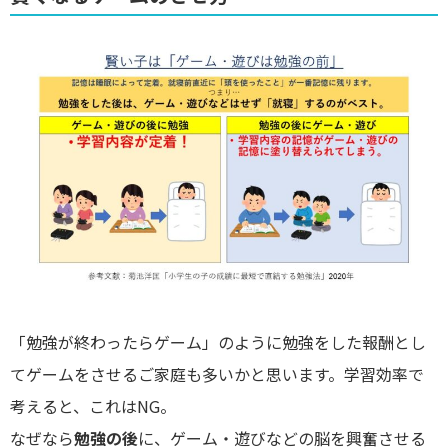
「勉強が終わったらゲーム」のように勉強をした報酬とし
てゲームをさせるご家庭も多いかと思います。学習効率で
考えると、これはNG。
なぜなら
勉強の後
に、ゲーム・遊びなどの脳を興奮させる