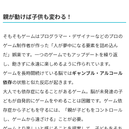
親が動けば子供も変わる！
そもそもゲームはプログラマー・デザイナーなどのプロの
ゲーム制作者が作った「人が夢中になる要素を詰め込ん
だ」娯楽です。一つのゲームでもアップデートを繰り返
し、飽きずに永遠に楽しめるように作られています。
ゲームを長時間続けている脳では
ギャンブル・アルコール
依存
の状態と似た反応が起きます。
大人でも依存症になることがあるゲーム。脳が未発達の子
どもが自発的にゲームをやめることは困難です。ゲーム依
存症から子どもを守るには、「親が子どもをコントロール
し、ゲームから遠ざける」ことが必要。
ゲームより楽しいと感じることを提案して、子どもをそち