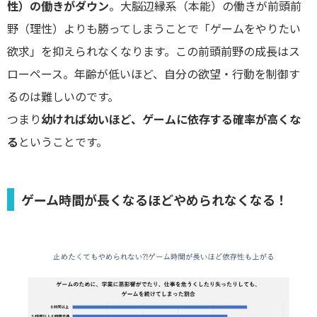
性）の働きがダウン
。大脳辺縁系（本能）の働きが前頭前
野（理性）よりも勝ってしまうことで「ゲームをやりたい
欲求」を抑えられなくなります。この前頭前野の成長はス
ローペース。年齢が低いほど、自分の欲望・行動を制御す
るのは難しいのです。
つまり
幼ければ幼いほど、ゲームに依存する確率が高くな
る
ということです。
ゲーム時間が長くなるほどやめられなくなる！