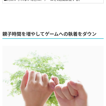
親子時間を増やしてゲームへの執着をダウン