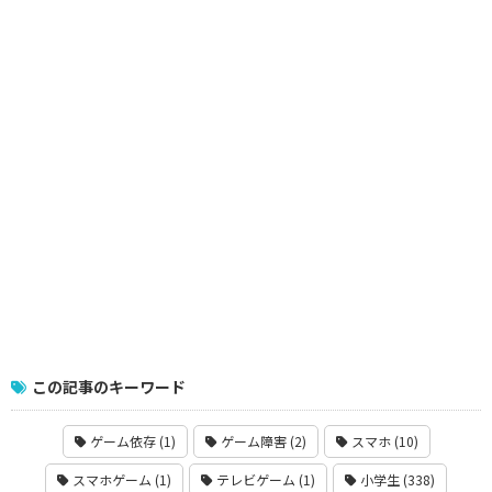
この記事のキーワード
ゲーム依存 (1)
ゲーム障害 (2)
スマホ (10)
スマホゲーム (1)
テレビゲーム (1)
小学生 (338)