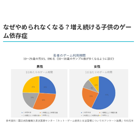
なぜやめられなくなる？増え続ける子供のゲー
ム依存症