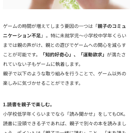
ゲームの時間が増えてしまう要因の一つは「
親子のコミュ
ニケーション不足
」。特に未就学児～小学校中学年くらい
までは親の声がけ、親との遊びでゲームへの関心を減らす
ことが可能です。
「知的好奇心」、「運動欲求」
が満たさ
れていない子もゲームに執着します。
親子で以下のような取り組みを行うことで、ゲーム以外の
楽しみに気づかせることができます。
1.読書を親子で楽しむ。
小学校低学年くらいまでなら「読み聞かせ」をしてもOK。
読書に没頭できる子であれば、親子で別々の本を読みまし
ょう。ポイントは「親子で一緒に読む」こと。「本を読み