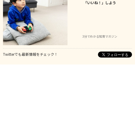
「いいね！」しよう
3分でわかる知育マガジン
Twitterでも最新情報をチェック！