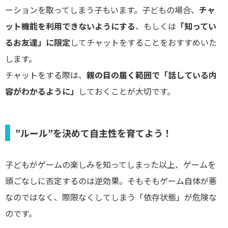
ーションを取ってしまう子もいます。子どもの場合、
チャ
ット機能を利用できないようにする
、もしくは
「知ってい
るお友達」に限定
してチャットをすることをおすすめいた
します。
チャットをする際は、
親の目の届く範囲で「話している内
容がわかるように」
しておくことが大切です。
”ルール”を決めて自主性を育てよう！
子どもがゲームの楽しみを知ってしまった以上、ゲームを
頭ごなしに否定するのは逆効果。そもそもゲーム自体が悪
なのではなく、際限なくしてしまう「依存状態」が危険な
のです。