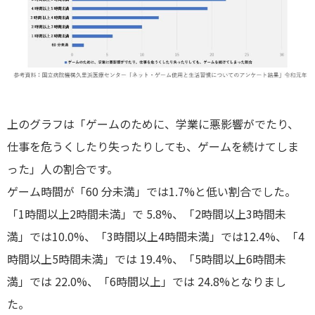
上のグラフは「ゲームのために、学業に悪影響がでたり、
仕事を危うくしたり失ったりしても、ゲームを続けてしま
った」人の割合です。
ゲーム時間が「60 分未満」では1.7%と低い割合でした。
「1時間以上2時間未満」で 5.8%、「2時間以上3時間未
満」では10.0%、「3時間以上4時間未満」では12.4%、「4
時間以上5時間未満」では 19.4%、「5時間以上6時間未
満」では 22.0%、「6時間以上」では 24.8%となりまし
た。