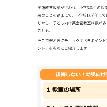
英語教育改革が行われ、小学3年生の授業
来のことを踏まえて、小学校低学年まで
しかし、子ども向け英会話教室は数が多
ことも。
そこで選ぶ際にチェックすべきポイント
ント」を参考にご紹介します。