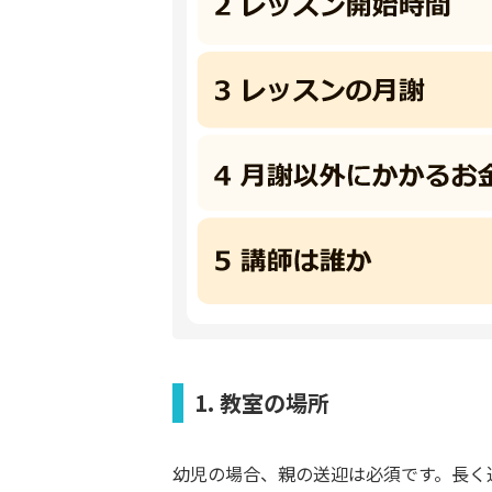
1. 教室の場所
幼児の場合、親の送迎は必須です。長く