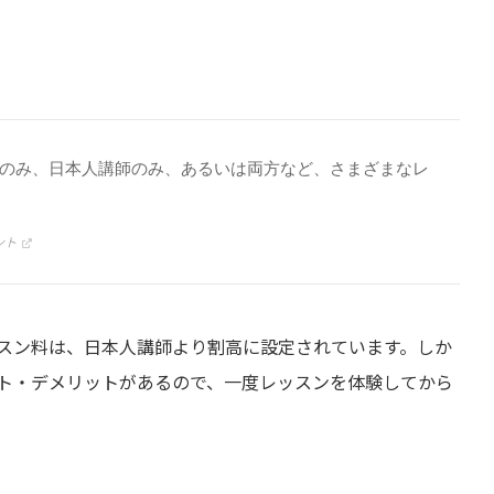
のみ、日本人講師のみ、あるいは両方など、さまざまなレ
ント
スン料は、日本人講師より割高に設定されています。しか
ト・デメリットがあるので、一度レッスンを体験してから