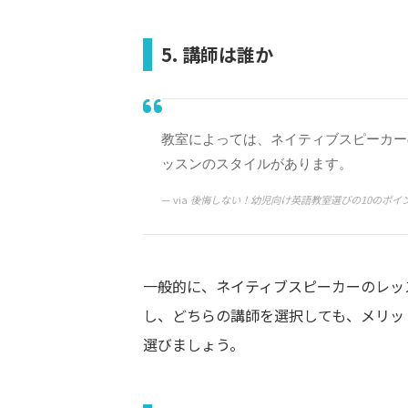
5. 講師は誰か
教室によっては、ネイティブスピーカー
ッスンのスタイルがあります。
via
後悔しない！幼児向け英語教室選びの10のポイ
一般的に、ネイティブスピーカーのレッ
し、どちらの講師を選択しても、メリッ
選びましょう。