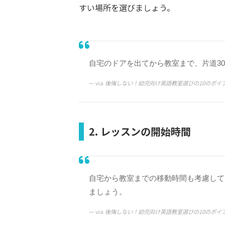
すい場所を選びましょう。
自宅のドアを出てから教室まで、片道3
via
後悔しない！幼児向け英語教室選びの10のポイ
2. レッスンの開始時間
自宅から教室までの移動時間も考慮して
ましょう。
via
後悔しない！幼児向け英語教室選びの10のポイ