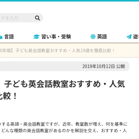
言語
習い事・受験
英語
遊
20年版】子ども英会話教室おすすめ・人気19選を徹底比較！
2019年10月12日 公開
版】子ども英会話教室おすすめ・人気
比較！
りする英語・英会話教室ですが、近年、教室数が増え、何を基準に
。どんな種類の英会話教室があるのかを解説を交え、おすすめ・人
。