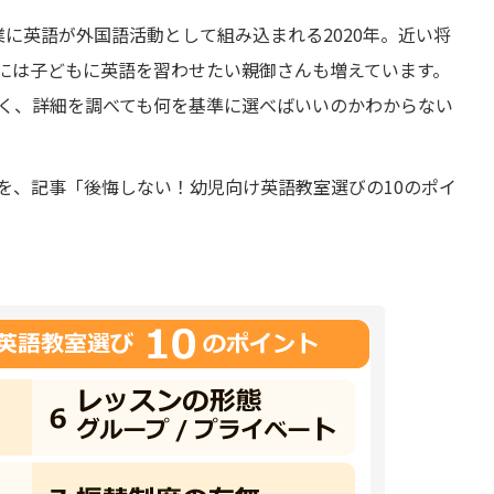
に英語が外国語活動として組み込まれる2020年。近い将
には子どもに英語を習わせたい親御さんも増えています。
く、詳細を調べても何を基準に選べばいいのかわからない
を、記事「後悔しない！幼児向け英語教室選びの10のポイ