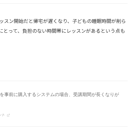
ッスン開始だと帰宅が遅くなり、子どもの睡眠時間が削ら
にとって、負担のない時間帯にレッスンがあるという点も
を事前に購入するシステムの場合、受講期間が長くなりが
ント