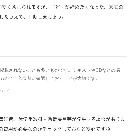
が安く感じられますが、子どもが辞めたくなった、家庭の
したうえで、判断しましょう。
掲載されないことも多いものです。テキストやCDなどの購
るので、入会前に確認しておくことが大切です。
ント
管理費、休学手数料・冷暖房費等が発生する場合がありま
の費用が必要なのかチェックしておくと安心ですね。