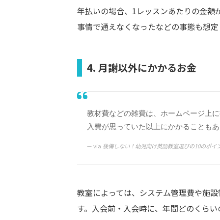
年払いの場合、1レッスンあたりの金額
事情で通えなくなったなどの事態も想定
4. 月謝以外にかかるお金
教材費などの雑費は、ホームページ上に
入費が思っていた以上にかかることもあ
via
後悔しない！幼児向け英語教室選びの10のポイ
教室によっては、システム管理費や施設
す。入会前・入会時に、年間どのくらい