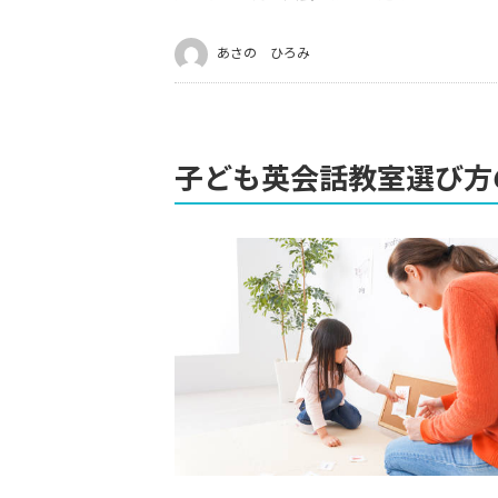
あさの ひろみ
子ども英会話教室選び方