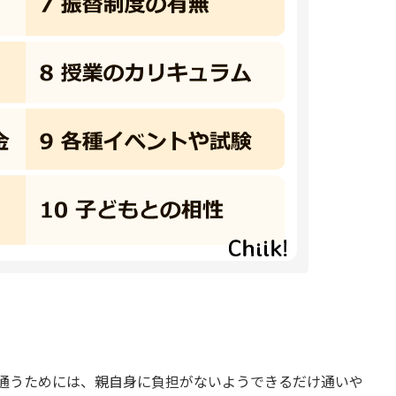
通うためには、親自身に負担がないようできるだけ通いや