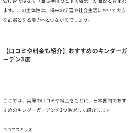
受け身ではなく「自ら学ぼうとする姿勢」が自然と育まれ
ます。この主体性は、将来の学習や社会生活において大き
な武器となる能力へとつながるでしょう。
【口コミや料金も紹介】おすすめのキンダーガ
ーデン3選
ここでは、実際の口コミや料金をもとに、日本国内でおす
すめのキンダーガーデンを3つ厳選して紹介します。
ココアスキッズ