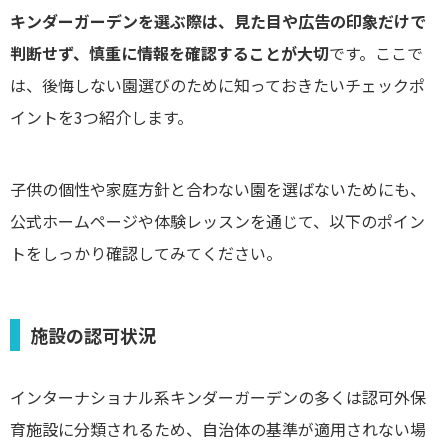
キンダーガーデンを選ぶ際は、見た目や広告の印象だけで
判断せず、慎重に情報を確認することが大切
です。ここで
は、後悔しない園選びのために知っておきたいチェックポ
イントを3つ紹介します。
子供の個性や家庭方針と合わない園を選ばないためにも、
公式ホームページや体験レッスンを通じて、以下のポイン
トをしっかり確認してみてください。
施設の認可状況
インターナショナル系キンダーガーデンの多くは認可外保
育施設に分類されるため、自治体の基準が適用されない場