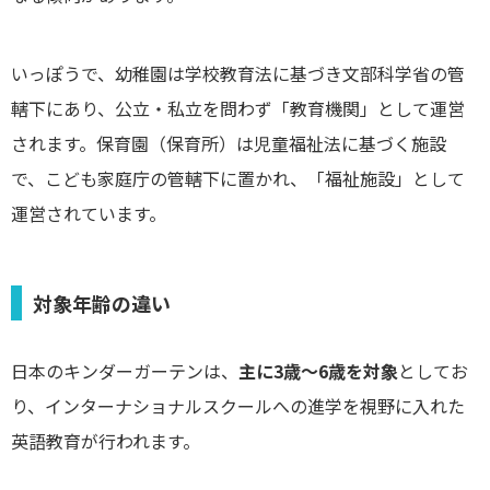
いっぽうで、幼稚園は学校教育法に基づき文部科学省の管
轄下にあり、公立・私立を問わず「教育機関」として運営
されます。保育園（保育所）は児童福祉法に基づく施設
で、こども家庭庁の管轄下に置かれ、「福祉施設」として
運営されています。
対象年齢の違い
日本のキンダーガーテンは、
主に3歳〜6歳を対象
としてお
り、インターナショナルスクールへの進学を視野に入れた
英語教育が行われます。