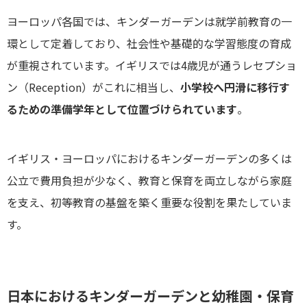
ヨーロッパ各国では、キンダーガーデンは就学前教育の一
環として定着しており、社会性や基礎的な学習態度の育成
が重視されています。イギリスでは4歳児が通うレセプショ
ン（Reception）がこれに相当し、
小学校へ円滑に移行す
るための準備学年として位置づけられています
。
イギリス・ヨーロッパにおけるキンダーガーデンの多くは
公立で費用負担が少なく、教育と保育を両立しながら家庭
を支え、初等教育の基盤を築く重要な役割を果たしていま
す。
日本におけるキンダーガーデンと幼稚園・保育