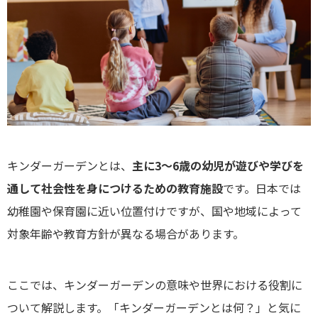
キンダーガーデンとは、
主に3〜6歳の幼児が遊びや学びを
通して社会性を身につけるための教育施設
です。日本では
幼稚園や保育園に近い位置付けですが、国や地域によって
対象年齢や教育方針が異なる場合があります。
ここでは、キンダーガーデンの意味や世界における役割に
ついて解説します。「キンダーガーデンとは何？」と気に