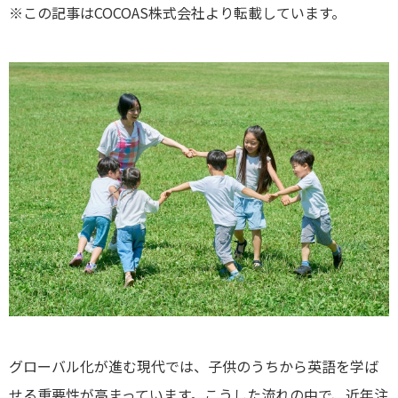
※この記事はCOCOAS株式会社より転載しています。
グローバル化が進む現代では、子供のうちから英語を学ば
せる重要性が高まっています。こうした流れの中で、近年注