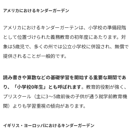
アメリカにおけるキンダーガーデン
アメリカにおけるキンダーガーテンは、小学校の準備段階
として位置づけられた義務教育の初年度にあたります。対
象は5歳児で、多くの州では公立小学校に併設され、無償で
提供されることが一般的です。
読み書きや算数などの基礎学習を開始する重要な期間であ
り、「小学校0年生」とも呼ばれます
。教育的役割が強く、
プリスクール（主に3〜5歳前後の子供が通う就学前教育機
関）よりも学習重視の傾向があります。
イギリス・ヨーロッパにおけるキンダーガーデン