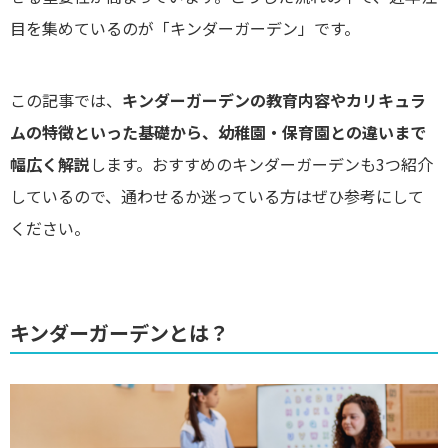
目を集めているのが「キンダーガーデン」です。
この記事では、
キンダーガーデンの教育内容やカリキュラ
ムの特徴といった基礎から、幼稚園・保育園との違いまで
幅広く解説
します。おすすめのキンダーガーデンも3つ紹介
しているので、通わせるか迷っている方はぜひ参考にして
ください。
キンダーガーデンとは？