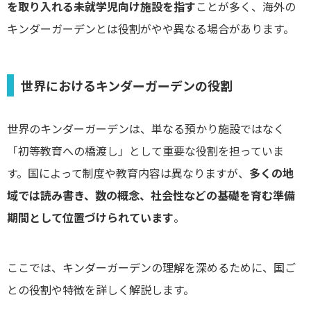
を取り入れる未就学児向け施設を指す
ことが多く、海外の
キンダーガーデンとは役割がやや異なる場合があります。
世界におけるキンダーガーデンの役割
世界のキンダーガーデンは、単なる預かり施設ではなく
「初等教育への橋渡し」として重要な役割を担っていま
す。国によって制度や教育内容は異なりますが、
多くの地
域では読み書き、数の概念、社会性などの基礎を育む準備
期間として位置づけられています
。
ここでは、キンダーガーデンの理解を深めるために、国ご
との役割や特徴を詳しく解説します。