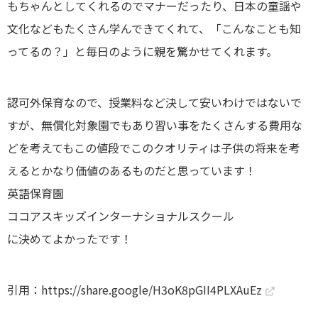
もちゃんとしてくれるのでマナーだったり、日本の童謡や
文化などもたくさん学んできてくれて、「こんなことも知
ってるの？」と毎日のように親を驚かせてくれます。
認可外保育なので、授業料など決して安いわけではないで
すが、無償化対象園でもあり習い事をたくさんする費用な
どを考えてもこの値段でこのクオリティは子供の将来を考
えるとかなり価値のあるものだと思っています！
英語保育園
ココアスキッズインターナショナルスクール
に決めてよかったです！
引用：
https://share.google/H3oK8pGII4PLXAuEz