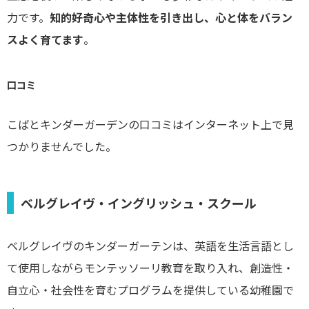
力です。
知的好奇心や主体性を引き出し、心と体をバラン
スよく育てます
。
口コミ
こばとキンダーガーデンの口コミはインターネット上で見
つかりませんでした。
ベルグレイヴ・イングリッシュ・スクール
ベルグレイヴのキンダーガーテンは、英語を生活言語とし
て使用しながらモンテッソーリ教育を取り入れ、創造性・
自立心・社会性を育むプログラムを提供している幼稚園で