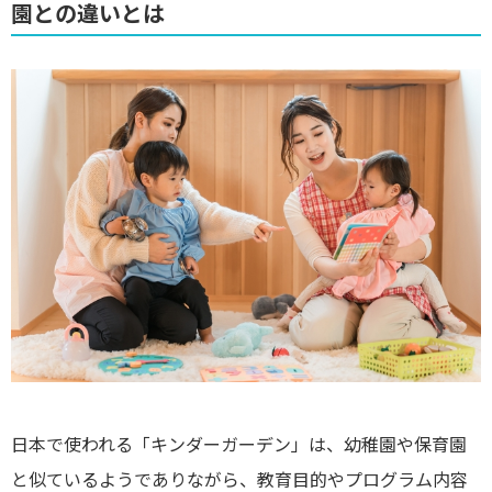
園との違いとは
日本で使われる「キンダーガーデン」は、幼稚園や保育園
と似ているようでありながら、教育目的やプログラム内容