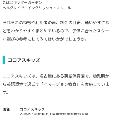
こばとキンダーガーデン
ベルグレイヴ・イングリッシュ・スクール
それぞれの特徴や利用者の声、料金の目安、通いやすさな
どをわかりやすくまとめているので、子供に合ったスクー
ル選びの参考にしてみてはいかがでしょうか。
ココアスキッズ
ココアスキッズは、名古屋にある英語保育園で、幼児期か
ら英語環境で過ごす「イマージョン教育」を実施していま
す。
園名
ココアスキッズ
白壁校：愛知県名古屋市東区赤塚町25番地