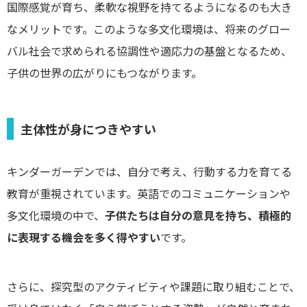
国際感覚が育ち、柔軟な視野を持てるようになるのも大き
なメリットです。このような多文化環境は、将来のグロー
バル社会で求められる協調性や適応力の基盤となるため、
子供の世界の広がりにもつながります。
主体性が身につきやすい
キンダーガーデンでは、自分で考え、行動する力を育てる
教育が重視されています。英語でのコミュニケーションや
多文化環境の中で、
子供たちは自分の意見を持ち、積極的
に表現する機会を多く得やすい
です。
さらに、探究型のアクティビティや課題に取り組むことで、