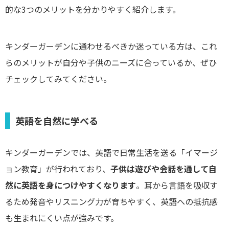
的な3つのメリットを分かりやすく紹介します。
キンダーガーデンに通わせるべきか迷っている方は、これ
らのメリットが自分や子供のニーズに合っているか、ぜひ
チェックしてみてください。
英語を自然に学べる
キンダーガーデンでは、英語で日常生活を送る「イマージ
ョン教育」が行われており、
子供は遊びや会話を通して自
然に英語を身につけやすくなります
。耳から言語を吸収す
るため発音やリスニング力が育ちやすく、英語への抵抗感
も生まれにくい点が強みです。