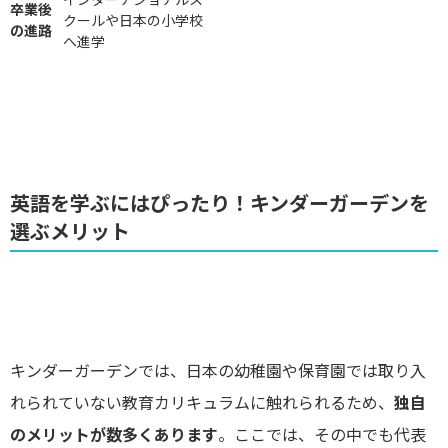
卒業後
クールや日本の小学校
の進路
へ進学
英語を学ぶにはぴったり！キンダーガーデンを
選ぶメリット
キンダーガーデンでは、日本の幼稚園や保育園では取り入
れられていない教育カリキュラムに触れられるため、
独自
のメリットが数多くあります
。ここでは、その中でも代表