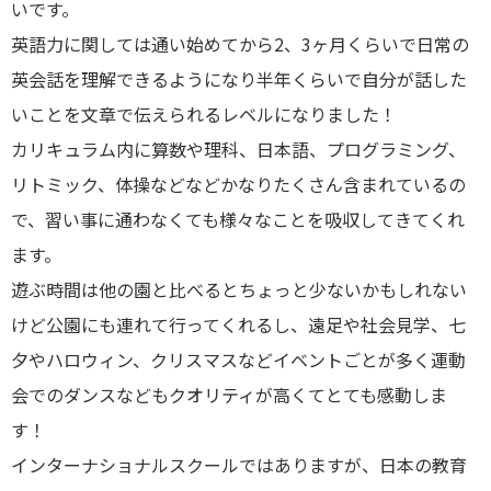
いです。
英語力に関しては通い始めてから2、3ヶ月くらいで日常の
英会話を理解できるようになり半年くらいで自分が話した
いことを文章で伝えられるレベルになりました！
カリキュラム内に算数や理科、日本語、プログラミング、
リトミック、体操などなどかなりたくさん含まれているの
で、習い事に通わなくても様々なことを吸収してきてくれ
ます。
遊ぶ時間は他の園と比べるとちょっと少ないかもしれない
けど公園にも連れて行ってくれるし、遠足や社会見学、七
夕やハロウィン、クリスマスなどイベントごとが多く運動
会でのダンスなどもクオリティが高くてとても感動しま
す！
インターナショナルスクールではありますが、日本の教育