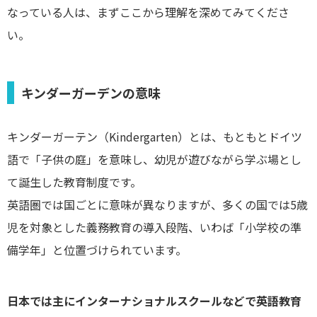
なっている人は、まずここから理解を深めてみてくださ
い。
キンダーガーデンの意味
キンダーガーテン（Kindergarten）とは、もともとドイツ
語で「子供の庭」を意味し、幼児が遊びながら学ぶ場とし
て誕生した教育制度です。
英語圏では国ごとに意味が異なりますが、多くの国では5歳
児を対象とした義務教育の導入段階、いわば「小学校の準
備学年」と位置づけられています。
日本では主にインターナショナルスクールなどで英語教育