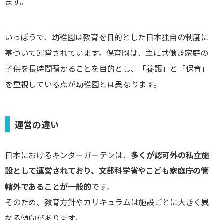
ます。
いっぽうで、幼稚園は教育を目的とした日本独自の制度に
基づいて運営されています。保育園は、主に共働き家庭の
子供を長時間預かることを目的とし、「養護」と「保育」
を重視している点が幼稚園とは異なります。
運営の違い
日本におけるキンダーガーテンは、
多くが認可外の私立施
設として運営されており、文部科学省やこども家庭庁の管
轄外であることが一般的
です。
そのため、教育方針やカリキュラムは施設ごとに大きく異
なる傾向があります。