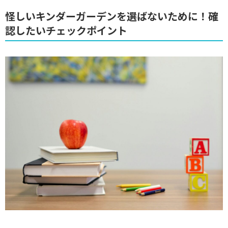
怪しいキンダーガーデンを選ばないために！確
認したいチェックポイント