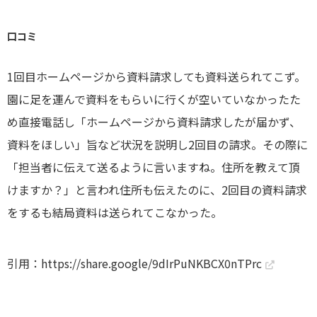
口コミ
1回目ホームページから資料請求しても資料送られてこず。
園に足を運んで資料をもらいに行くが空いていなかったた
め直接電話し「ホームページから資料請求したが届かず、
資料をほしい」旨など状況を説明し2回目の請求。その際に
「担当者に伝えて送るように言いますね。住所を教えて頂
けますか？」と言われ住所も伝えたのに、2回目の資料請求
をするも結局資料は送られてこなかった。
引用：
https://share.google/9dIrPuNKBCX0nTPrc