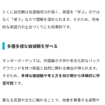
とくに幼児期は言語吸収力が高く、英語を「学ぶ」のでは
なく「使う」なかで理解を深められます。そのため、将来
的な英語力の土台づくりにも効果的です。
多種多様な価値観を学べる
キンダーガーデンでは、外国籍の子供や多文化的なバック
グラウンドを持つ家庭と自然に関わる機会が得られます。
そのため、
多様な価値観や考え方を幼少期から体験的に学
習可能
です。
異なる言語や文化に触れることで、他者を尊重する姿勢や