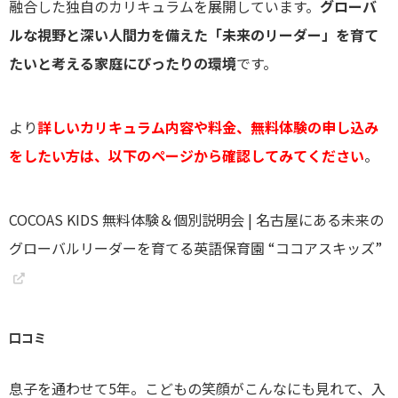
融合した独自のカリキュラムを展開しています。
グローバ
ルな視野と深い人間力を備えた「未来のリーダー」を育て
たいと考える家庭にぴったりの環境
です。
より
詳しいカリキュラム内容や料金、無料体験の申し込み
をしたい方は、以下のページから確認してみてください
。
COCOAS KIDS 無料体験＆個別説明会 | 名古屋にある未来の
グローバルリーダーを育てる英語保育園 “ココアスキッズ”
口コミ
息子を通わせて5年。こどもの笑顔がこんなにも見れて、入