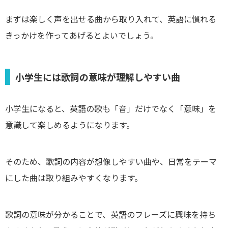
まずは楽しく声を出せる曲から取り入れて、英語に慣れる
きっかけを作ってあげるとよいでしょう。
小学生には歌詞の意味が理解しやすい曲
小学生になると、英語の歌も「音」だけでなく「意味」を
意識して楽しめるようになります。
そのため、歌詞の内容が想像しやすい曲や、日常をテーマ
にした曲は取り組みやすくなります。
歌詞の意味が分かることで、英語のフレーズに興味を持ち