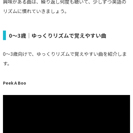
興味がある曲は、繰り返し何度も聴いて、少しずつ英語の
リズムに慣れていきましょう。
0〜3歳｜ゆっくりリズムで覚えやすい曲
0〜3歳向けで、ゆっくりリズムで覚えやすい曲を紹介しま
す。
Peek A Boo