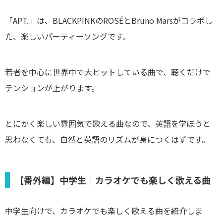
「APT.」は、BLACKPINKのROSÉとBruno Marsがコラボし
た、楽しいパーティーソングです。
若者を中心に世界中で大ヒットしている曲で、聴くだけで
テンションが上がります。
とにかく楽しい雰囲気で歌える曲なので、英語を学ぼうと
思わなくても、自然と英語のリズムが身につくはずです。
【番外編】中学生｜カラオケでも楽しく歌える曲
中学生向けで、カラオケでも楽しく歌える曲を紹介しま