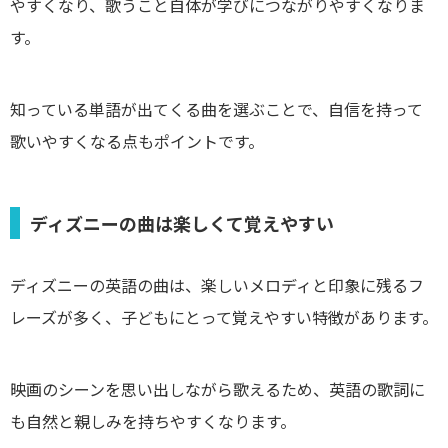
やすくなり、歌うこと自体が学びにつながりやすくなりま
す。
知っている単語が出てくる曲を選ぶことで、自信を持って
歌いやすくなる点もポイントです。
ディズニーの曲は楽しくて覚えやすい
ディズニーの英語の曲は、楽しいメロディと印象に残るフ
レーズが多く、子どもにとって覚えやすい特徴があります。
映画のシーンを思い出しながら歌えるため、英語の歌詞に
も自然と親しみを持ちやすくなります。