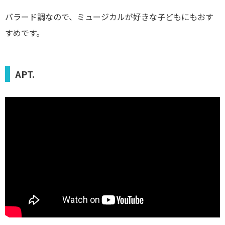
バラード調なので、ミュージカルが好きな子どもにもおす
すめです。
APT.