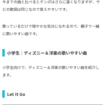
今までの曲と比べるとテンポはさらに速くなりますが、サ
ビの歌詞は同じなので覚えやすいです。
歌っているだけで穏やかな気分になれるので、親子で一緒
に歌いやすい曲です。
小学生｜ディズニー＆洋楽の歌いやすい曲
小学生向けで、ディズニー＆洋楽の歌いやすい曲を紹介し
ます。
Let It Go