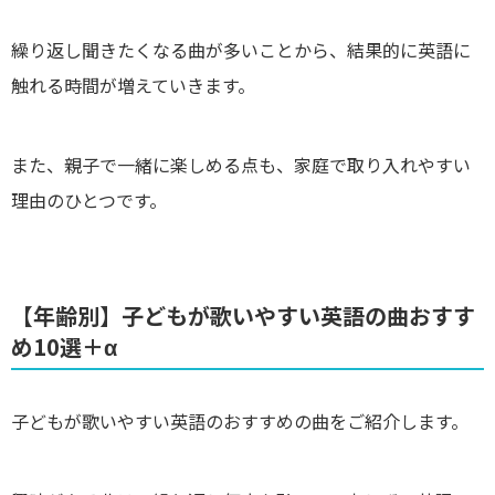
繰り返し聞きたくなる曲が多いことから、結果的に英語に
触れる時間が増えていきます。
また、親子で一緒に楽しめる点も、家庭で取り入れやすい
理由のひとつです。
【年齢別】子どもが歌いやすい英語の曲おすす
め10選＋α
子どもが歌いやすい英語のおすすめの曲をご紹介します。