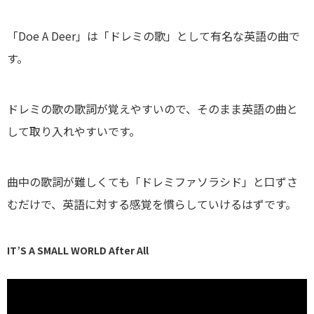
「Doe A Deer」は「ドレミの歌」として有名な英語の曲で
す。
ドレミの歌の歌詞が覚えやすいので、そのまま英語の曲と
して取り入れやすいです。
曲中の歌詞が難しくても「ドレミファソラシド」と口ずさ
むだけで、英語に対する感覚を慣らしていけるはずです。
IT’S A SMALL WORLD After All