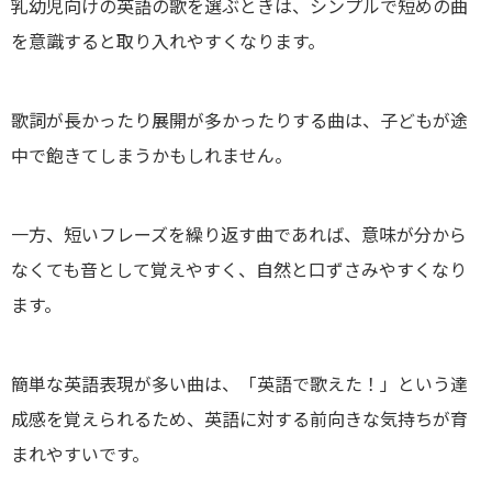
乳幼児向けの英語の歌を選ぶときは、シンプルで短めの曲
を意識すると取り入れやすくなります。
歌詞が長かったり展開が多かったりする曲は、子どもが途
中で飽きてしまうかもしれません。
一方、短いフレーズを繰り返す曲であれば、意味が分から
なくても音として覚えやすく、自然と口ずさみやすくなり
ます。
簡単な英語表現が多い曲は、「英語で歌えた！」という達
成感を覚えられるため、英語に対する前向きな気持ちが育
まれやすいです。