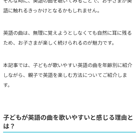
そんな時に、英語の曲を聴いてみることで、お子さまが英
語に触れるきっかけとなるかもしれません。
英語の曲は、無理に覚えようとしなくても自然に耳に残る
ため、お子さまが楽しく続けられるのが魅力です。
本記事では、子どもが歌いやすい英語の曲を年齢別に紹介
しながら、親子で英語を楽しむ方法についてご紹介しま
す。
子どもが英語の曲を歌いやすいと感じる理由と
は？