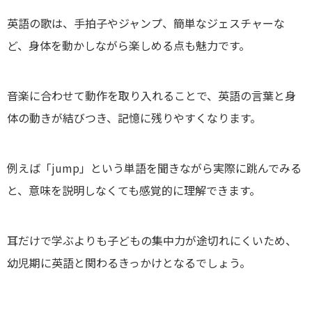
英語の歌は、手拍子やジャンプ、簡単なジェスチャーな
ど、身体を動かしながら楽しめる点も魅力です。
音楽に合わせて動作を取り入れることで、英語の言葉と身
体の動きが結びつき、記憶に残りやすくなります。
例えば「jump」という単語を聞きながら実際に跳んでみる
と、意味を説明しなくても感覚的に理解できます。
耳だけで学ぶよりも子どもの集中力が途切れにくいため、
幼児期に英語と関わるきっかけとなるでしょう。