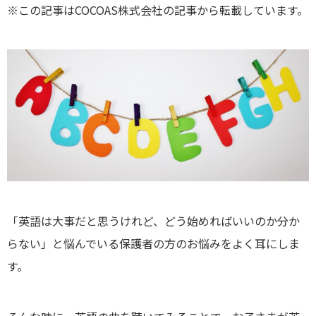
※この記事はCOCOAS株式会社の記事から転載しています。
「英語は大事だと思うけれど、どう始めればいいのか分か
らない」と悩んでいる保護者の方のお悩みをよく耳にしま
す。