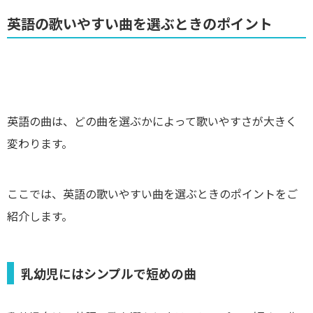
英語の歌いやすい曲を選ぶときのポイント
英語の曲は、どの曲を選ぶかによって歌いやすさが大きく
変わります。
ここでは、英語の歌いやすい曲を選ぶときのポイントをご
紹介します。
乳幼児にはシンプルで短めの曲