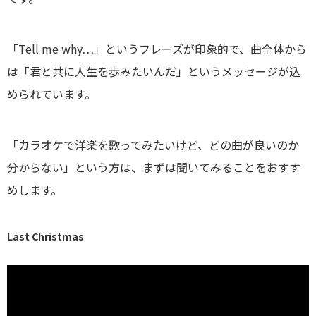
「Tell me why…」というフレーズが印象的で、曲全体から
は「君と共に人生を歩みたいんだ」というメッセージが込
められています。
「カラオケで洋楽を歌ってみたいけど、どの曲が良いのか
分からない」という方は、まずは聞いてみることをおすす
めします。
Last Christmas