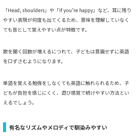
「Head, shoulders」や「If you’re happy」など、耳に残り
やすい表現が何度も出てくるため、意味を理解していなく
ても音として覚えやすい点が特徴です。
歌を聞く回数が増えるにつれて、子どもは意識せずに英語
を口ずさむようになります。
単語を覚える勉強をしなくても英語に触れられるため、子
どもが負担を感じにくく、遊び感覚で続けやすい方法とい
えるでしょう。
有名なリズムやメロディで馴染みやすい