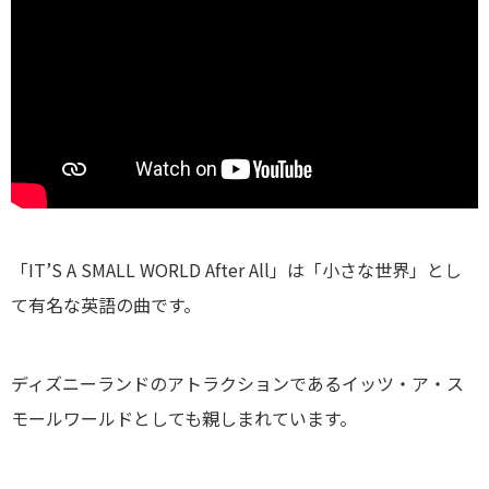
「IT’S A SMALL WORLD After All」は「小さな世界」とし
て有名な英語の曲です。
ディズニーランドのアトラクションであるイッツ・ア・ス
モールワールドとしても親しまれています。