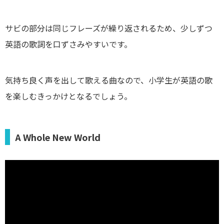
サビの部分は同じフレーズが繰り返されるため、少しずつ
英語の歌詞を口ずさみやすいです。
気持ち良く声を出して歌える曲なので、小学生が英語の歌
を楽しむきっかけとなるでしょう。
A Whole New World