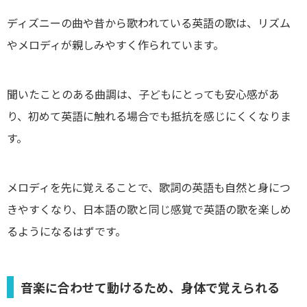
ディズニーの曲や昔から歌われている英語の歌は、リズム
やメロディが親しみやすく作られています。
聞いたことのある曲調は、子どもにとっても安心感があ
り、初めて英語に触れる場合でも抵抗を感じにくくなりま
す。
メロディを先に覚えることで、歌詞の英語も自然と身につ
きやすくなり、日本語の歌と同じ感覚で英語の歌を楽しめ
るようになるはずです。
音楽に合わせて動けるため、身体で覚えられる