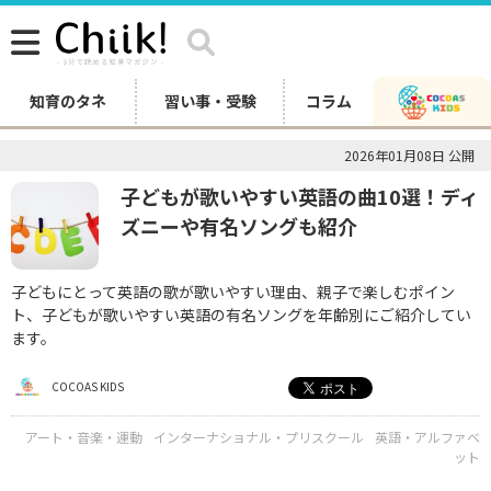
知育のタネ
習い事・受験
コラム
2026年01月08日 公開
子どもが歌いやすい英語の曲10選！ディ
ズニーや有名ソングも紹介
子どもにとって英語の歌が歌いやすい理由、親子で楽しむポイン
ト、子どもが歌いやすい英語の有名ソングを年齢別にご紹介してい
ます。
COCOAS KIDS
アート・音楽・運動
インターナショナル・プリスクール
英語・アルファベ
ット