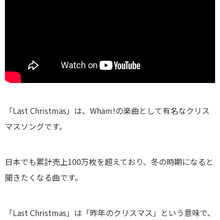
「Last Christmas」は、Wham!の楽曲として有名なクリス
マスソングです。
日本でも累計売上100万枚を超えており、冬の時期になると
聞きたくなる曲です。
「Last Christmas」は「昨年のクリスマス」という意味で、