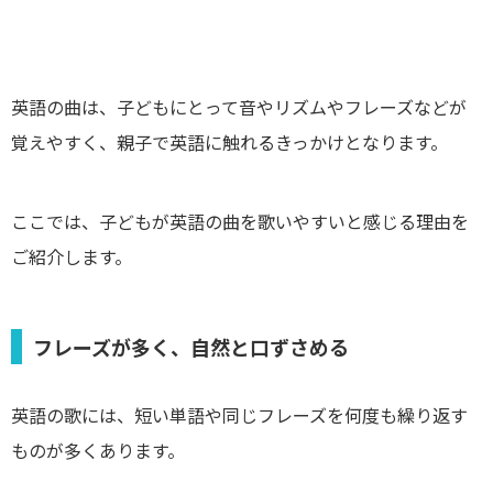
英語の曲は、子どもにとって音やリズムやフレーズなどが
覚えやすく、親子で英語に触れるきっかけとなります。
ここでは、子どもが英語の曲を歌いやすいと感じる理由を
ご紹介します。
フレーズが多く、自然と口ずさめる
英語の歌には、短い単語や同じフレーズを何度も繰り返す
ものが多くあります。