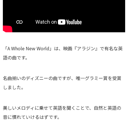
「A Whole New World」は、映画『アラジン』で有名な英
語の曲です。
名曲揃いのディズニーの曲ですが、唯一グラミー賞を受賞
しました。
美しいメロディに乗せて英語を聞くことで、自然と英語の
音に慣れていけるはずです。