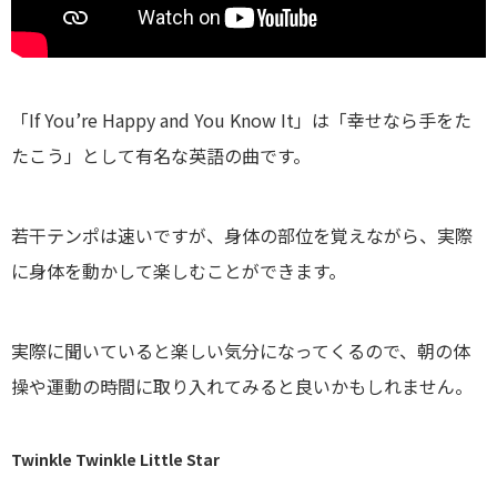
「If You’re Happy and You Know It」は「幸せなら手をた
たこう」として有名な英語の曲です。
若干テンポは速いですが、身体の部位を覚えながら、実際
に身体を動かして楽しむことができます。
実際に聞いていると楽しい気分になってくるので、朝の体
操や運動の時間に取り入れてみると良いかもしれません。
Twinkle Twinkle Little Star