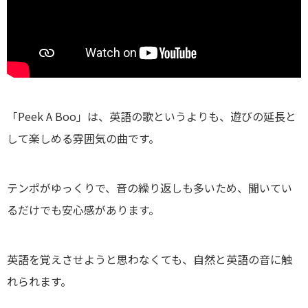
「Peek A Boo」は、英語の歌というよりも、遊びの延長と
して楽しめる雰囲気の曲です。
テンポがゆっくりで、音の繰り返しも多いため、聞いてい
るだけでも安心感があります。
英語を覚えさせようと思わなくても、自然と英語の音に触
れられます。