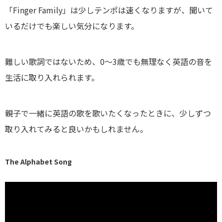
「Finger Family」は少しテンポは速くなりますが、聞いて
いるだけでも楽しい気分になります。
難しい歌詞ではないため、0〜3歳でも無理なく英語の音を
生活に取り入れられます。
親子で一緒に英語の歌を歌いたくなったときに、少しずつ
取り入れてみると良いかもしれません。
The Alphabet Song