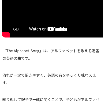
「The Alphabet Song」は、アルファベットを歌える定番
の英語の曲です。
流れが一定で聞きやすく、英語の音をゆっくり味わえま
す。
繰り返して親子で一緒に聞くことで、子どもがアルファベ