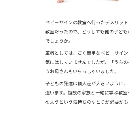
ベビーサインの教室へ行ったデメリット
教室だったので、どうしても他の子ども
でしょうか。
筆者としては、ごく簡単なベビーサイン
気にはしていませんでしたが、「うちの
うお母さんもいらっしゃいました。
子どもの発達は個人差が大きいように、
違います。複数の家族と一緒に学ぶ教室
めようという気持ちのゆとりが必要かも