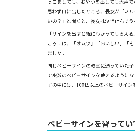
っこをしても、おやつを出しても大声で
思わず口に出したところ、長女が「ミル
いの？」と聞くと、長女は泣き止んでう
「サインを出すと親にわかってもらえる
ころには、「オムツ」「おいしい」「も
ました。
同じベビーサインの教室に通っていた子
で複数のベビーサインを使えるようにな
子の中には、100個以上のベビーサイ
ベビーサインを習ってい