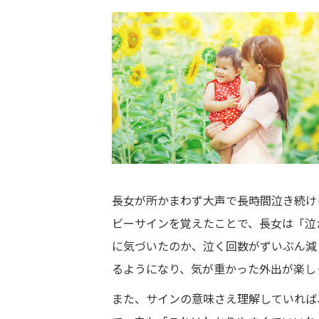
長女が所かまわず大声で長時間泣き続け
ビーサインを覚えたことで、長女は「泣
に気づいたのか、泣く回数がずいぶん減
るようになり、気が重かった外出が楽し
また、サインの意味さえ理解していれば