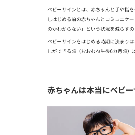
ベビーサインとは、赤ちゃんと手や指を
しはじめる前の赤ちゃんとコミュニケー
のかわからない」という状況を減らすの
ベビーサインをはじめる時期に決まりは
しができる頃（おおむね生後6カ月頃）
赤ちゃんは本当にベビー