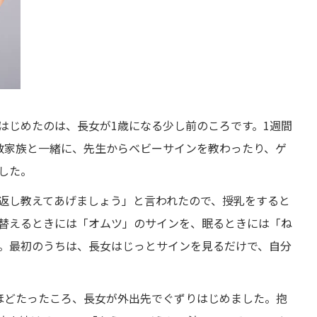
はじめたのは、長女が1歳になる少し前のころです。1週間
た数家族と一緒に、先生からベビーサインを教わったり、ゲ
した。
返し教えてあげましょう」と言われたので、授乳をすると
替えるときには「オムツ」のサインを、眠るときには「ね
。最初のうちは、長女はじっとサインを見るだけで、自分
ほどたったころ、長女が外出先でぐずりはじめました。抱