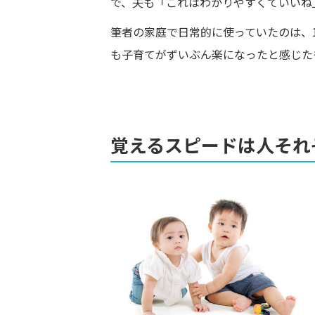
で、夫も「これはわかりやすくていいね
筆者の家庭で日常的に使っていたのは、
も子育てがずいぶん楽になったと感じた
覚えるスピードは人それ