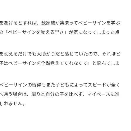
をあげるとすれば、数家族が集まってベビーサインを学ぶ
の「ベビーサインを覚える早さ」が気になってしまった点
を使えるだけでも大助かりだと感じていたので、それほど
子はベビーサインを全然覚えてくれなくて」と悩んでしま
ベビーサインの習得もまた子どもによってスピードが全く
へ通う場合は、周りと自分の子を比べず、マイペースに進
しれません。