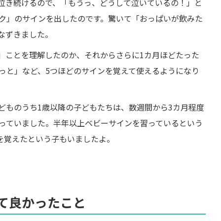
泣き続けるので、「もうっ、どうして泣いているの！」と
ク」のサインを出したのです。驚いて「おっぱいが飲みた
なずきました。
」ことを理解したのか、それからさらに1カ月ほどたった
っと」など、5つほどのサインを覚えて使えるようになり
どものうち1歳以降の子どもたちは、数週間から3カ月程度
っていました。半年以上ベビーサインを習っているという
ンを覚えたという子もいましたよ。
て良かったこと