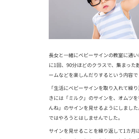
長女と一緒にベビーサインの教室に通い
に1回、90分ほどのクラスで、集まっ
ームなどを楽しんだりするという内容で
「生活にベビーサインを取り入れて繰り
きには「ミルク」のサインを、オムツを
んね」のサインを見せるようにしました
ではやろうとはしませんでした。
サインを見せることを繰り返して1カ月