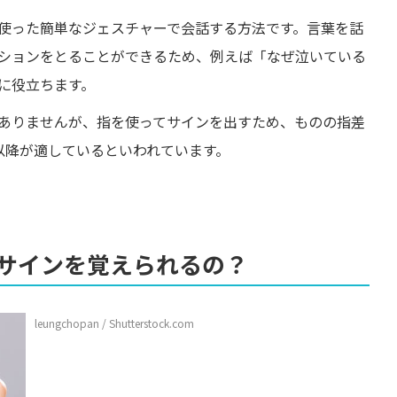
使った簡単なジェスチャーで会話する方法です。言葉を話
ションをとることができるため、例えば「なぜ泣いている
に役立ちます。
ありませんが、指を使ってサインを出すため、ものの指差
以降が適しているといわれています。
サインを覚えられるの？
leungchopan / Shutterstock.com