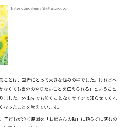
Natee K Jindakum / Shutterstock.com
ることは、筆者にとって大きな悩みの種でした。けれどベ
かなくても自分のやりたいことを伝えられる」ということ
りました。外出先でも泣くことなくサインで知らせてくれ
くなったことを覚えています。
、子どもが泣く原因を「お母さんの勘」に頼らずに済むの