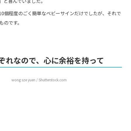
」と喜んでいました。
10個程度のごく簡単なベビーサインだけでしたが、それで
ものです。
ぞれなので、心に余裕を持って
wong sze yuen / Shutterstock.com