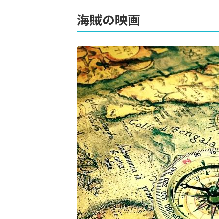
海賊の映画