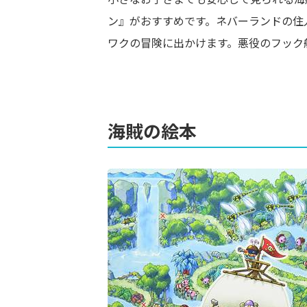
ン』がおすすめです。ネバーランドの住
ワクの冒険に出かけます。悪役のフック
海賊の絵本