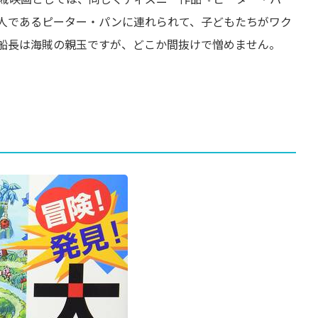
人であるピーター・パンに連れられて、子どもたちがワク
船長は海賊の親玉ですが、どこか間抜けで憎めません。