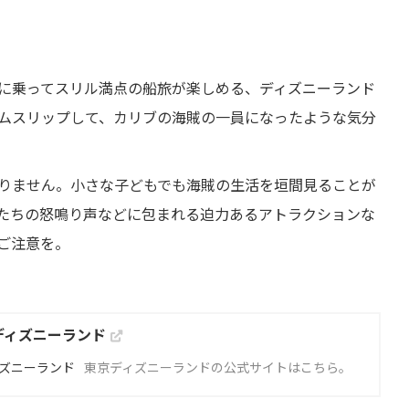
に乗ってスリル満点の船旅が楽しめる、ディズニーランド
ムスリップして、カリブの海賊の一員になったような気分
りません。小さな子どもでも海賊の生活を垣間見ることが
たちの怒鳴り声などに包まれる迫力あるアトラクションな
ご注意を。
ディズニーランド
東京ディズニーランドの公式サイトはこちら。