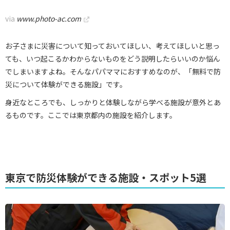
via
www.photo-ac.com
お子さまに災害について知っておいてほしい、考えてほしいと思っ
ても、いつ起こるかわからないものをどう説明したらいいのか悩ん
でしまいますよね。そんなパパママにおすすめなのが、「無料で防
災について体験ができる施設」です。
身近なところでも、しっかりと体験しながら学べる施設が意外とあ
るものです。ここでは東京都内の施設を紹介します。
東京で防災体験ができる施設・スポット5選