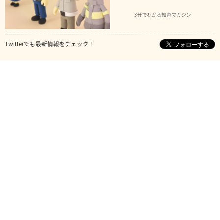
3分でわかる知育マガジン
Twitterでも最新情報をチェック！