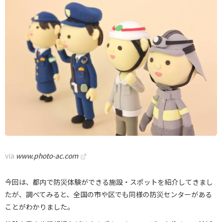
via
www.photo-ac.com
今回は、都内で防災体験ができる施設・スポットを紹介してきまし
たが、調べてみると、全国の市や区でも同様の防災センターがある
ことがわかりました。