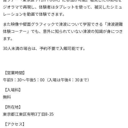
ジオラマで再現し、体験者はタブレットを使って、被災したシミュ
レーションを動画で体験できます。
また映像や壁面グラフィックで津波について学習できる「津波避難
体験コーナー」でも、意外に知られていない津波の知識が身につき
ます。
30人未満の場合は、予約不要で入館可能です。
【営業時間】
午前9：30〜午後5：00（入場は午後4：30まで）
【入場料】
無料
【所在地】
東京都江東区有明3丁目8-35
【アクセス】