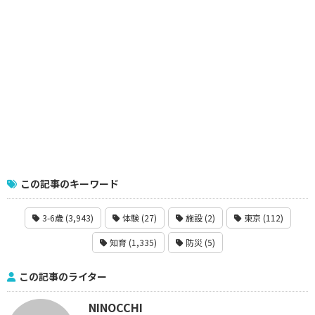
この記事のキーワード
3-6歳 (3,943)
体験 (27)
施設 (2)
東京 (112)
知育 (1,335)
防災 (5)
この記事のライター
NINOCCHI