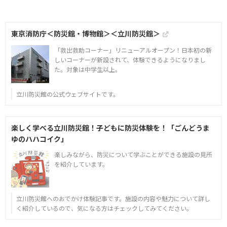
東京消防庁＜防災館・博物館＞＜立川防災館＞
「救出救助コーナー」リニューアルオープン！日本初の新
しいコーナーが新設されて、体験できるようになりまし
た。対象は中学生以上。
立川防災館の公式ウェブサイトです。
楽しく学べる立川防災館！子どもに防災体験を！「ごんどうま
ゆのハハコイク」
楽しみながら、防災について学ぶことができる施設の見所
を紹介しています。
立川防災館へのおでかけ体験記事です。施設の内容や魅力について詳し
く紹介しているので、気になる方はチェックしてみてください。