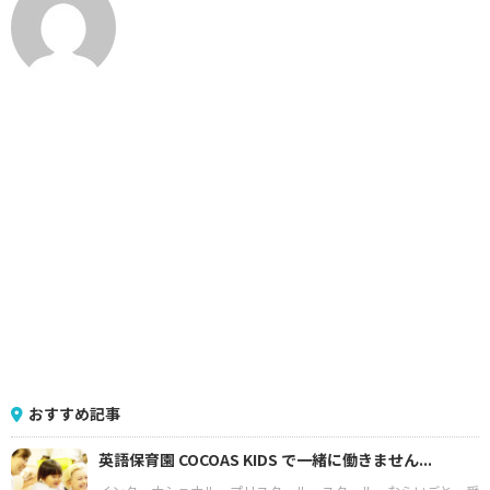
おすすめ記事
英語保育園 COCOAS KIDS で一緒に働きません...