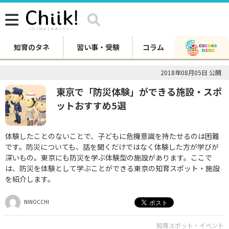
知育のタネ
習い事・受験
コラム
2018年08月05日 公開
東京で「防災体験」ができる施設・スポ
ットおすすめ5選
体験したことのないことで、子どもに危機意識を持たせるのは困難
です。防災についても、話を聞くだけではなく体験した方が学びが
深いもの。東京にも防災を学ぶ体験型の施設があります。ここで
は、防災を体験として学ぶことができる東京の知育スポット・施設
を紹介します。
NINOCCHI
知育スポット・イベント