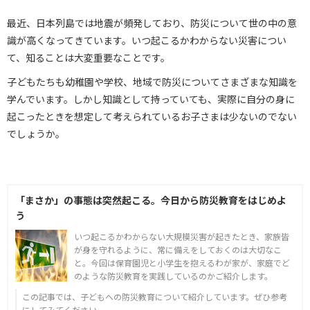
最近、日本列島では地震が頻発しており、防災について世の中の意
識が高くなってきています。いつ起こるかわからない災害につい
て、知ることは大変重要なことです。
子どもたちも幼稚園や学校、地域で防災についてさまざまな知識を
学んでいます。しかし知識として持っていても、実際に自分の身に
起こったときを想定して考えられているお子さまは少ないのでない
でしょうか。
「まさか」の事態は突然起こる。今日から防災教育をはじめよ
う
いつ起こるかわからない大規模災害が起きたとき、家族皆
が身を守れるように、常に備えをしておくのは大切なこ
と。今回は保育園児と小学生を抱えるわが家が、家庭でど
のような防災教育を実践しているのかご紹介します。
この記事では、子どもへの防災教育について紹介しています。ぜひ参考
にしてみてください。