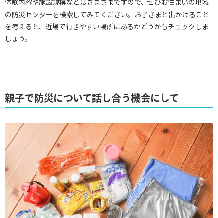
体験内容や施設規模などはさまざまですので、ぜひお住まいの地域
の防災センターを検索してみてください。お子さまと出かけること
を考えると、近場で行きやすい場所にあるかどうかもチェックしま
しょう。
親子で防災について話し合う機会にして