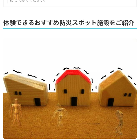
体験できるおすすめ防災スポット施設をご紹介