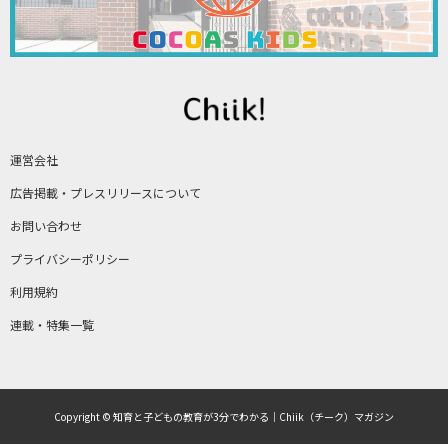
運営会社
広告掲載・プレスリリースについて
お問い合わせ
プライバシーポリシー
利用規約
連載・特集一覧
Copyright © 知育と子どもの教育が3分でわかる｜Chiik（チーク）マガジン