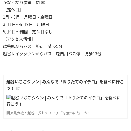
がなくなり次第、閉園）
【定休日】
1月・2月 月曜日・金曜日
3月1日～5月8日 月曜日
5月9日～閉園 定休日なし
【アクセス情報】
越谷駅からバス 終点 徒歩5分
越谷レイクタウンからバス 森西川バス停 徒歩13分
越谷いちごタウン | みんなで「採りたてのイチゴ」を食べに行こ
う！
関東最大級！越谷に採れたてイチゴを食べに行こう！