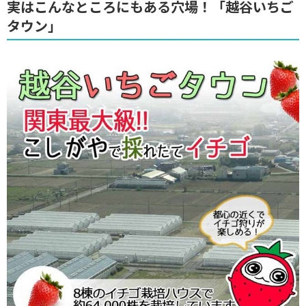
実はこんなところにもある穴場！「越谷いちご
タウン」