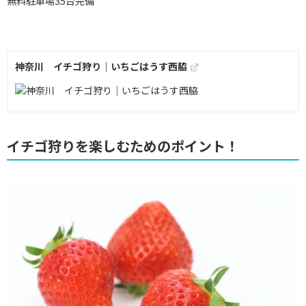
無料駐車場35台完備
神奈川 イチゴ狩り｜いちごはうす西脇
イチゴ狩りを楽しむためのポイント！