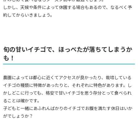
しかし、天候や条件によって休園する場合もあるので、なるべく予
約してからいきましょう。
旬の甘いイチゴで、ほっぺたが落ちてしまうか
も！
農園によっては都心に近くてアクセスが良かったり、栽培している
イチゴの種類に特徴があったりと、それぞれに特色があります。し
かしどこに行っても、格安で甘いイチゴを思う存分とって食べられ
ることは確かです。
子どもと一緒にあふれんばかりのイチゴでお腹を満たす休日はいか
がでしょうか？