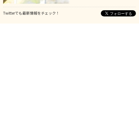
Twitterでも最新情報をチェック！