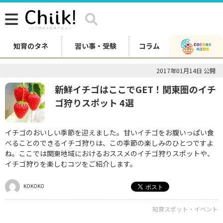
知育のタネ
習い事・受験
コラム
2017年01月14日 公開
新鮮イチゴはここでGET！関東圏のイチ
ゴ狩りスポット 4選
イチゴのおいしい季節を迎えました。甘いイチゴをお腹いっぱい食
べることのできるイチゴ狩りは、この季節の楽しみのひとつですよ
ね。ここでは関東地域におけるおススメのイチゴ狩りスポットや、
イチゴ狩りを楽しむコツをご紹介します。
KOKOKO
知育スポット・イベント