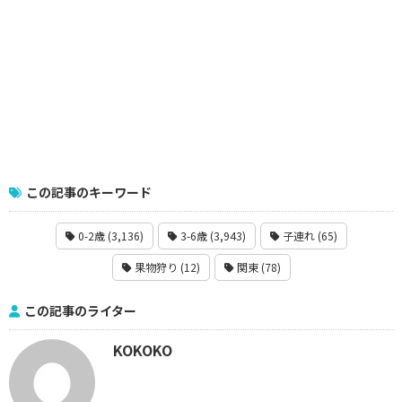
この記事のキーワード
0-2歳 (3,136)
3-6歳 (3,943)
子連れ (65)
果物狩り (12)
関東 (78)
この記事のライター
KOKOKO