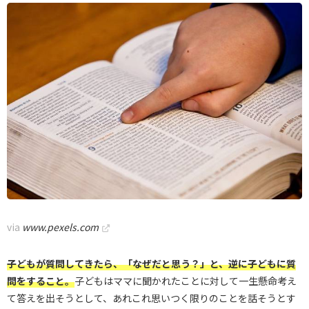
via
www.pexels.com
子どもが質問してきたら、「なぜだと思う？」と、逆に子どもに質
問をすること。
子どもはママに聞かれたことに対して一生懸命考え
て答えを出そうとして、あれこれ思いつく限りのことを話そうとす