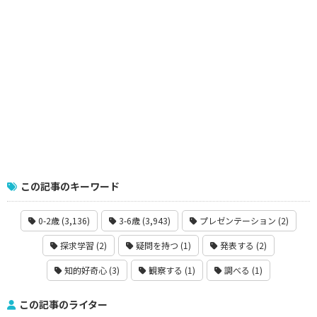
この記事のキーワード
0-2歳 (3,136)
3-6歳 (3,943)
プレゼンテーション (2)
探求学習 (2)
疑問を持つ (1)
発表する (2)
知的好奇心 (3)
観察する (1)
調べる (1)
この記事のライター