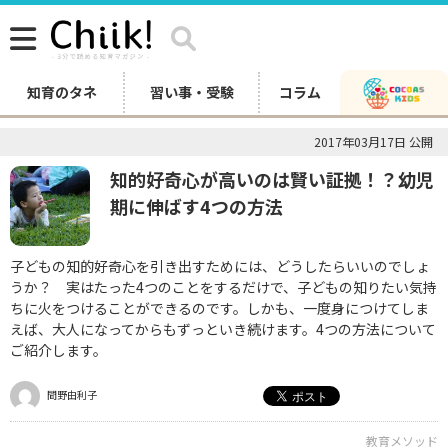
知育のタネ
習い事・受験
コラム
2017年03月17日 公開
知的好奇心が高いのは賢い証拠！？幼児
期に伸ばす4つの方法
子どもの知的好奇心を引き出すためには、どうしたらいいのでしょ
うか？ 実はたった4つのことをするだけで、子どもの知りたい気持
ちに火をつけることができるのです。しかも、一度身につけてしま
えば、大人になってからもずっといき続けます。4つの方法について
ご紹介します。
間野由利子
教育メソッド