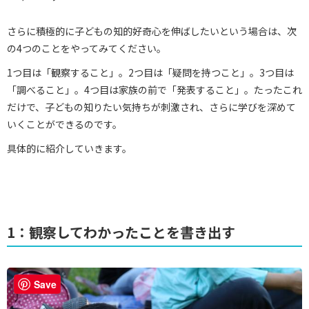
さらに積極的に子どもの知的好奇心を伸ばしたいという場合は、次
の4つのことをやってみてください。
1つ目は「観察すること」。2つ目は「疑問を持つこと」。3つ目は
「調べること」。4つ目は家族の前で「発表すること」。たったこれ
だけで、子どもの知りたい気持ちが刺激され、さらに学びを深めて
いくことができるのです。
具体的に紹介していきます。
1：観察してわかったことを書き出す
Save