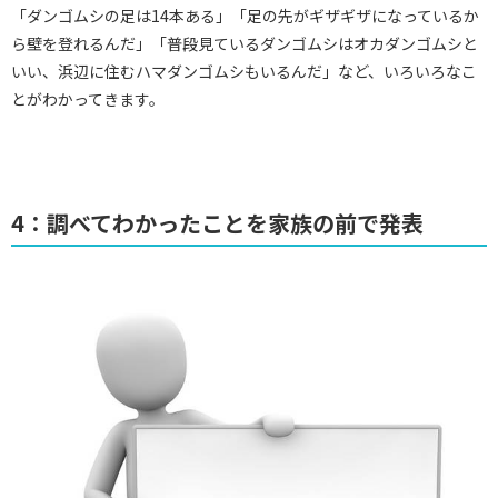
「ダンゴムシの足は14本ある」「足の先がギザギザになっているか
ら壁を登れるんだ」「普段見ているダンゴムシはオカダンゴムシと
いい、浜辺に住むハマダンゴムシもいるんだ」など、いろいろなこ
とがわかってきます。
4：調べてわかったことを家族の前で発表