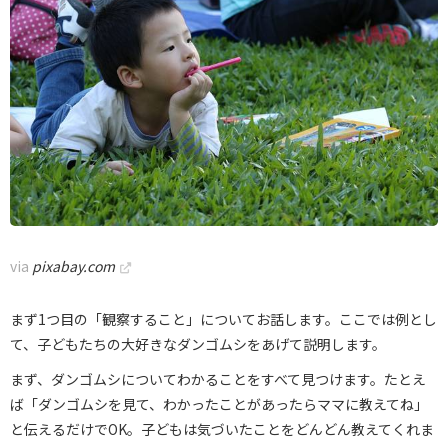
via
pixabay.com
まず1つ目の「観察すること」についてお話します。ここでは例とし
て、子どもたちの大好きなダンゴムシをあげて説明します。
まず、ダンゴムシについてわかることをすべて見つけます。たとえ
ば「ダンゴムシを見て、わかったことがあったらママに教えてね」
と伝えるだけでOK。子どもは気づいたことをどんどん教えてくれま