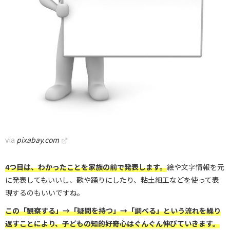
via
pixabay.com
4つ目は、わかったことを家族の前で発表します。
絵や文字情報を元
に発表してもいいし、歌や踊りにしたり、粘土細工などを使って表
現するのもいいですね。
この「観察する」→「疑問を持つ」→「調べる」という流れを繰り
返すことにより、子どもの知的好奇心はぐんぐん伸びていきます。