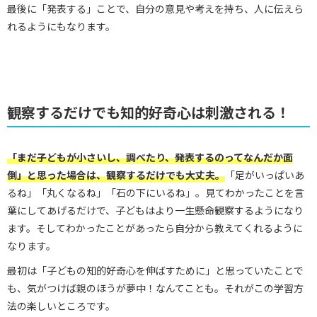
最後に「発表する」ことで、自分の意見や考えを持ち、人に伝えら
れるようにもなります。
観察するだけでも知的好奇心は刺激される！
「まだ子どもが小さいし、調べたり、発表するのってなんだか面
倒」と思った場合は、観察するだけでも大丈夫。
「足がいっぱいあ
るね」「丸くなるね」「石の下にいるね」。見てわかったことを言
葉にしてあげるだけで、子どもはより一生懸命観察するようになり
ます。そしてわかったことがあったら自分から教えてくれるように
なります。
最初は「子どもの知的好奇心を伸ばすために」と思っていたことで
も、気がつけば親のほうが夢中！なんてことも。それがこの学習方
法の楽しいところです。