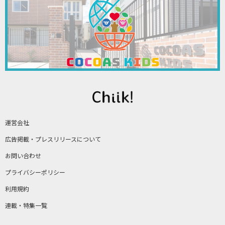
運営会社
広告掲載・プレスリリースについて
お問い合わせ
プライバシーポリシー
利用規約
連載・特集一覧