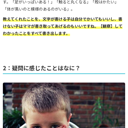
す。「足がいっぱいある！」「触ると丸くなる」「殻はかたい」
「体が黒いのと模様のあるのがいる」。
教えてくれたことを、文字が書ける子は自分でかいてもいいし、書
けない子はママが書き取ってあげるのもいいですね。
【観察】して
わかったことをすべて書き出します。
2：疑問に感じたことはなに？