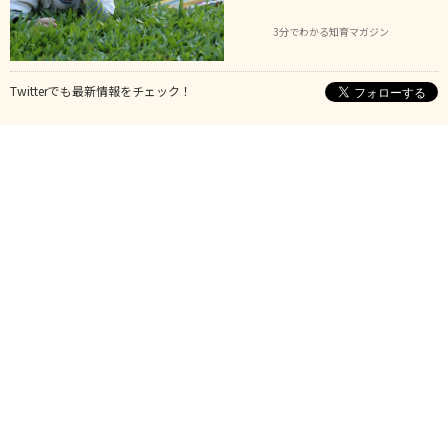
3分でわかる知育マガジン
Twitterでも最新情報をチェック！