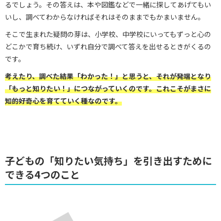
るでしょう。その答えは、本や図鑑などで一緒に探してあげてもい
いし、調べてわからなければそれはそのままでもかまいません。
そこで生まれた疑問の芽は、小学校、中学校にいってもずっと心の
どこかで育ち続け、いずれ自分で調べて答えを出せるときがくるの
です。
考えたり、調べた結果「わかった！」と思うと、それが発端となり
「もっと知りたい！」につながっていくのです。これこそがまさに
知的好奇心を育てていく種なのです。
子どもの「知りたい気持ち」を引き出すために
できる4つのこと