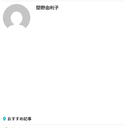
間野由利子
おすすめ記事