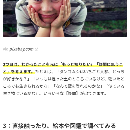
via
pixabay.com
2つ目は、わかったことを元に「もっと知りたい」「疑問に思うこ
と」を考えます。
たとえば、「ダンゴムシはいちごと人参、どっち
が好きかな？」「いつもは湿った土のところにいるけど、乾いたと
ころでも生きられるかな」「なんで壁を登れるのかな」「似ている
生き物はいるかな」。いろいろな【疑問】が出てきます。
3：直接触ったり、絵本や図鑑で調べてみる