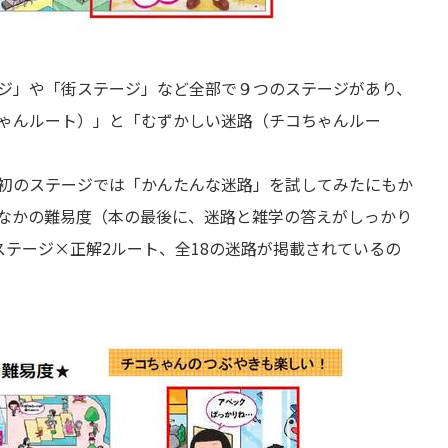
ジ」や「街ステージ」など全部で９つのステージがあり、
ゃんルート）」と「むずかしい迷路（チコちゃんルー
初のステージでは「かんたんな迷路」を試してみたにもか
なかの難易度（本の最後に、迷路と雑学の答えがしっかり
ステージ×正解2ルート、全18の迷路が掲載されているの