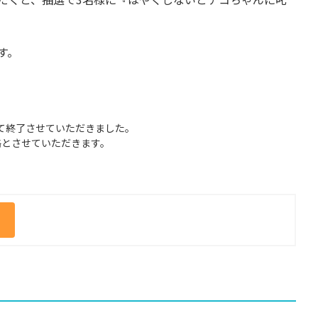
す。
もって終了させていただきました。
絡とさせていただきます。