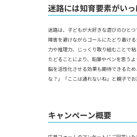
迷路には知育要素がいっ
迷路は、子どもが大好きな遊びのひとつ
障害を避けながらゴールにたどり着ける
力や推理力、じっくり取り組むことで粘
たどることにより、鉛筆やペンを思うよ
脳を活性化させる効果も期待できるため
な？」「ここは通れないね」と親子でお
キャンペーン概要
応募フォームのアンケートにご回答いた