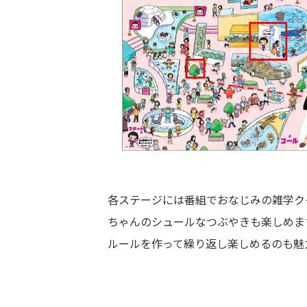
各ステージには番組でおなじみの雑学ク
ちゃんのシュールなつぶやきも楽しめま
ルールを作って繰り返し楽しめるのも魅