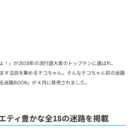
よ！」が2018年の流行語大賞のトップテンに選ばれ、
すます注目を集めるチコちゃん。そんなチコちゃん初の迷路
る迷路BOOK』が４月に発売されました。
エティ豊かな全18の迷路を掲載