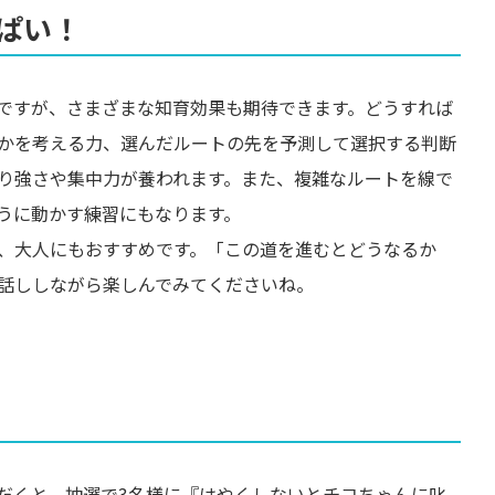
ぱい！
ですが、さまざまな知育効果も期待できます。どうすれば
かを考える力、選んだルートの先を予測して選択する判断
り強さや集中力が養われます。また、複雑なルートを線で
うに動かす練習にもなります。
、大人にもおすすめです。「この道を進むとどうなるか
話ししながら楽しんでみてくださいね。
だくと、抽選で3名様に『はやくしないとチコちゃんに叱