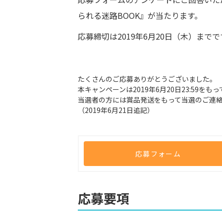
られる迷路BOOK』が当たります。
応募締切は2019年6月20日（木）までで
たくさんのご応募ありがとうございました。
本キャンペーンは2019年6月20日23:59を
当選者の方には賞品発送をもって当選のご連
（2019年6月21日追記）
応募フォーム
応募要項