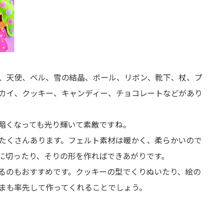
、天使、ベル、雪の結晶、ボール、リボン、靴下、杖、プ
カイ、クッキー、キャンディー、チョコレートなどがあり
暗くなっても光り輝いて素敵ですね。
たくさんあります。フェルト素材は暖かく、柔らかいので
に切ったり、そりの形を作ればできあがりです。
るのもおすすめです。クッキーの型でくりぬいたり、絵の
まも率先して作ってくれることでしょう。