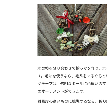
木の枝を貼り合わせて輪っかを作り、ボ
す。毛糸を使うなら、毛糸をぐるぐると
グテープは、透明なボールに色違いのマ
のオーナメントができます。
難易度の高いものに挑戦するなら、折り