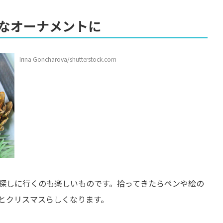
なオーナメントに
Irina Goncharova/shutterstock.com
探しに行くのも楽しいものです。拾ってきたらペンや絵の
とクリスマスらしくなります。