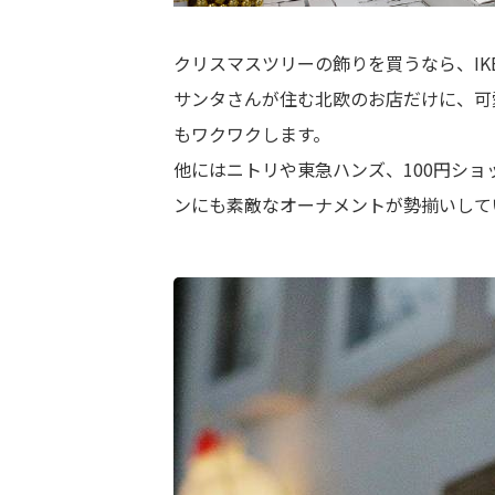
クリスマスツリーの飾りを買うなら、IKE
サンタさんが住む北欧のお店だけに、可
もワクワクします。
他にはニトリや東急ハンズ、100円シ
ンにも素敵なオーナメントが勢揃いして