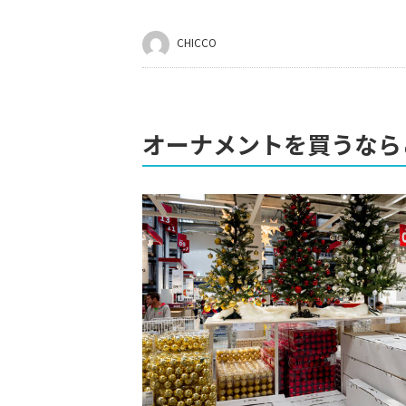
CHICCO
オーナメントを買うなら