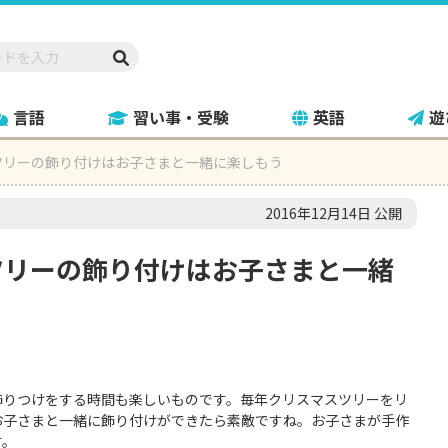
言語
習い事・受験
英語
遊
ツリーの飾り付けはお子さまと一緒に楽しもう
2016年12月14日 公開
ツリーの飾り付けはお子さまと一緒
飾りつけをする時間も楽しいものです。毎年クリスマスツリーをリ
お子さまと一緒に飾り付けができたら素敵ですね。お子さまが手作
す。