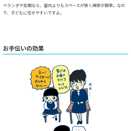
ベランダや玄関なら、室内よりもスペースが狭く掃除が簡単。なの
で、子どもに任せやすいですよ。
お手伝いの効果