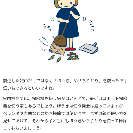
前述した雑巾だけではなく「ほうき」や「ちりとり」を使ったお手
伝いもできるといいですね。
室内掃除では、掃除機を使う家がほとんどで、最近はロボット掃除
機を使う家もあるでしょう。ほうきは使う機会は減っていますが、
ベランダや玄関などの掃き掃除では使います。まずは親が使い方を
見せてあげて、それから子どもにもほうきやちりとりを使って掃除
してもらいましょう。