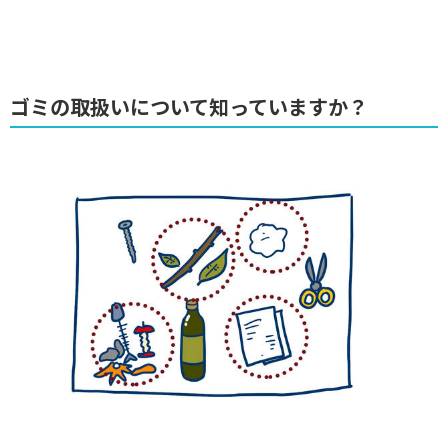
ゴミの取扱いについて知っていますか？