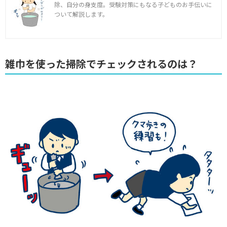
除、自分の身支度。受験対策にもなる子どものお手伝いに
ついて解説します。
雑巾を使った掃除でチェックされるのは？