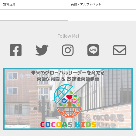
知育玩具
英語・アルファベット
Follow Me!