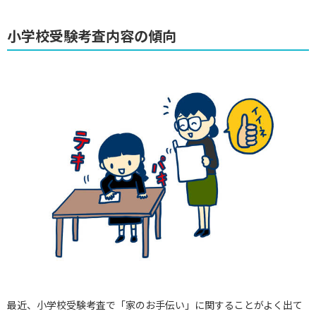
小学校受験考査内容の傾向
最近、小学校受験考査で「家のお手伝い」に関することがよく出て