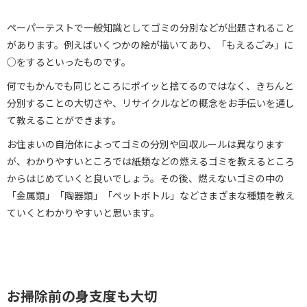
ペーパーテストで一般知識としてゴミの分別などが出題されること
があります。例えばいくつかの絵が描いてあり、「もえるごみ」に
○をするといったものです。
何でもかんでも同じところにポイッと捨てるのではなく、きちんと
分別することの大切さや、リサイクルなどの概念をお手伝いを通し
て教えることができます。
お住まいの自治体によってゴミの分別や回収ルールは異なります
が、わかりやすいところでは紙類などの燃えるゴミを教えるところ
からはじめていくと良いでしょう。その後、燃えないゴミの中の
「金属類」「陶器類」「ペットボトル」などさまざまな種類を教え
ていくとわかりやすいと思います。
お掃除前の身支度も大切