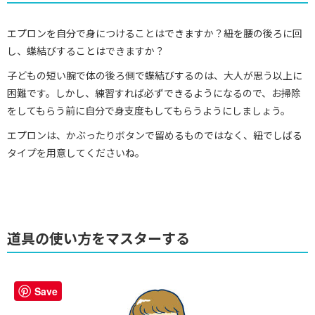
エプロンを自分で身につけることはできますか？紐を腰の後ろに回
し、蝶結びすることはできますか？
子どもの短い腕で体の後ろ側で蝶結びするのは、大人が思う以上に
困難です。しかし、練習すれば必ずできるようになるので、お掃除
をしてもらう前に自分で身支度もしてもらうようにしましょう。
エプロンは、かぶったりボタンで留めるものではなく、紐でしばる
タイプを用意してくださいね。
道具の使い方をマスターする
Save