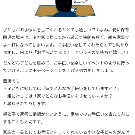
子どもがお手伝いをしてくれるととても嬉しいですよね。特に保育
園児の場合は、夕方家に帰ってから過ごす時間も短く、親も家事で
手一杯になってしまいます。お手伝いをしてくれたらとても助かり
ますし、何より「お手伝いするよ！」というその気持ちが嬉しい！
どんどん子どもを褒めて、お手伝いを楽しいイベントのように持っ
ていけるようにモチベーションを上げる努力をしましょう。
面接でも
・子どもに対しては「家でどんなお手伝いをしていますか？」
・親に対しては「家でどんなお手伝いをさせていますか？」
と尋ねられたりします。
親と子で返答に齟齬がないように、家族でのお手伝いを当たり前に
することも大切です。
家族の一員としてお手伝いをしてくれている小さな子どものがんば