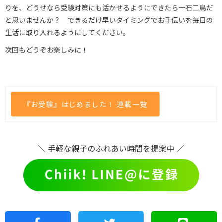
りを、どうせなら受験対策にも活かせるようにできたら一石二鳥だ
と思いませんか？ できるだけ早いタイミングでお手伝いを毎日の
生活に取り入れるようにしてください。
次回もどうぞお楽しみに！
『お受験』はじめました！ 連載一覧
＼ 手軽な親子のふれあい時間を提案中 ／