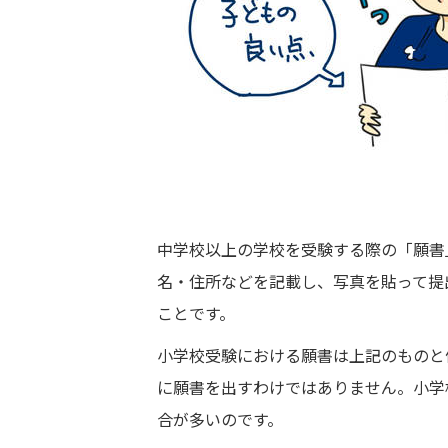
中学校以上の学校を受験する際の「願書
名・住所などを記載し、写真を貼って提
ことです。
小学校受験における願書は上記のものと
に願書を出すわけではありません。小学
合が多いのです。