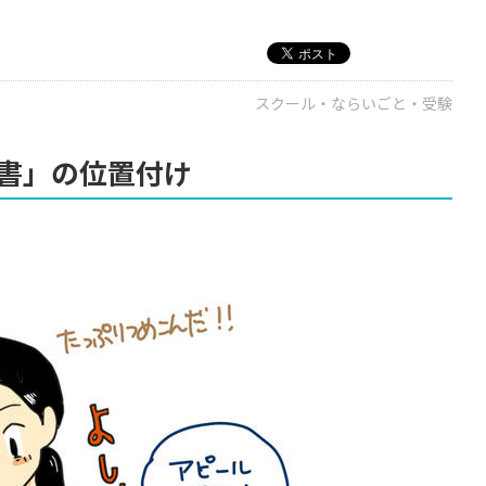
スクール・ならいごと・受験
書」の位置付け