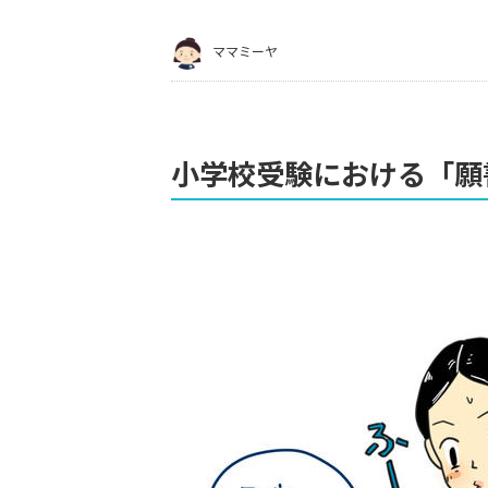
ママミーヤ
小学校受験における「願