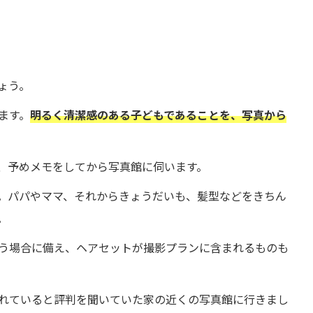
ょう。
ます。
明るく清潔感のある子どもであることを、写真から
、予めメモをしてから写真館に伺います。
。パパやママ、それからきょうだいも、髪型などをきちん
。
う場合に備え、ヘアセットが撮影プランに含まれるものも
れていると評判を聞いていた家の近くの写真館に行きまし