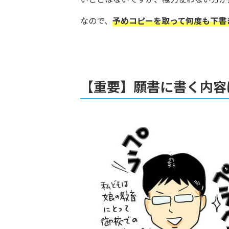
なので、
予めコピーを取って何度も下書
【重要】願書に書く内容