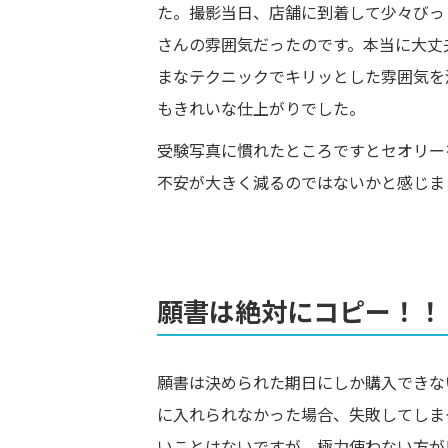
た。撮影当日、店舗に到着して少々びっ
さんの雰囲気だったのです。本当に大丈
まなテクニックでキリッとした雰囲気を
もきれいな仕上がりでした。
受験写真に慣れたところですとセオリー
不安が大きく減るのではないかと感じま
願書は絶対にコピー！！
願書は決められた期日にしか購入できな
に入れられなかった場合、失敗してしま
いことはないですが、極力使わない方が