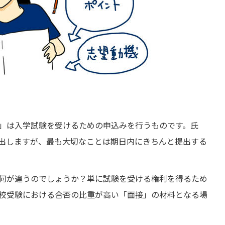
」は入学試験を受けるための申込みを行うものです。氏
出しますが、最も大切なことは期日内にきちんと提出する
何が違うのでしょうか？単に試験を受ける権利を得るため
校受験における合否の比重が高い「面接」の材料となる場