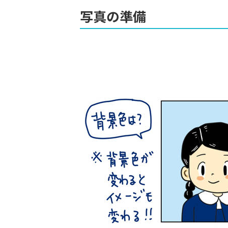
写真の準備