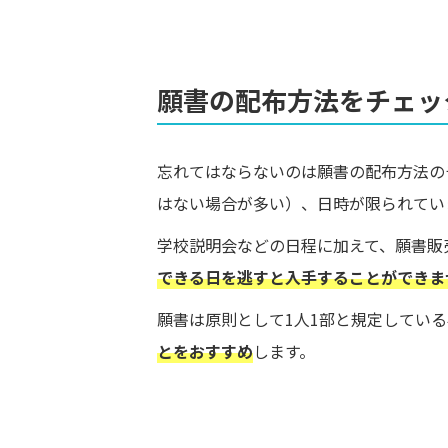
願書の配布方法をチェッ
忘れてはならないのは願書の配布方法の
はない場合が多い）、日時が限られてい
学校説明会などの日程に加えて、願書販
できる日を逃すと入手することができま
願書は原則として1人1部と規定してい
とをおすすめ
します。