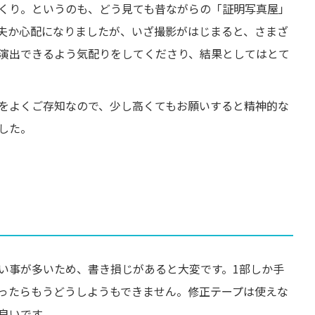
くり。というのも、どう見ても昔ながらの「証明写真屋」
夫か心配になりましたが、いざ撮影がはじまると、さまざ
演出できるよう気配りをしてくださり、結果としてはとて
をよくご存知なので、少し高くてもお願いすると精神的な
した。
い事が多いため、書き損じがあると大変です。1部しか手
ったらもうどうしようもできません。修正テープは使えな
良いです。