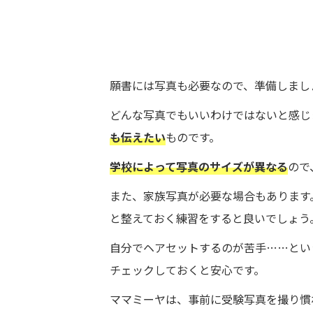
願書には写真も必要なので、準備しまし
どんな写真でもいいわけではないと感じ
も伝えたい
ものです。
学校によって写真のサイズが異なる
ので
また、家族写真が必要な場合もあります
と整えておく練習をすると良いでしょう
自分でヘアセットするのが苦手……とい
チェックしておくと安心です。
ママミーヤは、事前に受験写真を撮り慣