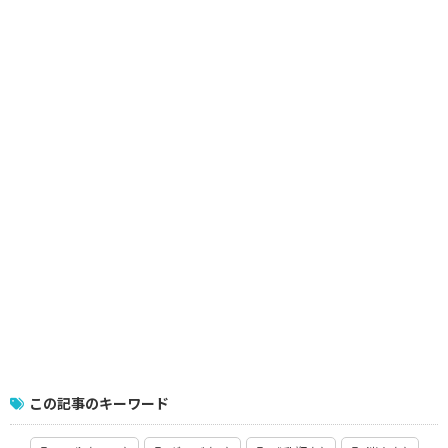
この記事のキーワード