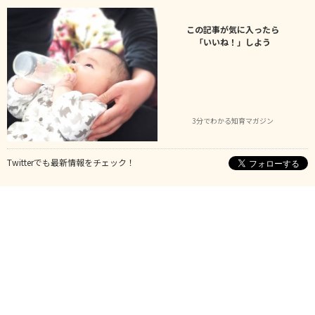
この記事が気に入ったら
「いいね！」しよう
3分でわかる知育マガジン
Twitterでも最新情報をチェック！