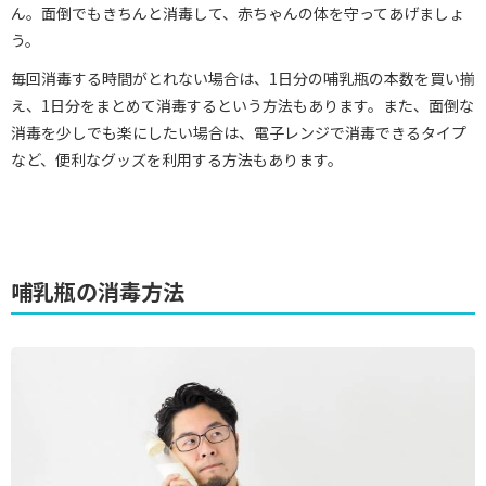
ん。面倒でもきちんと消毒して、赤ちゃんの体を守ってあげましょ
う。
毎回消毒する時間がとれない場合は、1日分の哺乳瓶の本数を買い揃
え、1日分をまとめて消毒するという方法もあります。また、面倒な
消毒を少しでも楽にしたい場合は、電子レンジで消毒できるタイプ
など、便利なグッズを利用する方法もあります。
哺乳瓶の消毒方法