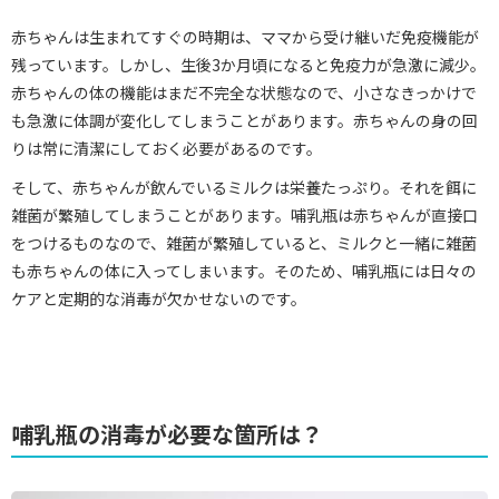
赤ちゃんは生まれてすぐの時期は、ママから受け継いだ免疫機能が
残っています。しかし、生後3か月頃になると免疫力が急激に減少。
赤ちゃんの体の機能はまだ不完全な状態なので、小さなきっかけで
も急激に体調が変化してしまうことがあります。赤ちゃんの身の回
りは常に清潔にしておく必要があるのです。
そして、赤ちゃんが飲んでいるミルクは栄養たっぷり。それを餌に
雑菌が繁殖してしまうことがあります。哺乳瓶は赤ちゃんが直接口
をつけるものなので、雑菌が繁殖していると、ミルクと一緒に雑菌
も赤ちゃんの体に入ってしまいます。そのため、哺乳瓶には日々の
ケアと定期的な消毒が欠かせないのです。
哺乳瓶の消毒が必要な箇所は？