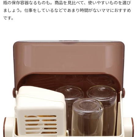
瓶の保存容器なるものも。商品を見比べて、使いやすいものを選び
ましょう。仕事をしているなどであまり時間がないママにおすすめ
です。