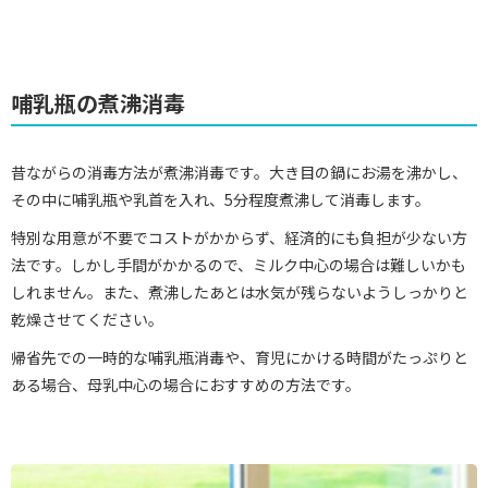
哺乳瓶の煮沸消毒
昔ながらの消毒方法が煮沸消毒です。大き目の鍋にお湯を沸かし、
その中に哺乳瓶や乳首を入れ、5分程度煮沸して消毒します。
特別な用意が不要でコストがかからず、経済的にも負担が少ない方
法です。しかし手間がかかるので、ミルク中心の場合は難しいかも
しれません。また、煮沸したあとは水気が残らないようしっかりと
乾燥させてください。
帰省先での一時的な哺乳瓶消毒や、育児にかける時間がたっぷりと
ある場合、母乳中心の場合におすすめの方法です。