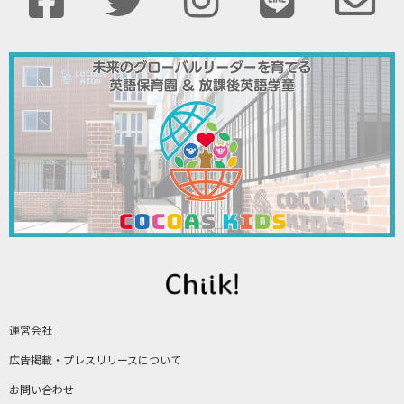
運営会社
広告掲載・プレスリリースについて
お問い合わせ