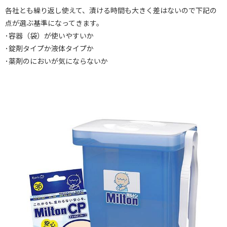
各社とも繰り返し使えて、漬ける時間も大きく差はないので下記の
点が選ぶ基準になってきます。
･容器（袋）が使いやすいか
･錠剤タイプか液体タイプか
･薬剤のにおいが気にならないか