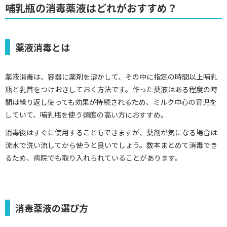
哺乳瓶の消毒薬液はどれがおすすめ？
薬液消毒とは
薬液消毒は、容器に薬剤を溶かして、その中に指定の時間以上哺乳
瓶と乳首をつけおきしておく方法です。作った薬液はある程度の時
間は繰り返し使っても効果が持続されるため、ミルク中心の育児を
していて、哺乳瓶を使う頻度の高い方におすすめ。
消毒後はすぐに使用することもできますが、薬剤が気になる場合は
流水で洗い流してから使うと良いでしょう。数本まとめて消毒でき
るため、病院でも取り入れられていることがあります。
消毒薬液の選び方