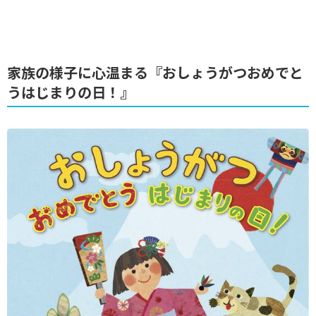
家族の様子に心温まる『おしょうがつおめでと
うはじまりの日！』