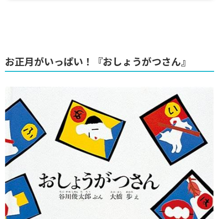
お正月がいっぱい！『おしょうがつさん』