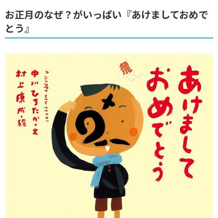
お正月のなぜ？がいっぱい『あけましておめで
とう』