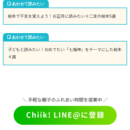
絵本で干支を覚えよう！お正月に読みたい十二支の絵本5選
子どもと読みたい！おめでたい「七福神」をテーマにした絵本
４選
＼ 手軽な親子のふれあい時間を提案中 ／