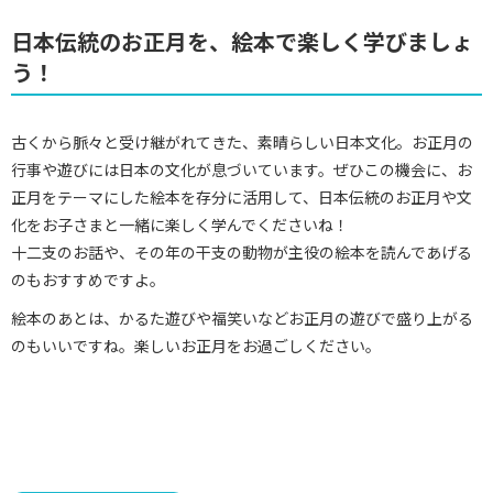
日本伝統のお正月を、絵本で楽しく学びましょ
う！
古くから脈々と受け継がれてきた、素晴らしい日本文化。お正月の
行事や遊びには日本の文化が息づいています。ぜひこの機会に、お
正月をテーマにした絵本を存分に活用して、日本伝統のお正月や文
化をお子さまと一緒に楽しく学んでくださいね！
十二支のお話や、その年の干支の動物が主役の絵本を読んであげる
のもおすすめですよ。
絵本のあとは、かるた遊びや福笑いなどお正月の遊びで盛り上がる
のもいいですね。楽しいお正月をお過ごしください。