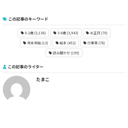
この記事のキーワード
0-2歳 (3,136)
3-6歳 (3,943)
お正月 (70)
年末年始 (13)
絵本 (452)
行事育 (78)
読み聞かせ (199)
この記事のライター
たまこ