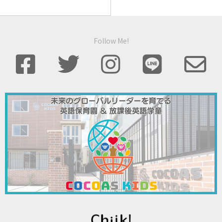
Follow Me!