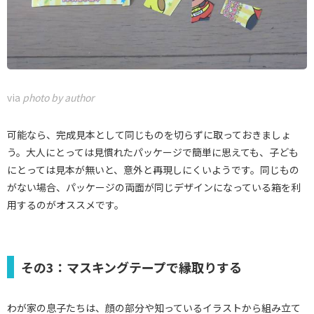
via
photo by author
可能なら、完成見本として同じものを切らずに取っておきましょ
う。大人にとっては見慣れたパッケージで簡単に思えても、子ども
にとっては見本が無いと、意外と再現しにくいようです。同じもの
がない場合、パッケージの両面が同じデザインになっている箱を利
用するのがオススメです。
その3：マスキングテープで縁取りする
わが家の息子たちは、顔の部分や知っているイラストから組み立て