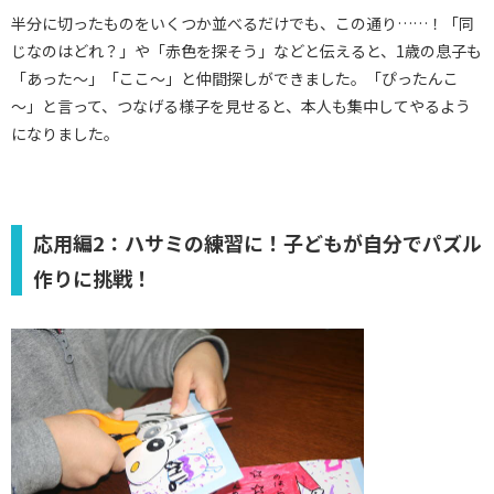
半分に切ったものをいくつか並べるだけでも、この通り……！「同
じなのはどれ？」や「赤色を探そう」などと伝えると、1歳の息子も
「あった～」「ここ～」と仲間探しができました。「ぴったんこ
～」と言って、つなげる様子を見せると、本人も集中してやるよう
になりました。
応用編2：ハサミの練習に！子どもが自分でパズル
作りに挑戦！