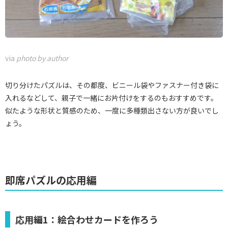
via
photo by author
切り分けたパズルは、その都度、ビニール袋やファスナー付き袋に
入れるなどして、親子で一緒にお片付けをするのもおすすめです。
似たような形状と質感のため、一度に多種類出さない方が良いでし
ょう。
即席パズルの応用編
応用編1：絵合わせカードを作ろう