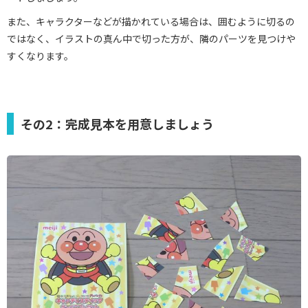
また、キャラクターなどが描かれている場合は、囲むように切るの
ではなく、イラストの真ん中で切った方が、隣のパーツを見つけや
すくなります。
その2：完成見本を用意しましょう