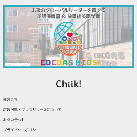
運営会社
広告掲載・プレスリリースについて
お問い合わせ
プライバシーポリシー