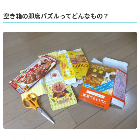
空き箱の即席パズルってどんなもの？