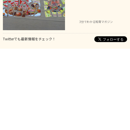
3分でわかる知育マガジン
Twitterでも最新情報をチェック！