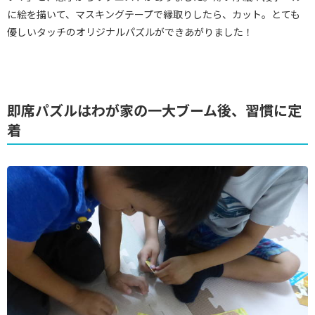
に絵を描いて、マスキングテープで縁取りしたら、カット。とても
優しいタッチのオリジナルパズルができあがりました！
即席パズルはわが家の一大ブーム後、習慣に定
着