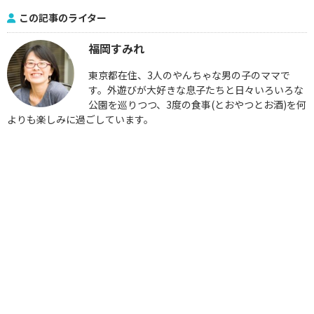
この記事のライター
福岡すみれ
東京都在住、3人のやんちゃな男の子のママで
す。外遊びが大好きな息子たちと日々いろいろな
公園を巡りつつ、3度の食事(とおやつとお酒)を何
よりも楽しみに過ごしています。