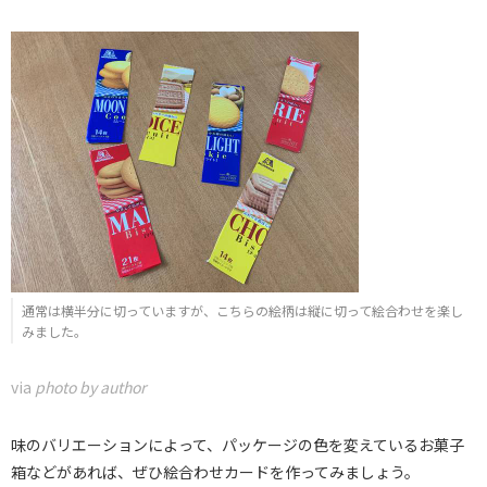
通常は横半分に切っていますが、こちらの絵柄は縦に切って絵合わせを楽し
みました。
via
photo by author
味のバリエーションによって、パッケージの色を変えているお菓子
箱などがあれば、ぜひ絵合わせカードを作ってみましょう。