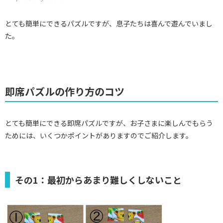
とても簡単にできるパズルですが、息子たちは喜んで遊んでいまし
た。
即席パズルの作り方のコツ
とても簡単にできる即席パズルですが、お子さまに楽しんでもらう
ためには、いくつかポイントがありますのでご紹介します。
その1：最初からあまり難しくしないこと