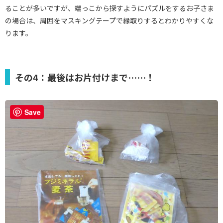
ることが多いですが、端っこから探すようにパズルをするお子さま
の場合は、周囲をマスキングテープで縁取りするとわかりやすくな
ります。
その4：最後はお片付けまで……！
Save