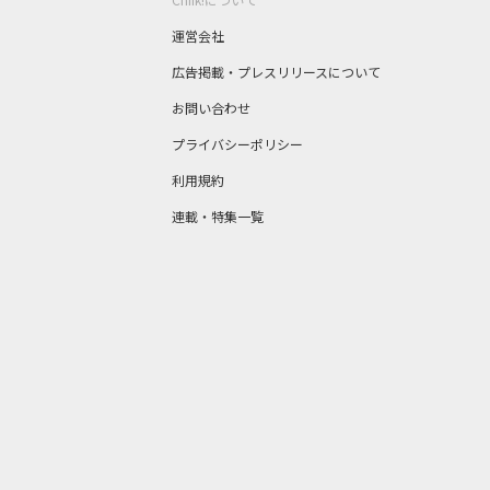
運営会社
広告掲載・プレスリリースについて
お問い合わせ
プライバシーポリシー
利用規約
連載・特集一覧