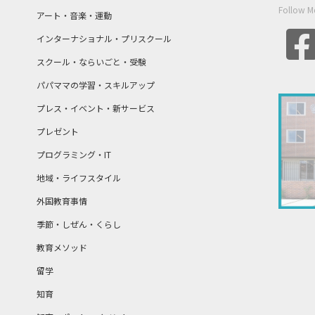
Follow M
アート・音楽・運動
インターナショナル・プリスクール
スクール・ならいごと・受験
パパママの学習・スキルアップ
プレス・イベント・新サービス
プレゼント
プログラミング・IT
地域・ライフスタイル
外国教育事情
季節・しぜん・くらし
教育メソッド
留学
知育