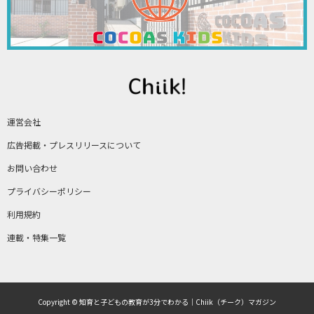
運営会社
広告掲載・プレスリリースについて
お問い合わせ
プライバシーポリシー
利用規約
連載・特集一覧
Copyright © 知育と子どもの教育が3分でわかる｜Chiik（チーク）マガジン