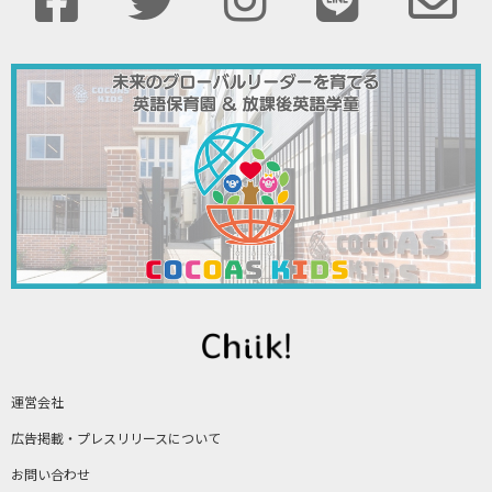
運営会社
広告掲載・プレスリリースについて
お問い合わせ