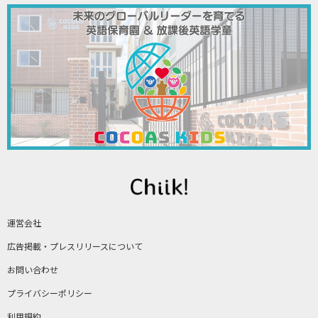
運営会社
広告掲載・プレスリリースについて
お問い合わせ
プライバシーポリシー
利用規約