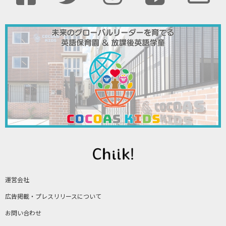
運営会社
広告掲載・プレスリリースについて
お問い合わせ