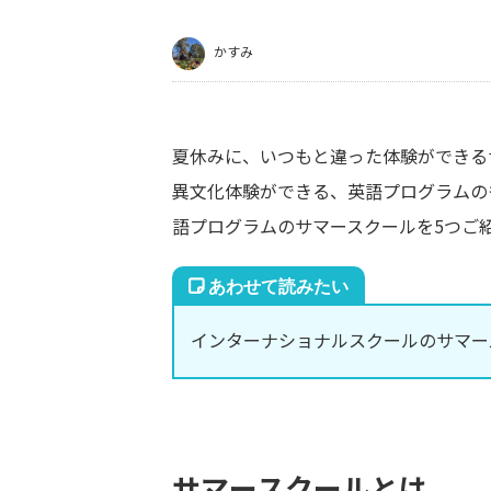
かすみ
夏休みに、いつもと違った体験ができる
異文化体験ができる、英語プログラムの
語プログラムのサマースクールを5つご
インターナショナルスクールのサマー
サマースクールとは