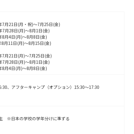
5年7月21日(月・祝)～7月25日(金)
年7月28日(月)～8月1日(金)
年8月4日(月)～8月8日(金)
年8月11日(月)～8月15日(金)
】
年7月21日(月)～7月25日(金)
年7月28日(月)～8月1日(金)
年8月4日(月)～8月8日(金)
15:30、アフターキャンプ（オプション）15:30〜17:30
】
生 ※日本の学校の学年分けに準ずる
】