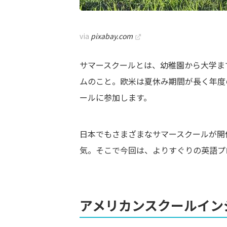
via
pixabay.com
サマースクールとは、幼稚園から大学ま
ムのこと。欧米は夏休み期間が長く年度
ールに参加します。
日本でもさまざまなサマースクールが開
気。そこで今回は、よりすぐりの英語プ
アメリカンスクールイン