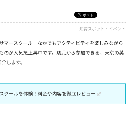
知育スポット・イベント
サマースクール。なかでもアクティビティを楽しみながら
ものが人気急上昇中です。幼児から参加できる、東京の英
紹介します。
スクールを体験！料金や内容を徹底レビュー