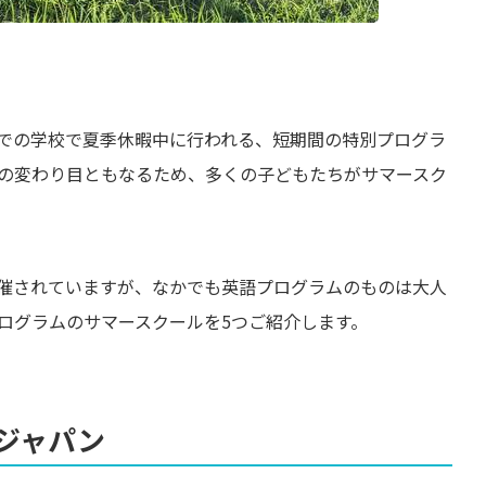
での学校で夏季休暇中に行われる、短期間の特別プログラ
の変わり目ともなるため、多くの子どもたちがサマースク
催されていますが、なかでも英語プログラムのものは大人
ログラムのサマースクールを5つご紹介します。
ジャパン