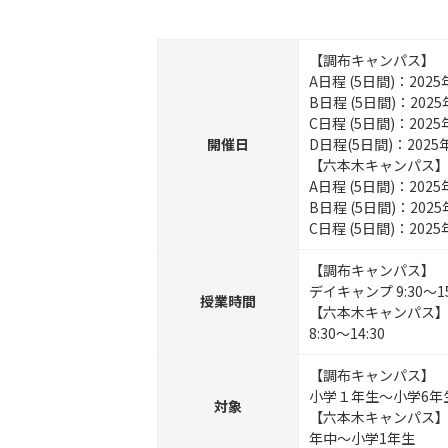
【調布キャンパス】
A日程 (5日間)：202
B日程 (5日間)：2025
C日程 (5日間)：2025
開催日
D日程(5日間)：2025
【六本木キャンパス
A日程 (5日間)：2025
B日程 (5日間)：2025
C日程 (5日間)：2025
【調布キャンパス】
デイキャンプ 9:30〜
授業時間
【六本木キャンパス
8:30～14:30
【調布キャンパス】
小学１年生～小学6年
対象
【六本木キャンパス
年中～小学1年生