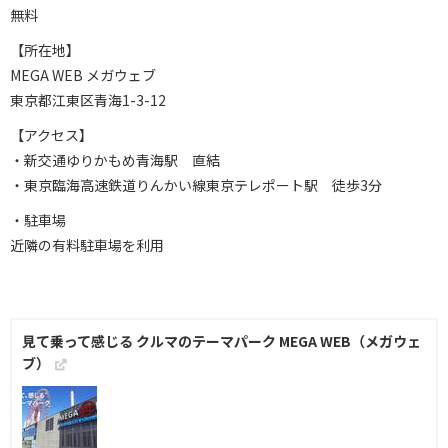
無料
【所在地】
MEGA WEB メガウェブ
東京都江東区青海1-3-12
【アクセス】
・新交通ゆりかもめ青海駅 直結
・東京臨海高速鉄道りんかい線東京テレポート駅 徒歩3分
・駐車場
近隣の有料駐車場を利用
見て乗って感じる クルマのテーマパーク MEGA WEB（メガウェ
ブ）