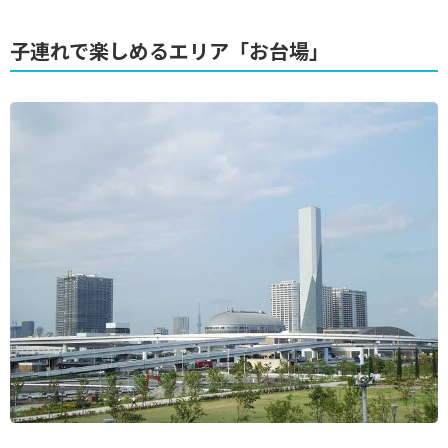
子連れで楽しめるエリア「お台場」