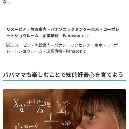
なし
リスーピア – 施設案内 – パナソニックセンター東京 – コーポレ
ートショウルーム – 企業情報 – Panasonic
パパママも楽しむことで知的好奇心を育てよう