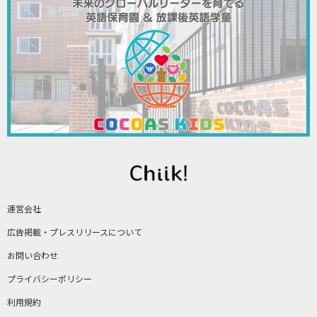
運営会社
広告掲載・プレスリリースについて
お問い合わせ
プライバシーポリシー
利用規約