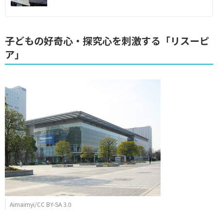
子どもの好奇心・探究心を刺激する「リスーピ
ア」
Aimaimyi/CC BY-SA 3.0