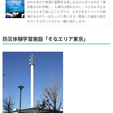
水の大切さや資源の重要性を楽しみながら学べるのが「東
京都水の科学館」。入場料は無料なのに、小さなお子さま
から大人まで楽しむことができ、さまざまなイベントや設
備があるので一日たっぷり遊べます。関連した施設や周辺
のランチスポットなども一緒に紹介します。
防災体験学習施設「そなエリア東京」