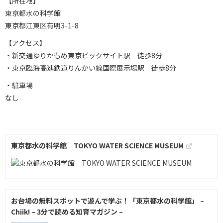
【所在地】
東京都水の科学館
東京都江東区有明3-1-8
【アクセス】
・新交通ゆりかもめ東京ビックサイト駅 徒歩8分
・東京臨海高速鉄道りんかい線国際展示場駅 徒歩8分
・駐車場
なし
東京都水の科学館 TOKYO WATER SCIENCE MUSEUM
お台場の無料スポットで遊んで学ぶ！「東京都水の科学館」 –
Chiik! – 3分で読める知育マガジン –