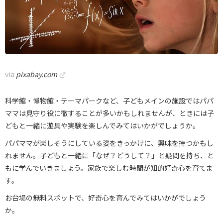
via
pixabay.com
科学館・博物館・テーマパークなど、子どもメインの施設ではパパ
ママは見守り役に徹することが多いかもしれませんが、ときには子
どもと一緒に遊具や実験を楽しんでみてはいかがでしょうか。
パパママが楽しそうにしている姿をきっかけに、興味を持つかもし
れません。子どもと一緒に「なぜ？どうして？」と疑問を持ち、と
もに学んでいきましょう。家族で楽しむ時間が知的好奇心を育てま
す。
お台場の無料スポットで、好奇心を育んでみてはいかがでしょう
か。