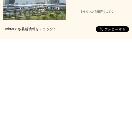
3分でわかる知育マガジン
Twitterでも最新情報をチェック！