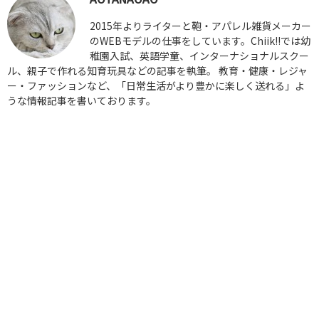
2015年よりライターと鞄・アパレル雑貨メーカー
のWEBモデルの仕事をしています。Chiik!!では幼
稚園入試、英語学童、インターナショナルスクー
ル、親子で作れる知育玩具などの記事を執筆。 教育・健康・レジャ
ー・ファッションなど、「日常生活がより豊かに楽しく送れる」よ
うな情報記事を書いております。