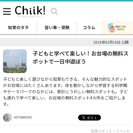
知育のタネ
習い事・受験
コラム
2018年03月16日 公開
子どもと学べて楽しい！お台場の無料ス
ポットで一日中遊ぼう
子どもと楽しく遊びながら知育もできる、そんな魅力的なスポット
がお台場にはたくさんあります。体を動かしながら学習する科学館
やテーマパークのなかには、家計にうれしい無料スポットも。子ど
も連れで学べて楽しい、お台場の無料スポット4カ所をご紹介しま
す。
AOTANAOAO
知育スポット・イベント