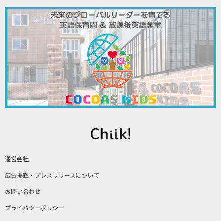
運営会社
広告掲載・プレスリリースについて
お問い合わせ
プライバシーポリシー