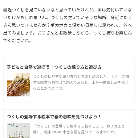
最近つくしを見ていないなと思っていたけれど、実は気付いていな
いだけかもしれません。つくしの生えていそうな場所、身近にたく
さん思いつきませんか？ポカポカと温かい日差しに誘われて、外へ
出てみましょう。お子さんとお散歩しながら、つくし狩りを楽しん
でくださいね。
子どもと自然で遊ぼう！つくしの採り方と遊び方
つくしの採り方や遊び方などをまとめました。つくしに関
する絵本もあわせて読んでみると、より一層親しみを感じ
ることができます。
つくしの登場する絵本で春の息吹を見つけよう！
『つくし』の登場する絵本をご紹介します。お子さまと一
緒に、絵本の中の小さな春を見つけてみませんか。