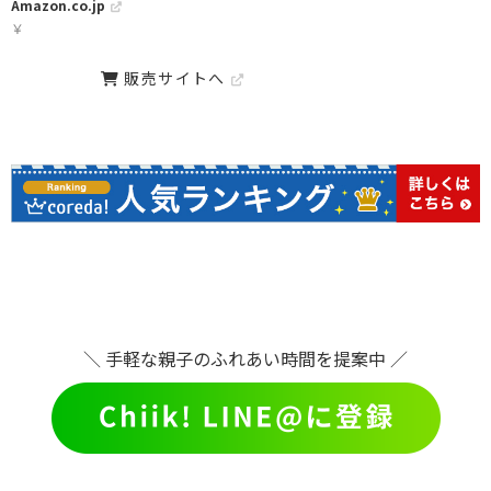
Amazon.co.jp
￥
販売サイトへ
＼ 手軽な親子のふれあい時間を提案中 ／