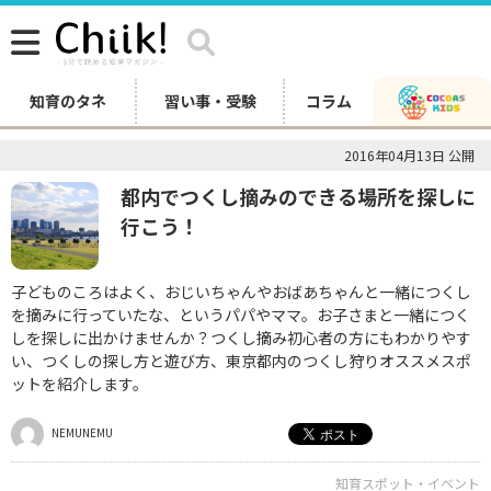
知育のタネ
習い事・受験
コラム
2016年04月13日 公開
都内でつくし摘みのできる場所を探しに
行こう！
子どものころはよく、おじいちゃんやおばあちゃんと一緒につくし
を摘みに行っていたな、というパパやママ。お子さまと一緒につく
しを探しに出かけませんか？つくし摘み初心者の方にもわかりやす
い、つくしの探し方と遊び方、東京都内のつくし狩りオススメスポ
ットを紹介します。
NEMUNEMU
知育スポット・イベント