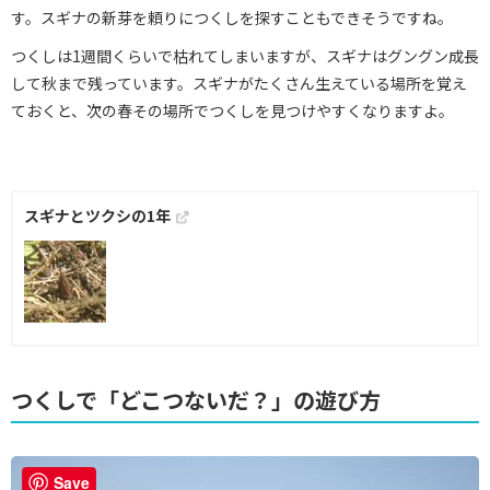
す。スギナの新芽を頼りにつくしを探すこともできそうですね。
つくしは1週間くらいで枯れてしまいますが、スギナはグングン成長
して秋まで残っています。スギナがたくさん生えている場所を覚え
ておくと、次の春その場所でつくしを見つけやすくなりますよ。
スギナとツクシの1年
つくしで「どこつないだ？」の遊び方
Save