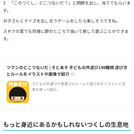
3 「このつくし、どこつないだ？」と問題を出し、当ててもらいま
す。
お子さんとクイズを出し合うゲームをしたら楽しそうですね。
スギナの茎でも同様に節のところで抜いて戻して遊ぶことができま
す。
ツクシのどこつないだ | そとあそ 子どもの外遊び198種類 遊び方
とルールをイラストや画像で紹介
子どもの外遊びや昔遊びのルールや遊び方をイラストと写
真を使って紹介。
もっと身近にあるかもしれないつくしの生息地