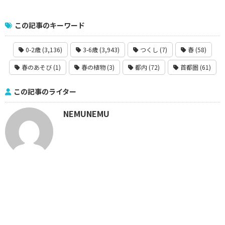
この記事のキーワード
0-2歳 (3,136)
3-6歳 (3,943)
つくし (7)
春 (58)
春のあそび (1)
春の植物 (3)
都内 (72)
首都圏 (61)
この記事のライター
NEMUNEMU