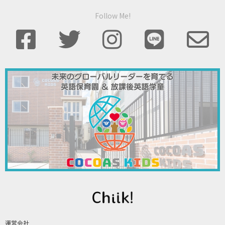
Follow Me!
運営会社