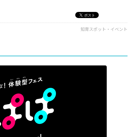
知育スポット・イベント