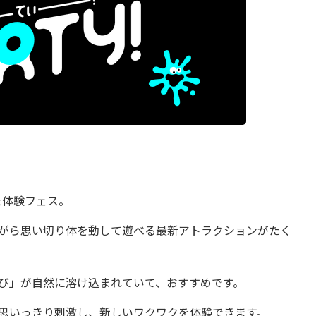
た体験フェス。
がら思い切り体を動して遊べる最新アトラクションがたく
び」が自然に溶け込まれていて、おすすめです。
思いっきり刺激し、新しいワクワクを体験できます。