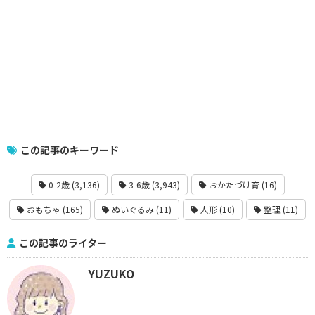
この記事のキーワード
0-2歳 (3,136)
3-6歳 (3,943)
おかたづけ育 (16)
おもちゃ (165)
ぬいぐるみ (11)
人形 (10)
整理 (11)
この記事のライター
YUZUKO