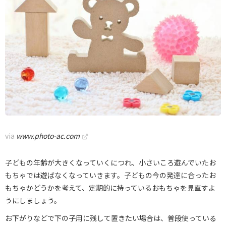
via
www.photo-ac.com
子どもの年齢が大きくなっていくにつれ、小さいころ遊んでいたお
もちゃでは遊ばなくなっていきます。子どもの今の発達に合ったお
もちゃかどうかを考えて、定期的に持っているおもちゃを見直すよ
うにしましょう。
お下がりなどで下の子用に残して置きたい場合は、普段使っている