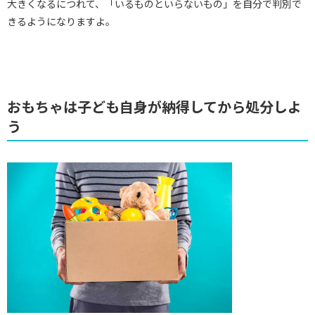
大きくなるにつれて、「いるものといらないもの」を自分で判別で
きるようになりますよ。
おもちゃは子ども自身が納得してから処分しよ
う