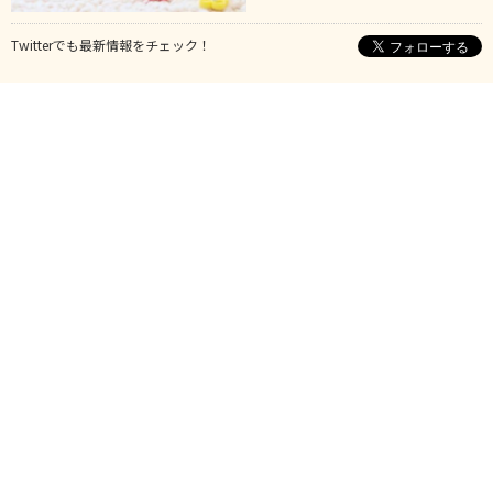
Twitterでも最新情報をチェック！