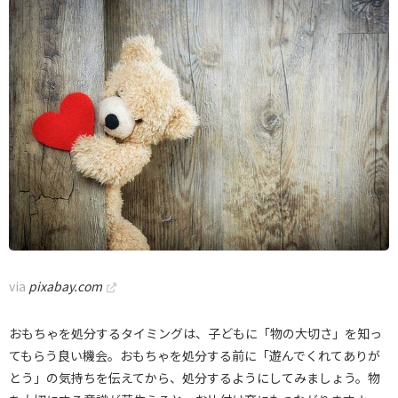
via
pixabay.com
おもちゃを処分するタイミングは、子どもに「物の大切さ」を知っ
てもらう良い機会。おもちゃを処分する前に「遊んでくれてありが
とう」の気持ちを伝えてから、処分するようにしてみましょう。物