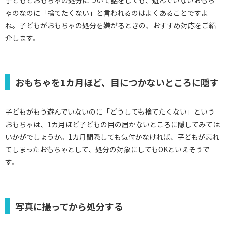
子どもとおもちゃの処分について話をしても、遊んでいないおもち
ゃのなのに「捨てたくない」と言われるのはよくあることですよ
ね。子どもがおもちゃの処分を嫌がるときの、おすすめ対応をご紹
介します。
おもちゃを1カ月ほど、目につかないところに隠す
子どもがもう遊んでいないのに「どうしても捨てたくない」という
おもちゃは、1カ月ほど子どもの目の届かないところに隠してみては
いかがでしょうか。1カ月間隠しても気付かなければ、子どもが忘れ
てしまったおもちゃとして、処分の対象にしてもOKといえそうで
す。
写真に撮ってから処分する