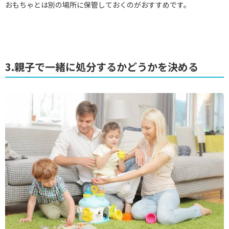
おもちゃとは別の場所に保管しておくのがおすすめです。
3.親子で一緒に処分するかどうかを決める