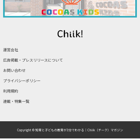
運営会社
広告掲載・プレスリリースについて
お問い合わせ
プライバシーポリシー
利用規約
連載・特集一覧
Copyright © 知育と子どもの教育が3分でわかる｜Chiik（チーク）マガジン