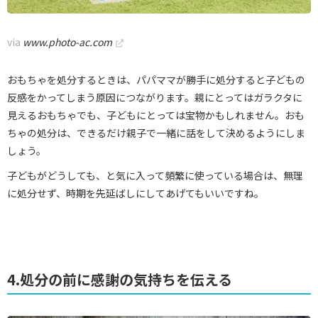
via
www.photo-ac.com
おもちゃを処分するときは、パパママが勝手に処分すると子どもの
反感をかってしまう原因につながります。親にとってはガラクタに
見えるおもちゃでも、子どもにとっては宝物かもしれません。おも
ちゃの処分は、できるだけ親子で一緒に話をして決めるようにしま
しょう。
子どもがどうしても、と気に入って頻繁に使っている場合は、無理
に処分せず、時期を先延ばしにしてあげてもいいですね。
4.処分の前に感謝の気持ちを伝える