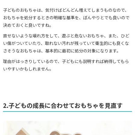
子どものおもちゃは、気付けばどんどん増えてしまうものなので、
おもちゃを処分するときの明確な基準を、ぼんやりとでも良いので
決めておくと良いですね。
直せないような壊れ方をして、遊ぶと危ないおもちゃ、また、ひど
い傷がついていたり、取れない汚れが残っていて衛生的にも良くな
さそうなおもちゃは、基本的に最初に処分の対象になります。
理由がはっきりしているので、子どもにも説明すれば納得してもら
いやすいかもしれません。
2.子どもの成長に合わせておもちゃを見直す