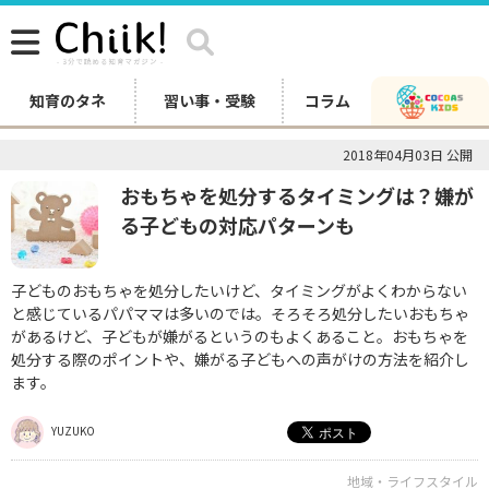
知育のタネ
習い事・受験
コラム
2018年04月03日 公開
おもちゃを処分するタイミングは？嫌が
る子どもの対応パターンも
子どものおもちゃを処分したいけど、タイミングがよくわからない
と感じているパパママは多いのでは。そろそろ処分したいおもちゃ
があるけど、子どもが嫌がるというのもよくあること。おもちゃを
処分する際のポイントや、嫌がる子どもへの声がけの方法を紹介し
ます。
YUZUKO
地域・ライフスタイル