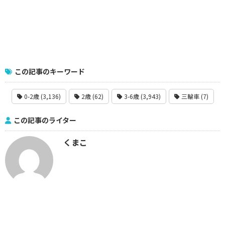
この記事のキーワード
0-2歳 (3,136)
2歳 (62)
3-6歳 (3,943)
三輪車 (7)
この記事のライター
くまこ