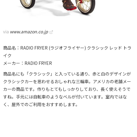
via
www.amazon.co.jp
商品名：RADIO FRYER (ラジオフライヤー) クラシック レッド トラ
イク
メーカー：RADIO FRYER
商品名にも「クラシック」と入っている通り、赤と白のデザインが
クラシックカーを思わせるおしゃれな三輪車。アメリカの老舗メー
カーの商品です。作りもとてもしっかりしており、長く使えそうで
すね。手元には自転車のようなベルが付いています。室内ではな
く、屋外でのご利用をおすすめします。