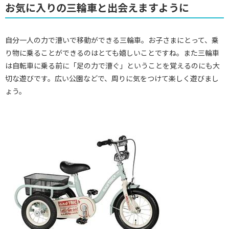
お気に入りの三輪車と出会えますように
自分一人の力で漕いで移動ができる三輪車。お子さまにとって、乗
り物に乗ることができるのはとても嬉しいことですね。また三輪車
は自転車に乗る前に「足の力で漕ぐ」ということを覚えるのにも大
切な遊びです。広い公園などで、周りに気をつけて楽しく遊びまし
ょう。