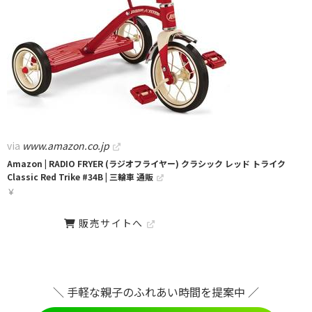
via
www.amazon.co.jp
Amazon | RADIO FRYER (ラジオフライヤー) クラシック レッド トライク
Classic Red Trike #34B | 三輪車 通販
￥
販売サイトへ
＼ 手軽な親子のふれあい時間を提案中 ／