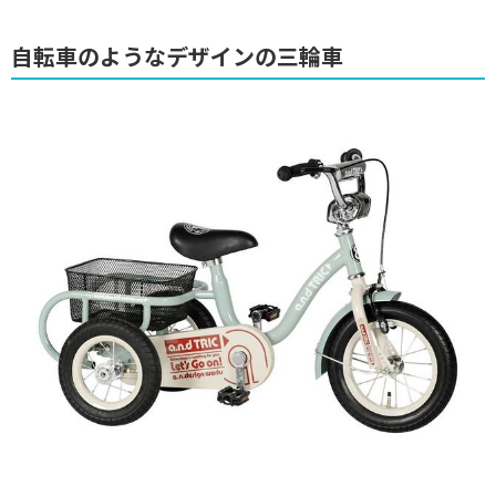
自転車のようなデザインの三輪車