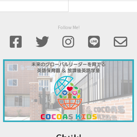
Follow Me!