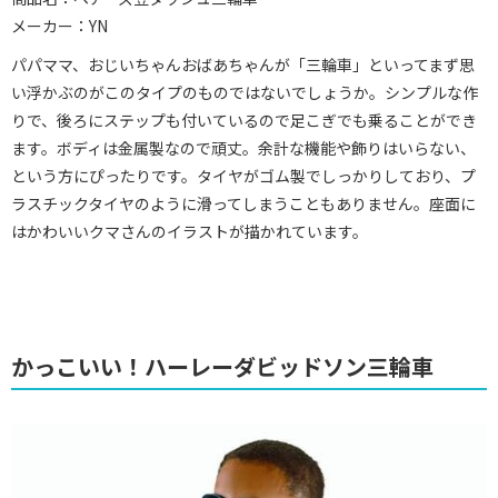
メーカー：YN
パパママ、おじいちゃんおばあちゃんが「三輪車」といってまず思
い浮かぶのがこのタイプのものではないでしょうか。シンプルな作
りで、後ろにステップも付いているので足こぎでも乗ることができ
ます。ボディは金属製なので頑丈。余計な機能や飾りはいらない、
という方にぴったりです。タイヤがゴム製でしっかりしており、プ
ラスチックタイヤのように滑ってしまうこともありません。座面に
はかわいいクマさんのイラストが描かれています。
かっこいい！ハーレーダビッドソン三輪車