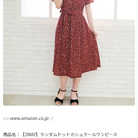
via
www.amazon.co.jp
商品名：【2WAY】ランダムドットカシュクールワンピース