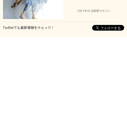
3分でわかる知育マガジン
Twitterでも最新情報をチェック！