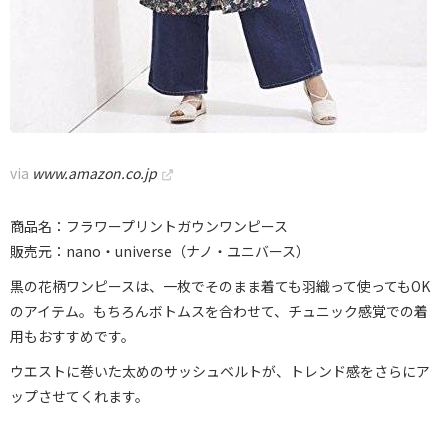
via
www.amazon.co.jp
商品名：フラワープリントガウンワンピース
販売元：nano・universe（ナノ・ユニバース）
黒の花柄ワンピースは、一枚でそのまま着ても羽織って使ってもOK
のアイテム。もちろんボトムスを合わせて、チュニック感覚での着
用もおすすめです。
ウエストに巻いた太めのサッシュベルトが、トレンド感をさらにア
ップさせてくれます。