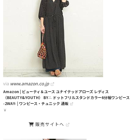
via
www.amazon.co.jp
Amazon | ビューティ＆ユース ユナイテッドアローズ レディス
（BEAUTY&YOUTH） BY∴ ドットフリルスタンドカラー6分袖ワンピース
-2WAY- | ワンピース・チュニック 通販
￥
販売サイトへ