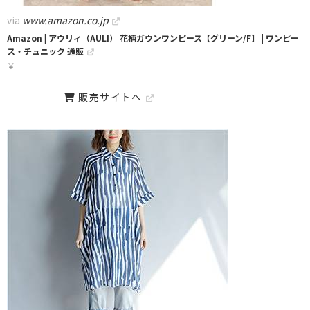
via
www.amazon.co.jp
Amazon | アウリィ（AULI） 花柄ガウンワンピース【グリーン/F】 | ワンピー
ス・チュニック 通販
￥
販売サイトへ