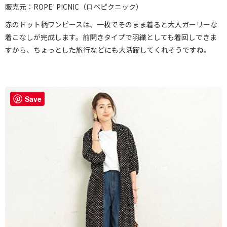
販売元：ROPE' PICNIC（ロペピクニック）
赤のドット柄ワンピースは、一枚でそのまま着ると大人ガーリーな
着こなしが完成します。前開きタイプで羽織としても着回しできま
すから、ちょっとした旅行などにも大活躍してくれそうですね。
Save