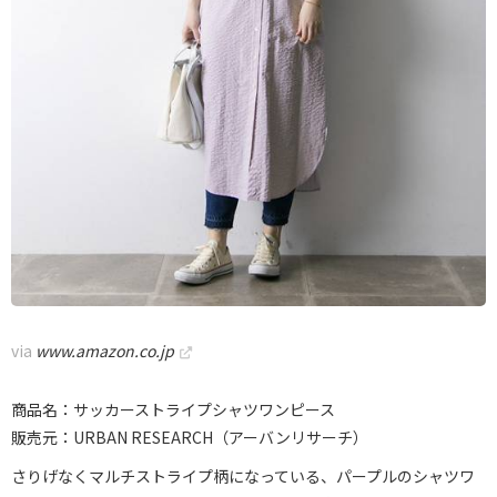
via
www.amazon.co.jp
商品名：サッカーストライプシャツワンピース
販売元：URBAN RESEARCH（アーバンリサーチ）
さりげなくマルチストライプ柄になっている、パープルのシャツワ