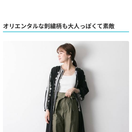
オリエンタルな刺繍柄も大人っぽくて素敵