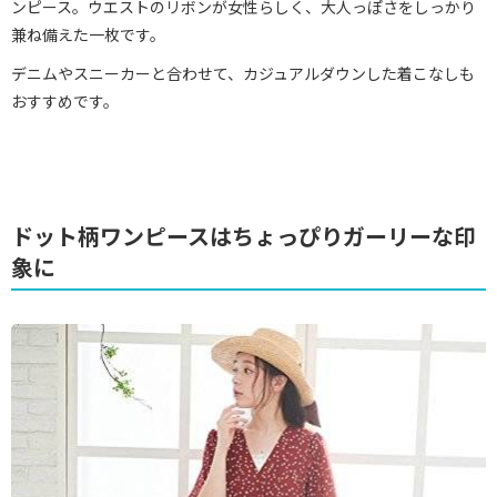
ンピース。ウエストのリボンが女性らしく、大人っぽさをしっかり
兼ね備えた一枚です。
デニムやスニーカーと合わせて、カジュアルダウンした着こなしも
おすすめです。
ドット柄ワンピースはちょっぴりガーリーな印
象に