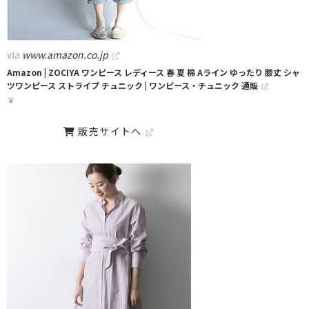
via
www.amazon.co.jp
Amazon | ZOCIYA ワンピース レディース 春 夏 棉 Aライン ゆったり 膝丈 シャ
ツワンピース ストライプ チュニック | ワンピース・チュニック 通販
￥
販売サイトへ