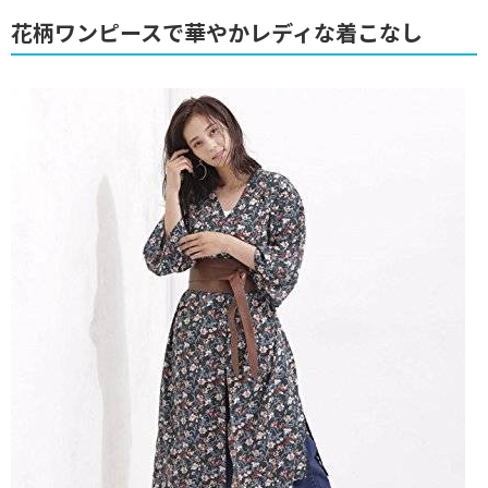
花柄ワンピースで華やかレディな着こなし