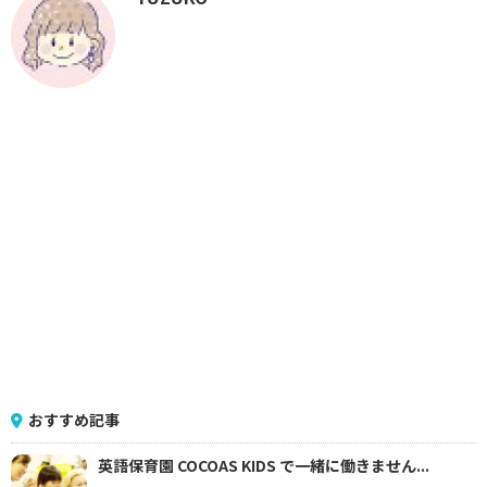
おすすめ記事
英語保育園 COCOAS KIDS で一緒に働きません...