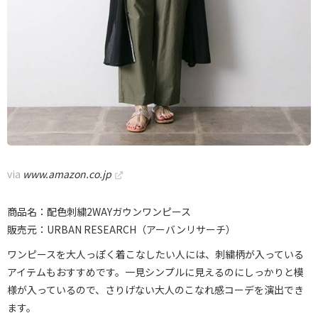
via
www.amazon.co.jp
商品名：配色刺繍2WAYガウンワンピース
販売元：URBAN RESEARCH（アーバンリサーチ）
ワンピースを大人っぽく着こなしたい人には、刺繍柄が入っている
アイテムもおすすめです。一見シンプルに見えるのにしっかりと模
様が入っているので、さりげない大人のこなれ感コーデを演出でき
ます。