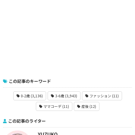
この記事のキーワード
0-2歳 (3,136)
3-6歳 (3,943)
ファッション (11)
ママコーデ (11)
産後 (12)
この記事のライター
YUZUKO