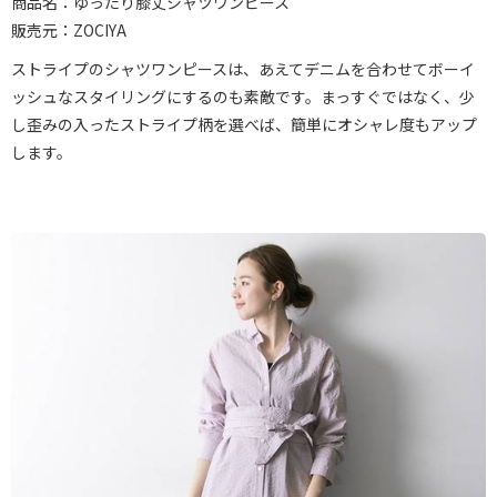
商品名：ゆったり膝丈シャツワンピース
販売元：ZOCIYA
ストライプのシャツワンピースは、あえてデニムを合わせてボーイ
ッシュなスタイリングにするのも素敵です。まっすぐではなく、少
し歪みの入ったストライプ柄を選べば、簡単にオシャレ度もアップ
します。