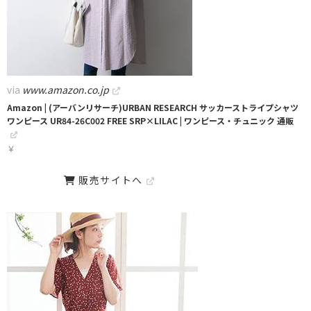
via
www.amazon.co.jp
Amazon | (アーバンリサーチ)URBAN RESEARCH サッカーストライプシャツ
ワンピース UR84-26C002 FREE SRP×LILAC | ワンピース・チュニック 通販
￥
販売サイトへ