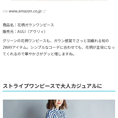
via
www.amazon.co.jp
商品名：花柄ガウンワンピース
販売元：AULI（アウリィ）
グリーンの花柄ワンピースも、ガウン感覚でさっと羽織れる旬の
2WAYアイテム。シンプルなコーデに合わせても、花柄が主役になっ
てくれるので華やかさがグッと増しますね。
ストライプワンピースで大人カジュアルに