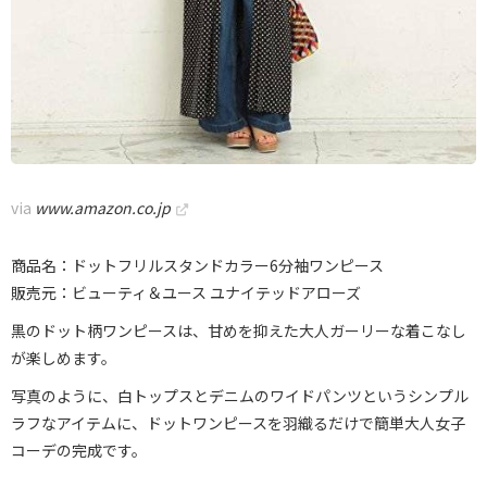
via
www.amazon.co.jp
商品名：ドットフリルスタンドカラー6分袖ワンピース
販売元：ビューティ＆ユース ユナイテッドアローズ
黒のドット柄ワンピースは、甘めを抑えた大人ガーリーな着こなし
が楽しめます。
写真のように、白トップスとデニムのワイドパンツというシンプル
ラフなアイテムに、ドットワンピースを羽織るだけで簡単大人女子
コーデの完成です。