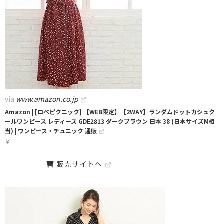
via
www.amazon.co.jp
Amazon | [ロペピクニック] 【WEB限定】【2WAY】ランダムドットカシュク
ールワンピース レディース GDE2813 ダークブラウン 日本 38 (日本サイズM相
当) | ワンピース・チュニック 通販
￥
販売サイトへ