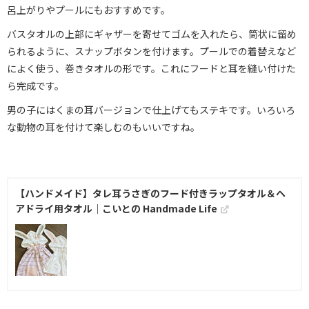
呂上がりやプールにもおすすめです。
バスタオルの上部にギャザーを寄せてゴムを入れたら、筒状に留め
られるように、スナップボタンを付けます。プールでの着替えなど
によく使う、巻きタオルの形です。これにフードと耳を縫い付けた
ら完成です。
男の子にはくまの耳バージョンで仕上げてもステキです。いろいろ
な動物の耳を付けて楽しむのもいいですね。
【ハンドメイド】タレ耳うさぎのフード付きラップタオル＆ヘ
アドライ用タオル｜こいとの Handmade Life