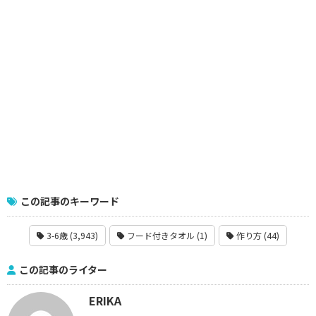
この記事のキーワード
3-6歳 (3,943)
フード付きタオル (1)
作り方 (44)
この記事のライター
ERIKA