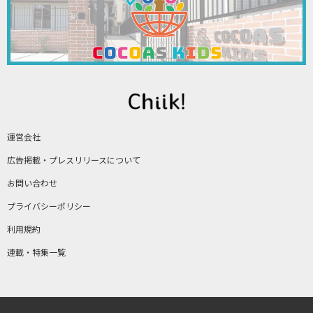
運営会社
広告掲載・プレスリリースについて
お問い合わせ
プライバシーポリシー
利用規約
連載・特集一覧