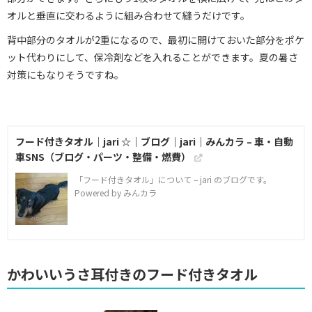
オルと垂直に交わるように組み合わせて縫うだけです。
背中部分のタオルが2重になるので、最初に開けておいた部分をポケ
ット代わりにして、保冷剤などを入れることができます。夏の暑さ
対策にもなりそうですね。
フード付きタオル｜jari ☆｜ブログ｜jari｜みんカラ – 車・自動
車SNS（ブログ・パーツ・整備・燃費）
「フード付きタオル」について – jari のブログです。
Powered by みんカラ
かわいいうさ耳付きのフード付きタオル