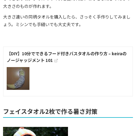
大きさのものが作れます。
大きさ違いの同柄タオルを購入したら、さっそく手作りしてみまし
ょう。ミシンでも手縫いでも大丈夫です。
【DIY】10分でできるフード付きバスタオルの作り方 – keiraの
ノージャッジメント 101
フェイスタオル2枚で作る暑さ対策