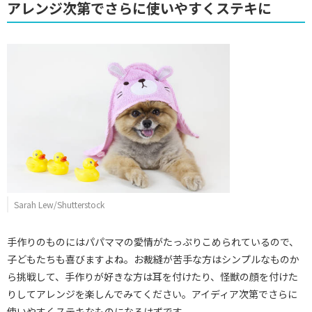
アレンジ次第でさらに使いやすくステキに
Sarah Lew/Shutterstock
手作りのものにはパパママの愛情がたっぷりこめられているので、
子どもたちも喜びますよね。お裁縫が苦手な方はシンプルなものか
ら挑戦して、手作りが好きな方は耳を付けたり、怪獣の顔を付けた
りしてアレンジを楽しんでみてください。アイディア次第でさらに
使いやすくステキなものになるはずです。