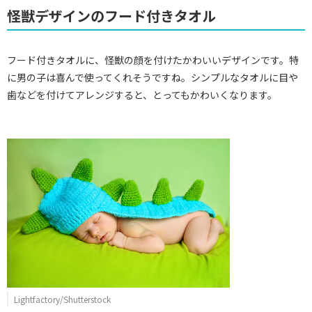
怪獣デザインのフード付きタオル
フード付きタオルに、怪獣の顔を付けたかわいいデザインです。特
に男の子は喜んで使ってくれそうですね。シンプルなタオルに目や
歯などを付けてアレンジすると、とってもかわいくなります。
Lightfactory/Shutterstock