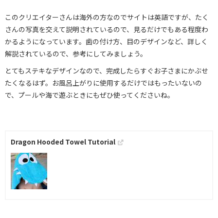
このクリエイターさんは海外の方なのでサイトは英語ですが、たく
さんの写真を交えて説明されているので、見るだけでもある程度わ
かるようになっています。歯の付け方、目のデザインなど、詳しく
解説されているので、参考にしてみましょう。
とてもステキなデザインなので、完成したらすぐお子さまにかぶせ
たくなるはず。お風呂上がりに使用するだけではもったいないの
で、プールや海で遊ぶときにもぜひ使ってくださいね。
Dragon Hooded Towel Tutorial