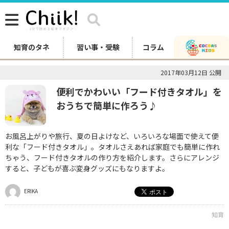
知育のタネ
習い事・受験
コラム
2017年03月12日 公開
便利でかわいい「フード付きタオル」を
おうちで簡単に作ろう♪
お風呂上がりや旅行、夏の日よけなど、いろいろな場面で使えて便
利な「フード付きタオル」。タオルさえあれば家庭でも簡単に作れ
ちゃう、フード付きタオルの作り方を紹介します。さらにアレンジ
すると、子どもが喜ぶ変身グッズにもなりますよ。
ERIKA
知育