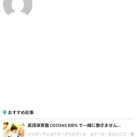
おすすめ記事
英語保育園 COCOAS KIDS で一緒に働きません...
インターナショナル・プリスクール
スクール・ならいごと・受