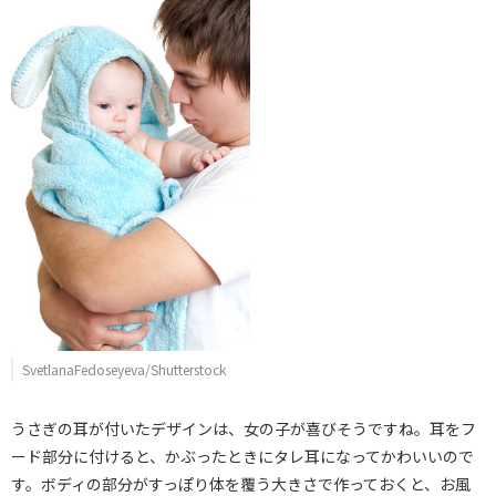
SvetlanaFedoseyeva/Shutterstock
うさぎの耳が付いたデザインは、女の子が喜びそうですね。耳をフ
ード部分に付けると、かぶったときにタレ耳になってかわいいので
す。ボディの部分がすっぽり体を覆う大きさで作っておくと、お風