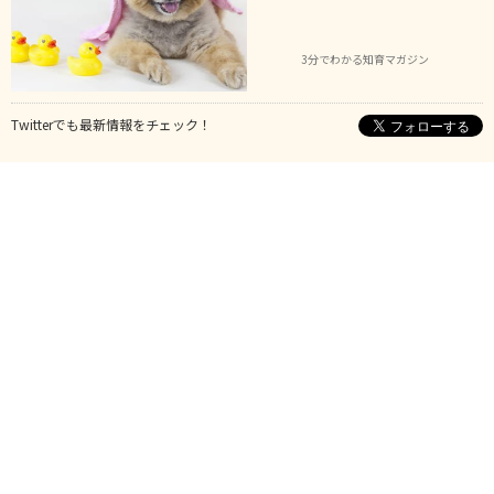
3分でわかる知育マガジン
Twitterでも最新情報をチェック！