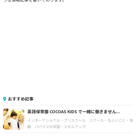
おすすめ記事
英語保育園 COCOAS KIDS で一緒に働きません...
インターナショナル・プリスクール
スクール・ならいごと・受
験
パパママの学習・スキルアップ