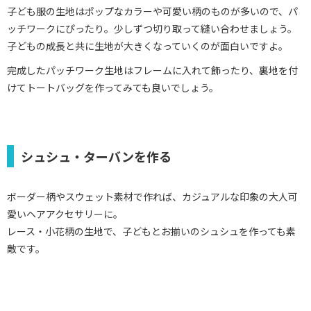
子ども服の生地はポップなカラーや可愛い柄のものが多いので、パ
ッチワークにぴったり。少しずつ切り取って縫い合わせましょう。
子どもの成長と共に生地が大きくなっていくのが面白いですよ。
完成したパッチワーク生地はフレームに入れて飾ったり、裏地を付
けてトートバッグを作ってみても良いでしょう。
シュシュ・ターバンを作る
ボーダー柄やスウェット素材で作れば、カジュアルな印象の大人可
愛いヘアアクセサリーに。
レース・小花柄の生地で、子どもとお揃いのシュシュを作っても素
敵です。