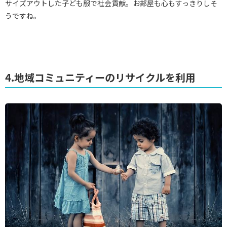
サイズアウトした子ども服で社会貢献。お部屋も心もすっきりしそ
うですね。
4.地域コミュニティーのリサイクルを利用