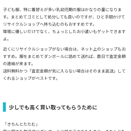
子ども服、特に着替えが多い乳幼児期の服はかなりの量になりま
す。まとめてゴミとして処分しても良いのですが、ひと手間かけて
リサイクルショップへ持ち込むのもおすすめです。
環境に優しいだけでなく、ちょっとしたお小遣いもゲットできます
よ。
近くにリサイクルショップがない場合は、ネット上のショップもお
すすめ。服をまとめてダンボールに詰めて送れば、数日で査定金額
の連絡が来ます。
送料無料かつ「査定金額が気に入らない場合はそのまま返送」して
くれるショップがベストです。
少しでも高く買い取ってもらうために
「きちんとたたむ」