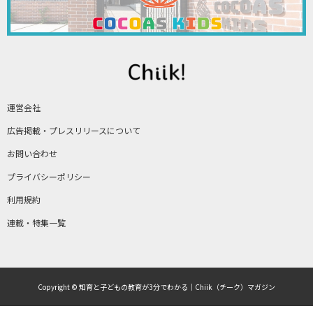
運営会社
広告掲載・プレスリリースについて
お問い合わせ
プライバシーポリシー
利用規約
連載・特集一覧
Copyright © 知育と子どもの教育が3分でわかる｜Chiik（チーク）マガジン