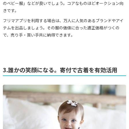
のベビー服」などが良いでしょう。コアなものほどオークション向
きです。
フリマアプリを利用する場合は、万人に人気のあるブランドやアイ
テムを出品しましょう。その服の価値に合った適正価格がつくの
で、売り手・買い手共に納得できます。
3.誰かの笑顔になる。寄付で古着を有効活用