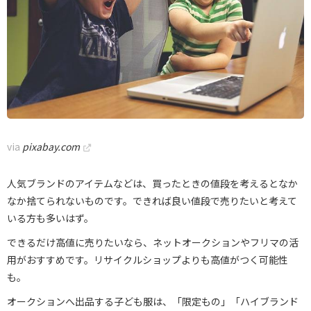
via
pixabay.com
人気ブランドのアイテムなどは、買ったときの値段を考えるとなか
なか捨てられないものです。できれば良い値段で売りたいと考えて
いる方も多いはず。
できるだけ高値に売りたいなら、ネットオークションやフリマの活
用がおすすめです。リサイクルショップよりも高値がつく可能性
も。
オークションへ出品する子ども服は、「限定もの」「ハイブランド