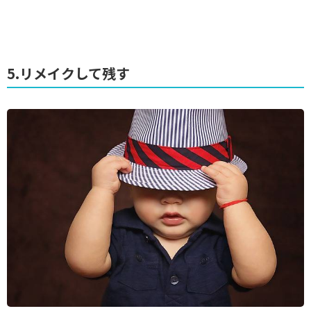
5.リメイクして残す