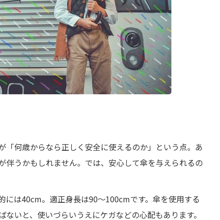
が「何歳からなら正しく安全に使えるのか」という点。あ
が伴うかもしれません。では、安心して傘を与えられるの
は40cm。適正身長は90～100cmです。傘を使用する
ばないと、使いづらいうえにケガなどの心配もあります。