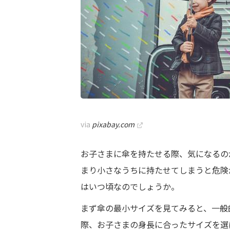
via
pixabay.com
お子さまに傘を持たせる際、気になるの
まり小さなうちに持たせてしまうと危険
はいつ頃なのでしょうか。
まず傘の最小サイズを見てみると、一般的に
際、お子さまの身長に合ったサイズを選