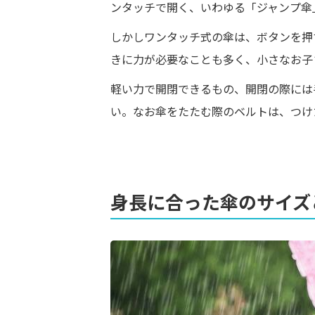
ンタッチで開く、いわゆる「ジャンプ傘
しかしワンタッチ式の傘は、ボタンを押
きに力が必要なことも多く、小さなお子
軽い力で開閉できるもの、開閉の際には
い。なお傘をたたむ際のベルトは、つけ
身長に合った傘のサイズ