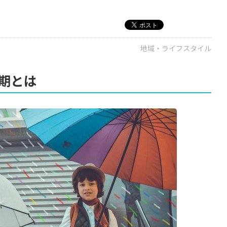
地域・ライフスタイル
期とは