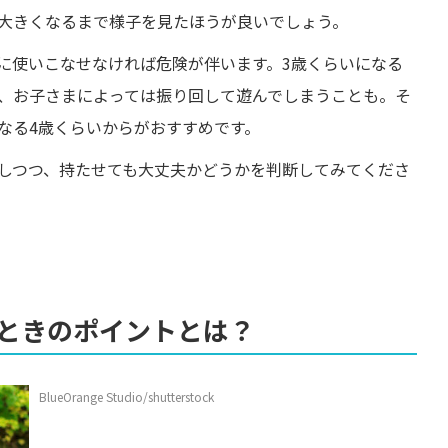
大きくなるまで様子を見たほうが良いでしょう。
に使いこなせなければ危険が伴います。3歳くらいになる
、お子さまによっては振り回して遊んでしまうことも。そ
なる4歳くらいからがおすすめです。
しつつ、持たせても大丈夫かどうかを判断してみてくださ
ときのポイントとは？
BlueOrange Studio/shutterstock