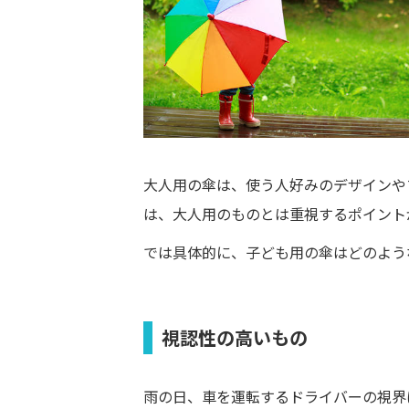
大人用の傘は、使う人好みのデザインや
は、大人用のものとは重視するポイント
では具体的に、子ども用の傘はどのよう
視認性の高いもの
雨の日、車を運転するドライバーの視界