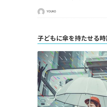
YOUKO
子どもに傘を持たせる時