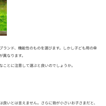
ブランド、機能性のものを選びます。しかし子ども用の傘
が異なります。
なことに注意して選ぶと良いのでしょうか。
は良いとは言えません。さらに背が小さいお子さまだと、