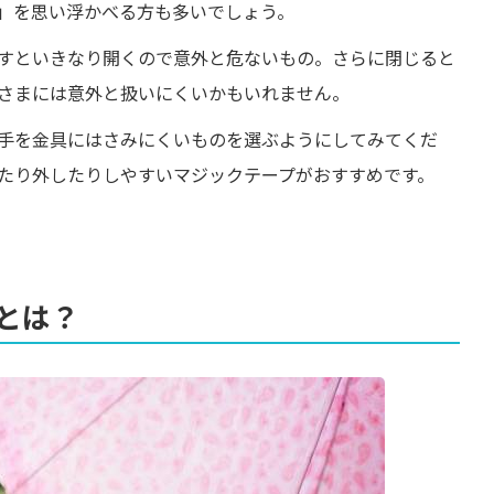
」を思い浮かべる方も多いでしょう。
すといきなり開くので意外と危ないもの。さらに閉じると
さまには意外と扱いにくいかもいれません。
手を金具にはさみにくいものを選ぶようにしてみてくだ
たり外したりしやすいマジックテープがおすすめです。
とは？