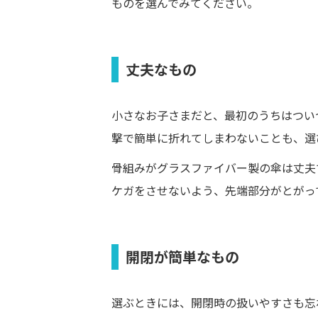
ものを選んでみてください。
丈夫なもの
小さなお子さまだと、最初のうちはつい
撃で簡単に折れてしまわないことも、選
骨組みがグラスファイバー製の傘は丈夫
ケガをさせないよう、先端部分がとがっ
開閉が簡単なもの
選ぶときには、開閉時の扱いやすさも忘