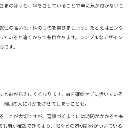
さまのほうも、傘をさしていることで車に気が付かないこ
認性の高い色・柄のものを選びましょう。たとえばピンク
っていると遠くからでも目立ちます。シンプルなデザイン
心です。
すと前が見えにくくなります。前を確認せずに歩いている
、周囲の人にけがをさせてしまうことも。
ることが大切ですが、習慣づくまでには時間がかかるかも
ても前が確認できるよう、窓などの透明部分がついている