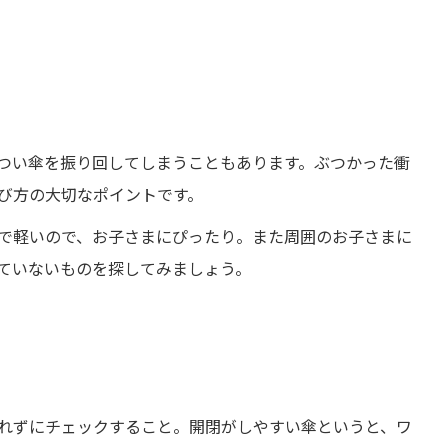
つい傘を振り回してしまうこともあります。ぶつかった衝
び方の大切なポイントです。
で軽いので、お子さまにぴったり。また周囲のお子さまに
ていないものを探してみましょう。
れずにチェックすること。開閉がしやすい傘というと、ワ