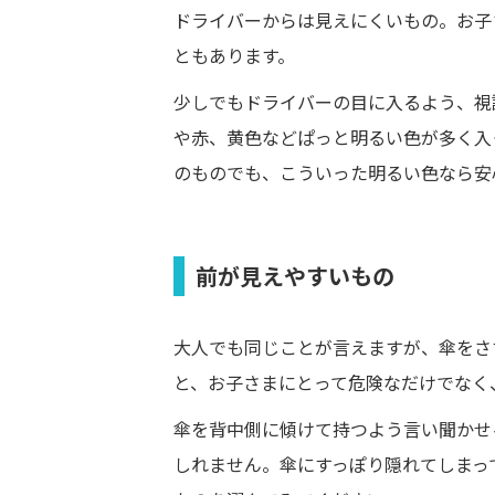
ドライバーからは見えにくいもの。お子
ともあります。
少しでもドライバーの目に入るよう、視
や赤、黄色などぱっと明るい色が多く入
のものでも、こういった明るい色なら安
前が見えやすいもの
大人でも同じことが言えますが、傘をさ
と、お子さまにとって危険なだけでなく
傘を背中側に傾けて持つよう言い聞かせ
しれません。傘にすっぽり隠れてしまっ