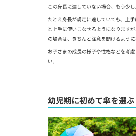
この身長に達していない場合、もう少し
たとえ身長が規定に達していても、上手
と上手に使いこなせるようになりますが
の場合は、きちんと注意を聞けるように
お子さまの成長の様子や性格などを考慮
い。
幼児期に初めて傘を選ぶ