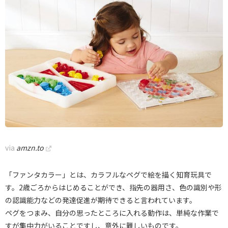
via
amzn.to
「ファンタカラー」とは、カラフルなペグで絵を描く知育玩具で
す。2歳ごろからはじめることができ、指先の器用さ、色の識別や形
の認識能力などの発達促進が期待できると言われています。
ペグをつまみ、自分の思ったところに入れる動作は、単純な作業で
すが集中力がいることですし、意外に難しいものです。