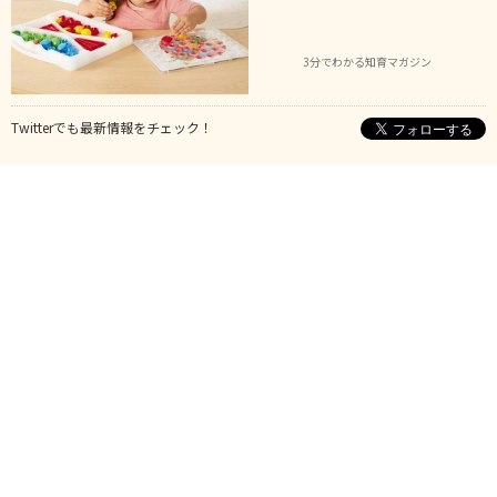
3分でわかる知育マガジン
Twitterでも最新情報をチェック！