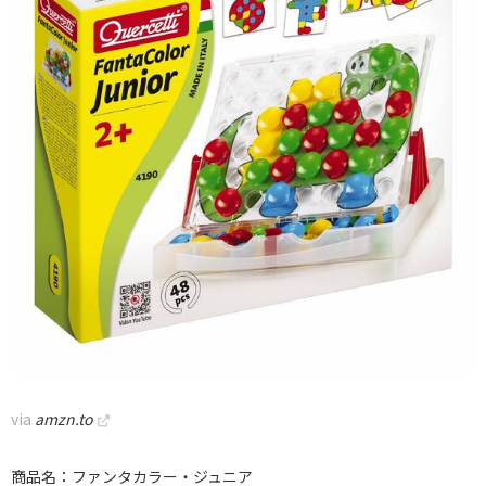
via
amzn.to
商品名：ファンタカラー・ジュニア