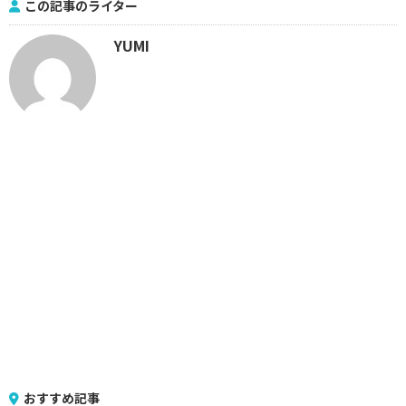
この記事のライター
YUMI
おすすめ記事