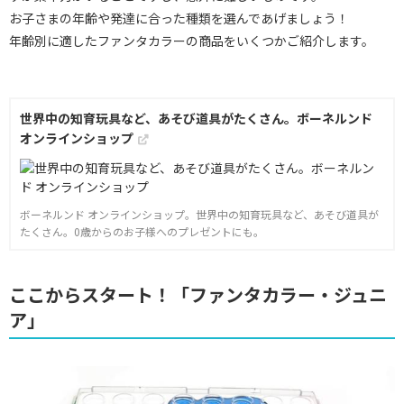
お子さまの年齢や発達に合った種類を選んであげましょう！
年齢別に適したファンタカラーの商品をいくつかご紹介します。
世界中の知育玩具など、あそび道具がたくさん。ボーネルンド
オンラインショップ
ボーネルンド オンラインショップ。世界中の知育玩具など、あそび道具が
たくさん。0歳からのお子様へのプレゼントにも。
ここからスタート！「ファンタカラー・ジュニ
ア」