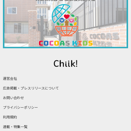
運営会社
広告掲載・プレスリリースについて
お問い合わせ
プライバシーポリシー
利用規約
連載・特集一覧