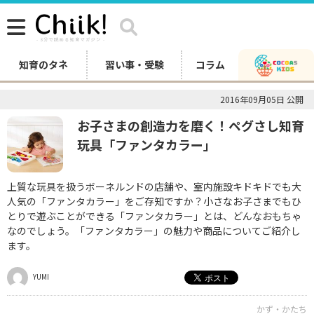
知育のタネ
習い事・受験
コラム
2016年09月05日 公開
お子さまの創造力を磨く！ペグさし知育
玩具「ファンタカラー」
上質な玩具を扱うボーネルンドの店舗や、室内施設キドキドでも大
人気の「ファンタカラー」をご存知ですか？小さなお子さまでもひ
とりで遊ぶことができる「ファンタカラー」とは、どんなおもちゃ
なのでしょう。「ファンタカラー」の魅力や商品についてご紹介し
ます。
YUMI
かず・かたち