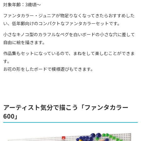
対象年齢：3歳頃～
ファンタカラー・ジュニアが物足りなくなってきたらおすすめした
い、低年齢向けのコンパクトなファンタカラーセットです。
小さなキノコ型のカラフルなペグを白いボードの小さな穴に差して
自由に絵を描きます。
作品集もセットになっているので、まねをして楽しむことができま
す。
お花の形をしたボードで模様遊びもできます。
アーティスト気分で描こう「ファンタカラー
600」