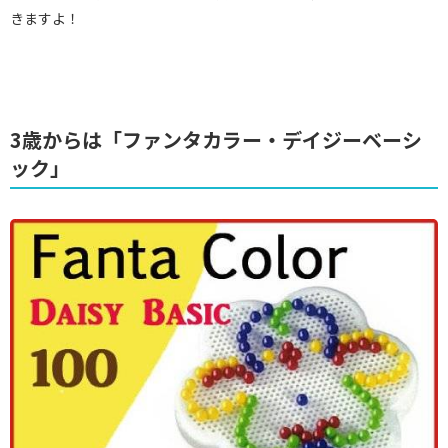
きますよ！
3歳からは「ファンタカラー・デイジーベーシ
ック」