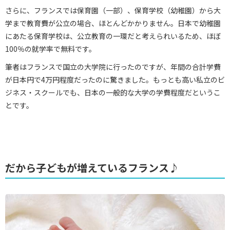
さらに、フランスでは保育園（一部）、保育学校（幼稚園）から大
学まで教育費が公立の場合、ほとんどかかりません。日本で幼稚園
にあたる保育学校は、公立教育の一環だと考えられいるため、ほぼ
100％の就学率で無料です。
筆者はフランスで国立の大学院に行ったのですが、年間の合計学費
が日本円で4万円程度だったのに驚きました。もっとも高い私立のビ
ジネス・スクールでも、日本の一般的な大学の学費程度だというこ
とです。
だから子どもが増えているフランス♪