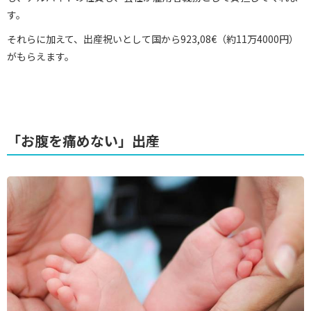
す。
それらに加えて、出産祝いとして国から923,08€（約11万4000円）
がもらえます。
「お腹を痛めない」出産