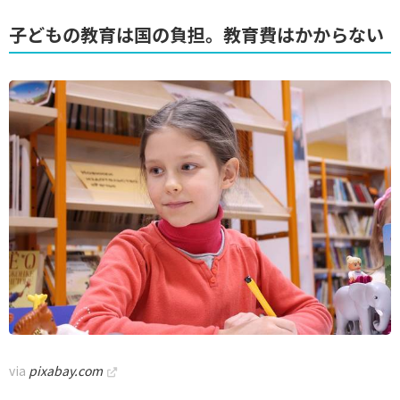
子どもの教育は国の負担。教育費はかからない
via
pixabay.com