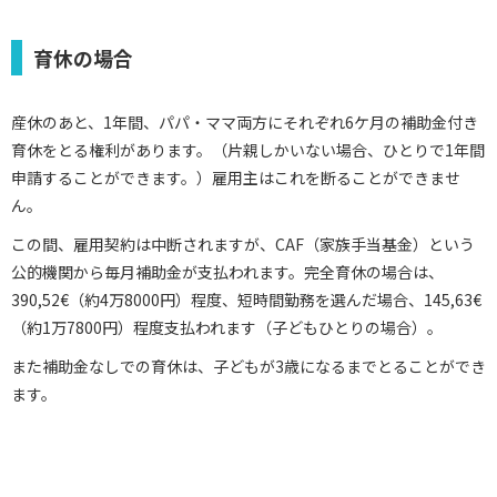
育休の場合
産休のあと、1年間、パパ・ママ両方にそれぞれ6ケ月の補助金付き
育休をとる権利があります。（片親しかいない場合、ひとりで1年間
申請することができます。）雇用主はこれを断ることができませ
ん。
この間、雇用契約は中断されますが、CAF（家族手当基金）という
公的機関から毎月補助金が支払われます。完全育休の場合は、
390,52€（約4万8000円）程度、短時間勤務を選んだ場合、145,63€
（約1万7800円）程度支払われます（子どもひとりの場合）。
また補助金なしでの育休は、子どもが3歳になるまでとることができ
ます。