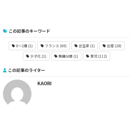
この記事のキーワード
0〜2歳 (1)
フランス (60)
出生率 (1)
出産 (28)
少子化 (1)
無痛分娩 (1)
育児 (112)
この記事のライター
KAORI