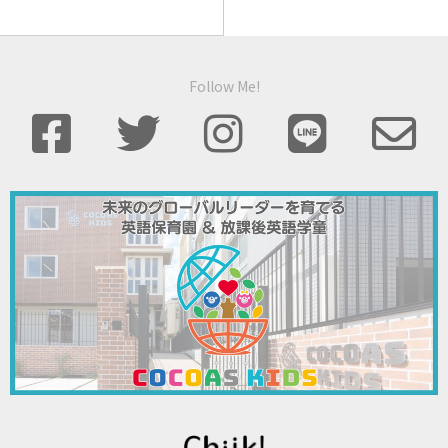
Follow Me!