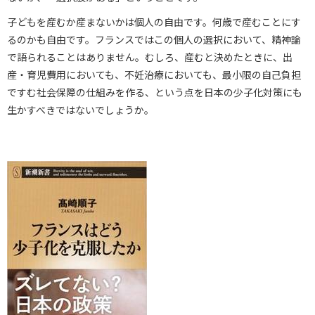
子どもを産むか産まないかは個人の自由です。何歳で産むことにす
るのかも自由です。フランスではこの個人の選択において、精神論
で語られることはありません。むしろ、産むと決めたときに、出
産・育児費用においても、不妊治療においても、最小限の自己負担
ですむ社会保障の仕組みを作る、という点を日本の少子化対策にも
生かすべきではないでしょうか。