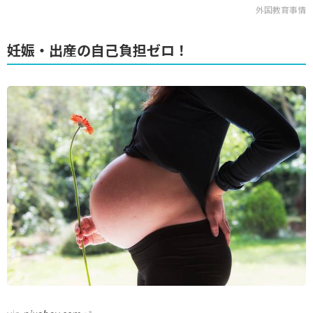
外国教育事情
妊娠・出産の自己負担ゼロ！