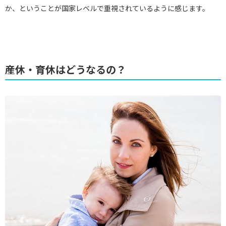
か、ということが国家レベルで重視されているように感じます。
産休・育休はどうなるの？