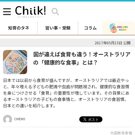
知育のタネ
習い事・受験
コラム
2017年05月15日 公開
国が違えば食育も違う！オーストラリア
の「健康的な食事」とは？
日本では以前から食育が盛んですが、オーストラリアでは最近やっ
と、年々増える子どもの肥満や虫歯が問題視され、健康的な食習慣
を身につけさせる「食育」の重要性が増しています。その背景にあ
るオーストラリアの子どもの食事情と、オーストラリアの食習慣、
日本との違いを紹介します。
CHIEKO
外国教育事情