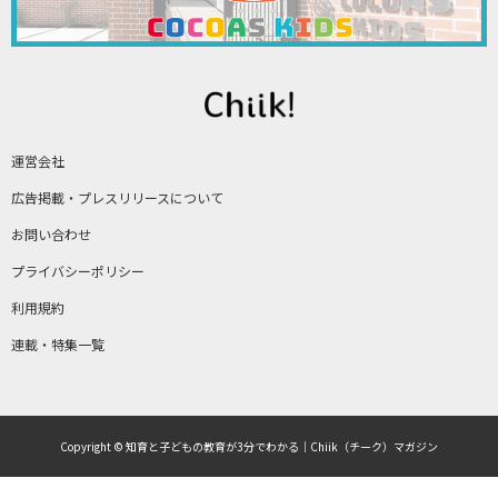
運営会社
広告掲載・プレスリリースについて
お問い合わせ
プライバシーポリシー
利用規約
連載・特集一覧
Copyright © 知育と子どもの教育が3分でわかる｜Chiik（チーク）マガジン