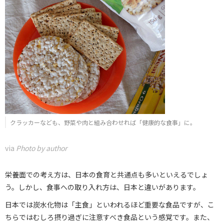
クラッカーなども、野菜や肉と組み合わせれば「健康的な食事」に。
via
Photo by author
栄養面での考え方は、日本の食育と共通点も多いといえるでしょ
う。しかし、食事への取り入れ方は、日本と違いがあります。
日本では炭水化物は「主食」といわれるほど重要な食品ですが、こ
ちらではむしろ摂り過ぎに注意すべき食品という感覚です。また、