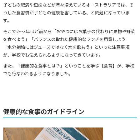
子どもの肥満や虫歯などが年々増えているオーストラリアでは、そ
うした食習慣が子どもの健康を害している、と問題になっていま
す。
そこで2～3年ほど前から「おやつにはお菓子の代わりに果物や野菜
を食べよう」「バランスの取れた健康的なランチを用意しよう」
「水分補給にはジュースではなく水を飲もう」といった注意事項
が、学校でも伝えられるようになってきています。
また、「健康的な食事とは？」ということを学ぶ【食育】が、学校
でも行なわれるようになりました。
健康的な食事のガイドライン