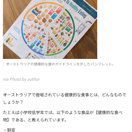
オーストラリアの健康的な食のガイドラインを示したパンフレット。
via
Photo by author
オーストラリアで提唱されている健康的な食事とは、どんなもので
しょうか？
たとえば小学校低学年では、以下のような食品が【健康的な食べ
物】である、と教えられています。
・野菜