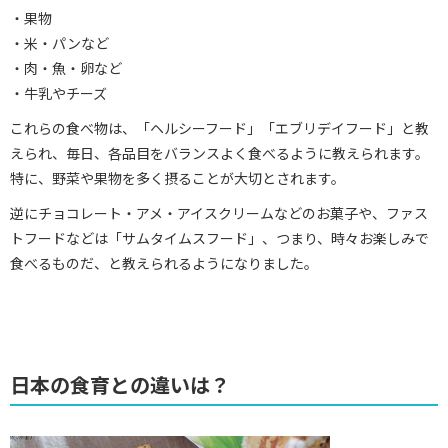
・果物
・米・パンなど
・肉・魚・卵など
・牛乳やチーズ
これらの食べ物は、「ヘルシーフード」「エブリデイフード」と教
えられ、毎日、各品目をバランスよく食べるように教えられます。
特に、野菜や果物を多く摂ることが大切とされます。
逆にチョコレート・アメ・アイスクリームなどのお菓子や、ファス
トフードなどは「サムタイムスフード」、つまり、時々お楽しみで
食べるものだ、と教えられるようになりました。
日本の食育との違いは？