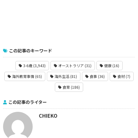
この記事のキーワード
3-6歳 (3,943)
オーストラリア (31)
健康 (16)
海外教育事情 (65)
海外生活 (81)
食事 (36)
食材 (7)
食育 (186)
この記事のライター
CHIEKO