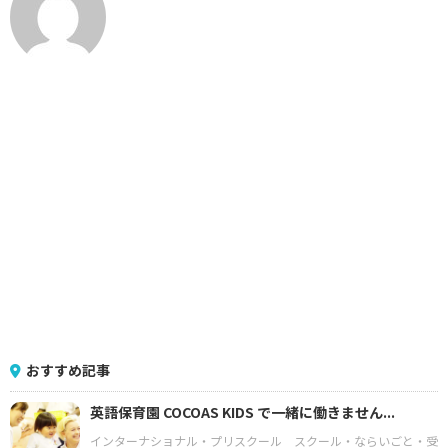
おすすめ記事
英語保育園 COCOAS KIDS で一緒に働きません...
インターナショナル・プリスクール
スクール・ならいごと・受