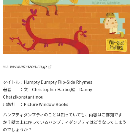
via
www.amazon.co.jp
タイトル：Humpty Dumpty Flip-Side Rhymes
著者 ：文 Christopher Harbo,絵 Danny
Chatzikonstantinou
出版社 ：Picture Window Books
ハンプティダンプティのことは知っていても、内容はご存知です
か？壁の上に座っているハンプティダンプティはどうなってしまう
のでしょうか？