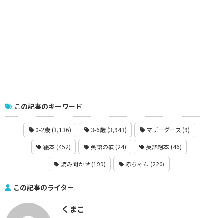
この記事のキーワード
0-2歳 (3,136)
3-6歳 (3,943)
マザーグース (9)
絵本 (452)
英語の歌 (24)
英語絵本 (46)
読み聞かせ (199)
赤ちゃん (226)
この記事のライター
くまこ