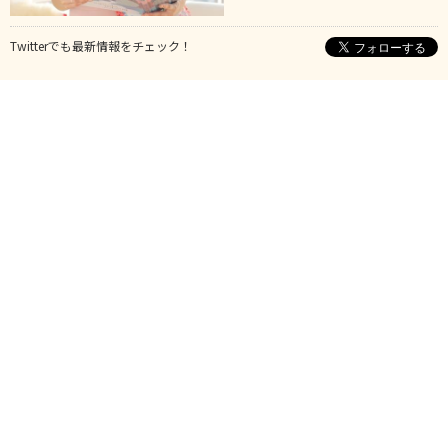
Twitterでも最新情報をチェック！