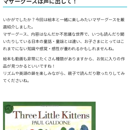
マザーグースは声に出して！
いかがでしたか？今回は絵本と一緒に楽しみたいマザーグースを厳
選紹介しました。
マザーグース、内容はなんだか不思議な世界で、いつも読んだり聞
いたりしている日本の童話・童謡とは違い、お子さまにとってはこ
れまでにない知識や感覚・感性が養われるかもしれませんね。
絵本も動画も非常にたくさん種類がありますから、お気に入りの作
品が見つかるといいですね！
リズムや英語の韻を楽しみながら、親子で読んだり歌ったりしてみ
てくださいね。