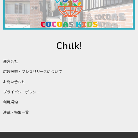
運営会社
広告掲載・プレスリリースについて
お問い合わせ
プライバシーポリシー
利用規約
連載・特集一覧