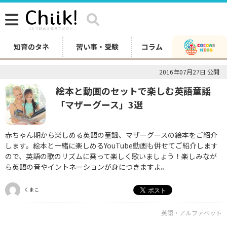
知育のタネ
習い事・受験
コラム
2016年07月27日 公開
絵本と動画のセットで楽しむ英語童謡
「マザーグース」3選
赤ちゃん期から楽しめる英語の童謡、マザーグースの絵本をご紹介
します。絵本と一緒に楽しめるYouTube動画も併せてご紹介します
ので、英語の歌のリズムに乗って楽しく歌いましょう！楽しみなが
ら英語の音やイントネーションが身につきますよ。
くまこ
英語・アルファベット