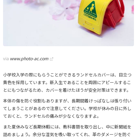
via
www.photo-ac.com
小学校入学の際にもらうことができるランドセルカバーは、目立つ
黄色を採用しています。新入生であることを周囲にアピールするこ
とにもつながるため、カバーを着けたほうが安全対策はできます。
本体の傷を防ぐ役割もありますが、長期間着けっぱなしは張り付い
てしまうことがあるので注意してください。学校が休みの日に外し
ておくと、ランドセルの痛みが少なくなりますよ。
また夏休みなど長期休暇には、教科書類を取り出し、中に新聞紙を
詰めましょう。余分な湿気を吸い取ってくれ、革のダメージを防ぐ