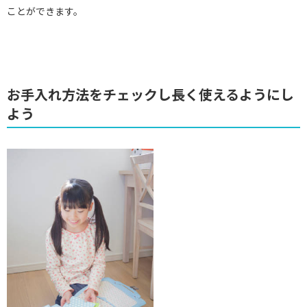
ことができます。
お手入れ方法をチェックし長く使えるようにし
よう