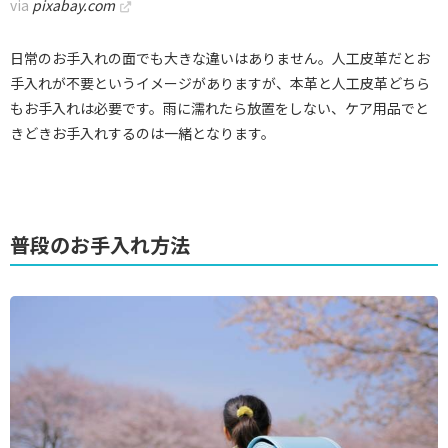
via
pixabay.com
日常のお手入れの面でも大きな違いはありません。人工皮革だとお
手入れが不要というイメージがありますが、本革と人工皮革どちら
もお手入れは必要です。雨に濡れたら放置をしない、ケア用品でと
きどきお手入れするのは一緒となります。
普段のお手入れ方法