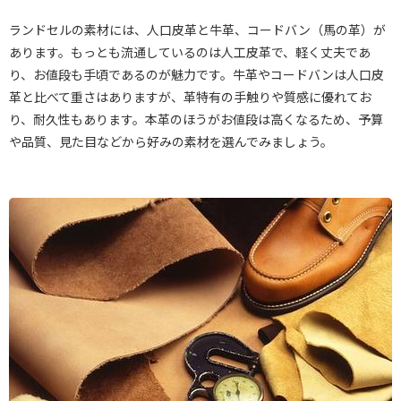
ランドセルの素材には、人口皮革と牛革、コードバン（馬の革）が
あります。もっとも流通しているのは人工皮革で、軽く丈夫であ
り、お値段も手頃であるのが魅力です。牛革やコードバンは人口皮
革と比べて重さはありますが、革特有の手触りや質感に優れてお
り、耐久性もあります。本革のほうがお値段は高くなるため、予算
や品質、見た目などから好みの素材を選んでみましょう。