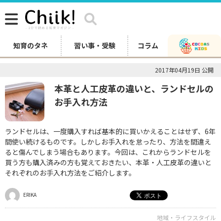
知育のタネ
習い事・受験
コラム
2017年04月19日 公開
本革と人工皮革の違いと、ランドセルの
お手入れ方法
ランドセルは、一度購入すれば基本的に買いかえることはせず、6年
間使い続けるものです。しかしお手入れを怠ったり、方法を間違え
ると傷んでしまう場合もあります。今回は、これからランドセルを
買う方も購入済みの方も覚えておきたい、本革・人工皮革の違いと
それぞれのお手入れ方法をご紹介します。
ERIKA
地域・ライフスタイル