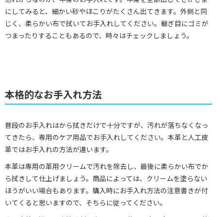
にしてみると、細かい砂やほこりがたくさん出てきます。外側と同
じく、柔らかい布で拭いてお手入れしてください。継ぎ目にゴミが
つまったりすることもあるので、時々はチェックしましょう。
本格的なお手入れ方法
普段のお手入れはから拭きだけで十分ですが、汚れが落ちなくなっ
てきたら、専用のケア用品でお手入れしてください。本革と人工皮
革ではお手入れの方法が違います。
本革は専用の革用クリームで汚れを除去し、最後に柔らかい布でか
ら拭きして仕上げましょう。商品によっては、クリームを塗らない
ほうがいい場合もあります。購入時にお手入れ方法の注意書きが付
いてくると思いますので、そちらに従ってください。