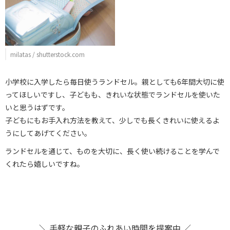
milatas / shutterstock.com
小学校に入学したら毎日使うランドセル。親としても6年間大切に使
ってほしいですし、子どもも、きれいな状態でランドセルを使いた
いと思うはずです。
子どもにもお手入れ方法を教えて、少しでも長くきれいに使えるよ
うにしてあげてください。
ランドセルを通じて、ものを大切に、長く使い続けることを学んで
くれたら嬉しいですね。
＼ 手軽な親子のふれあい時間を提案中 ／