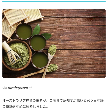
via
pixabay.com
オーストラリア在住の筆者が、こちらで認知度が高いと思う日本語
の単語を中心に紹介しました。