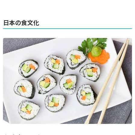
日本の食文化