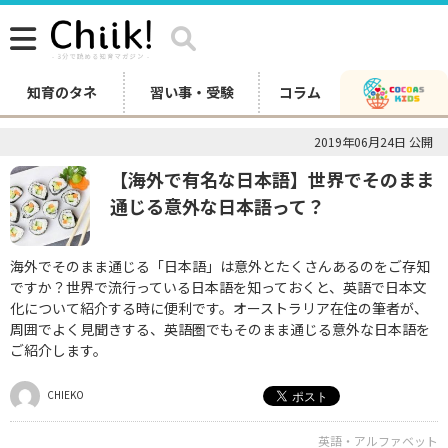
知育のタネ
習い事・受験
コラム
2019年06月24日 公開
【海外で有名な日本語】世界でそのまま
通じる意外な日本語って？
海外でそのまま通じる「日本語」は意外とたくさんあるのをご存知
ですか？世界で流行っている日本語を知っておくと、英語で日本文
化について紹介する時に便利です。オーストラリア在住の筆者が、
周囲でよく見聞きする、英語圏でもそのまま通じる意外な日本語を
ご紹介します。
CHIEKO
英語・アルファベット