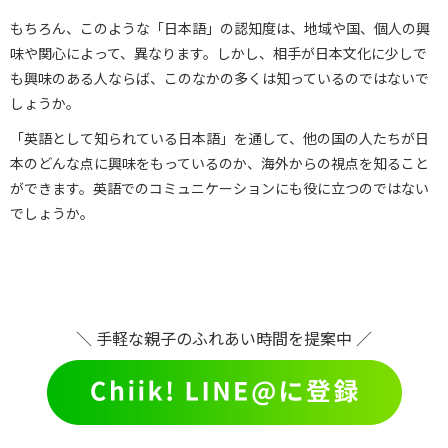
もちろん、このような「日本語」の認知度は、地域や国、個人の興
味や関心によって、異なります。しかし、相手が日本文化に少しで
も興味のある人ならば、このなかの多くは知っているのではないで
しょうか。
「英語として知られている日本語」を通して、他の国の人たちが日
本のどんな点に興味をもっているのか、海外からの視点を知ること
ができます。英語でのコミュニケーションにも役に立つのではない
でしょうか。
＼ 手軽な親子のふれあい時間を提案中 ／