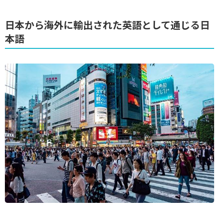
日本から海外に輸出された英語として通じる日
本語