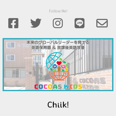
Follow Me!