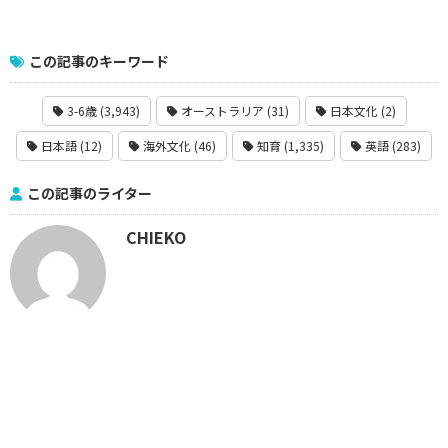
この記事のキーワード
3-6歳 (3,943)
オーストラリア (31)
日本文化 (2)
日本語 (12)
海外文化 (46)
知育 (1,335)
英語 (283)
この記事のライター
CHIEKO