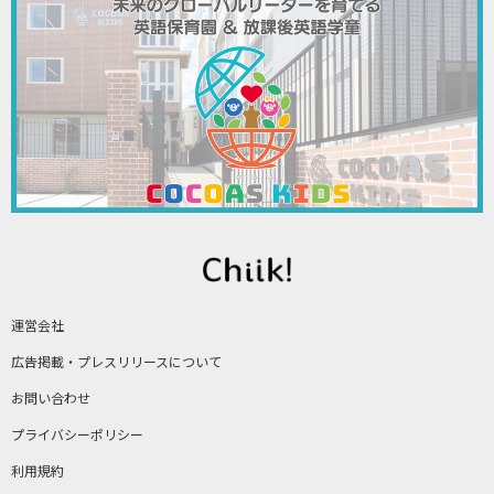
運営会社
広告掲載・プレスリリースについて
お問い合わせ
プライバシーポリシー
利用規約