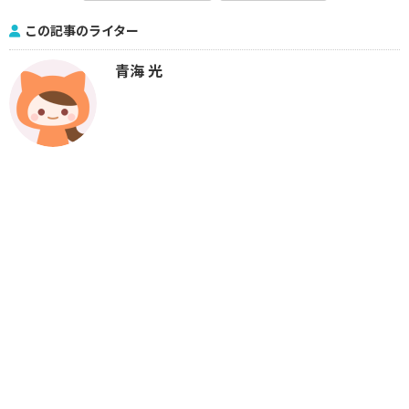
この記事のライター
青海 光