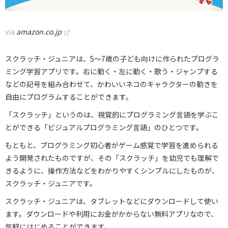
via
amazon.co.jp
スクラッチ・ジュニアは、5～7歳の子ども向けに作られたプログラ
ミング学習アプリです。右に動く・左に動く・歌う・ジャンプする
などの記号を組み合わせて、かわいいネコのキャラクターの動きを
自由にプログラムすることができます。
「スクラッチ」というのは、視覚的にプログラミング言語を学ぶこ
とができる「ビジュアルプログラミング言語」のひとつです。
もともと、プログラミング初心者がゲーム感覚で学習を進められる
よう開発されたものですが、その「スクラッチ」を幼児でも理解で
きるように、操作方法などをわかりやすくシンプルにしたものが、
スクラッチ・ジュニアです。
スクラッチ・ジュニアは、タブレットなどにダウンロードして使い
ます。ダウンロードや利用にお金がかからない無料アプリなので、
気軽にはじめることができます。