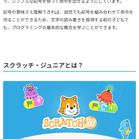
う、シンプルな記号を使って命令を出せるようにしています。
記号の意味さえ理解できれば、幼児でも記号を組み合わせて命令を
作ることができるため、文字の読み書きを習得する前の子どもで
も、プログラミングの基本的な概念を学ぶことができます。
スクラッチ・ジュニアとは？