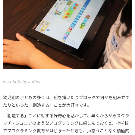
via
photo by author
幼児期の子どもの多くは、絵を描いたりブロックで何かを組み立て
たりといった「創造する」ことが大好きです。
「創造する」ことに対する好奇心を活かして、早くからからスクラ
ッチ・ジュニアのようなプログラミングに親しんでおくと、小学校
でプログラミング教育がはじまったときも、戸惑うことなく積極的