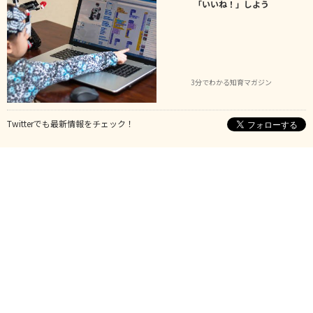
「いいね！」しよう
3分でわかる知育マガジン
Twitterでも最新情報をチェック！