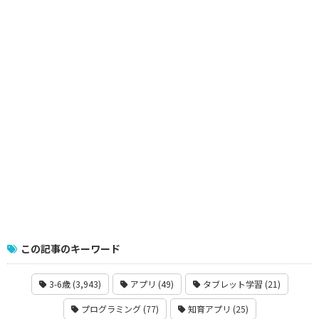
この記事のキーワード
3-6歳 (3,943)
アプリ (49)
タブレット学習 (21)
プログラミング (77)
知育アプリ (25)