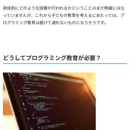
具体的にどのような授業が行われるかということはまだ明確にはな
っていませんが、これから子どもの教育を考えるにあたっては、プ
ログラミング教育は避けて通れないものになりそうです。
どうしてプログラミング教育が必要？