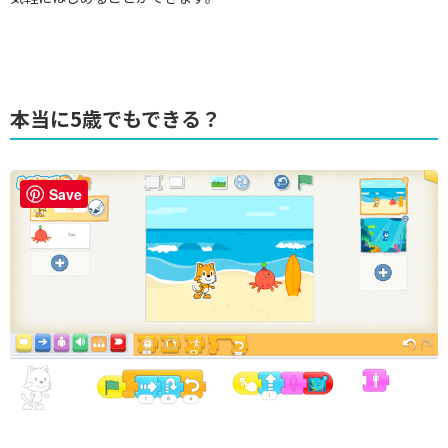
本当に5歳でもできる？
Save