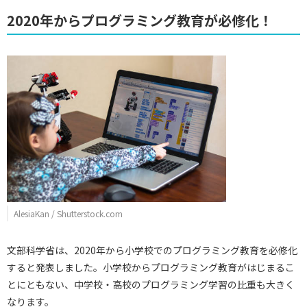
2020年からプログラミング教育が必修化！
AlesiaKan / Shutterstock.com
文部科学省は、2020年から小学校でのプログラミング教育を必修化
すると発表しました。小学校からプログラミング教育がはじまるこ
とにともない、中学校・高校のプログラミング学習の比重も大きく
なります。