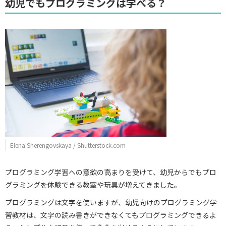
幼児でもプログラミングは学べる？
Elena Sherengovskaya / Shutterstock.com
プログラミング学習への意欲の高まりを受けて、幼児からでもプロ
グラミングを体験できる教室や玩具が増えてきました。
プログラミングは文字を使いますが、幼児向けのプログラミング学
習教材は、文字の読み書きができなくてもプログラミングできるよ