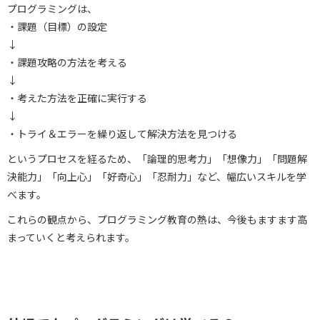
プログラミングは、
・課題（目標）の設定
↓
・課題攻略の方法を考える
↓
・考えた方法を正確に実行する
↓
・トライ＆エラーを繰り返して解決方法を見つける
というプロセスを経るため、「論理的思考力」「想像力」「問題解
決能力」「向上心」「好奇心」「忍耐力」など、幅広いスキルを学
べます。
これらの観点から、プログラミング教育の熱は、今後もますます高
まっていくと考えられます。