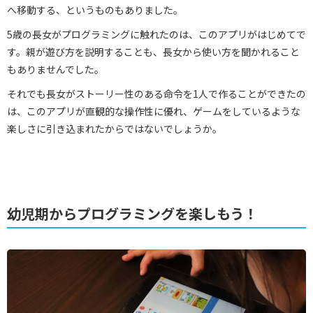
へ移動する、というものもありました。
5歳の長女がプログラミングに触れたのは、このアプリがはじめてで
す。親が遊び方を説明することも、長女から使い方を聞かれること
もありませんでした。
それでも長女がストーリー性のある命令を1人で作ることができたの
は、このアプリが直観的な操作性に優れ、ゲームをしているような
楽しさに引き込まれたからではないでしょうか。
幼児期からプログラミングを楽しもう！