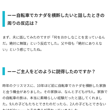
ーー自転車でカナダを横断したいと話したときの
周りの反応は？
まず、夫に話してみたのですが「何をおかしなことを言っているん
だ。絶対に無理」という反応でした。父や母も「絶対にありえな
い」という感じでしたね。
ーーご主人をどのように説得したのですか？
昨年のクリスマスに、10年ほど前に自転車でカナダを横断した家族
と会う機会がありました。その家族は、なんと子どもが9人。家族で
の自転車の旅は、本当に素晴らしい経験だったと話してくれまし
た。9人の子どもたちとできたのだったら、2人の子どもとできない