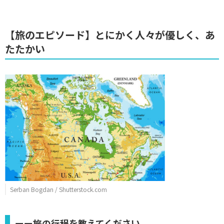
【旅のエピソード】とにかく人々が優しく、あ
たたかい
Serban Bogdan / Shutterstock.com
ーー旅の行程を教えてください。