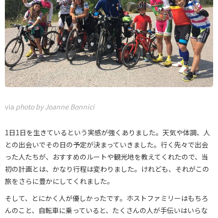
via
photo by Joanne Bonnici
1日1日を生きているという実感が強くありました。天気や体調、人
との出会いでその日の予定が決まっていきました。行く先々で出会
った人たちが、おすすめのルートや観光地を教えてくれたので、当
初の計画とは、かなり行程は変わりました。けれども、それがこの
旅をさらに豊かにしてくれました。
そして、とにかく人が優しかったです。ホストファミリーはもちろ
んのこと、自転車に乗っていると、たくさんの人が手伝いはいらな