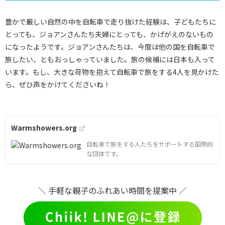
豊かで厳しい自然の中を自転車で走り抜けた経験は、子どもたちに
とっても、ジョアンさんたち夫婦にとっても、かげがえのないもの
になったようです。ジョアンさんたちは、今度は他の国を自転車で
旅したい、ともおっしゃっていました。旅の候補には日本も入って
います。もし、大きな荷物を抱えて自転車で旅をする4人を見かけた
ら、ぜひ声をかけてくださいね！
Warmshowers.org
自転車で旅をする人たちをサポートする国際的
な団体です。
＼ 手軽な親子のふれあい時間を提案中 ／