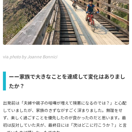
via
photo by Joanne Bonnici
ーー家族で大きなことを達成して変化はありまし
たか？
出発前は「夫婦や親子の喧嘩が増えて険悪になるのでは？」と心配
していましたが、家族のきずながすごく深まりました。無理をせ
ず、楽しく過ごすことを優先したのが良かったのだと思います。最
初は反対していた夫が、最終日には「次はどこに行こうか？」と言