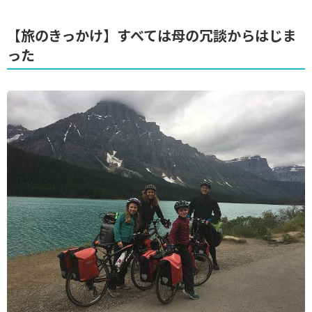
【旅のきっかけ】すべては母の冗談からはじま
った