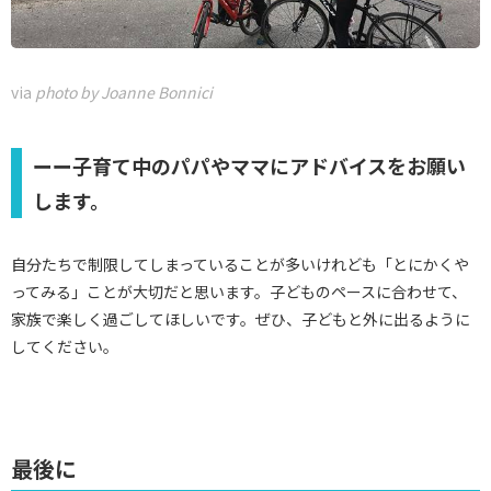
via
photo by Joanne Bonnici
ーー子育て中のパパやママにアドバイスをお願い
します。
自分たちで制限してしまっていることが多いけれども「とにかくや
ってみる」ことが大切だと思います。子どものペースに合わせて、
家族で楽しく過ごしてほしいです。ぜひ、子どもと外に出るように
してください。
最後に