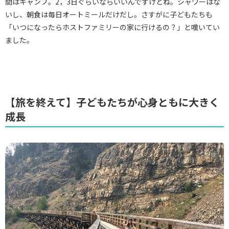
間はキャンプ。2，3日ぐらいならいいんですけどね。シャワーはな
いし、朝食は毎日オートミールだけだし。さすがに子どもたちも
「いつになったらホストファミリーの家に行けるの？」と嘆いてい
ました。
【旅を終えて】子どもたちが心身ともに大きく
成長