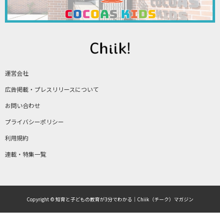
運営会社
広告掲載・プレスリリースについて
お問い合わせ
プライバシーポリシー
利用規約
連載・特集一覧
Copyright © 知育と子どもの教育が3分でわかる｜Chiik（チーク）マガジン