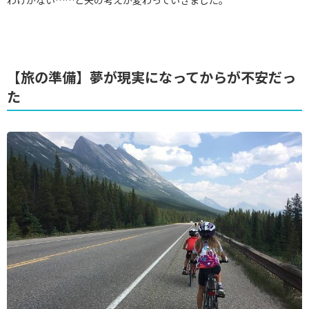
わけがない……と夫の考えが変わっていきました。
【旅の準備】夢が現実になってからが不安だっ
た