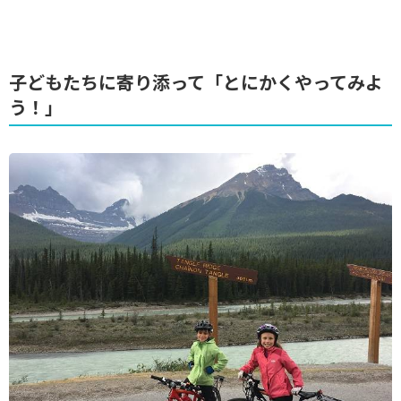
子どもたちに寄り添って「とにかくやってみよ
う！」