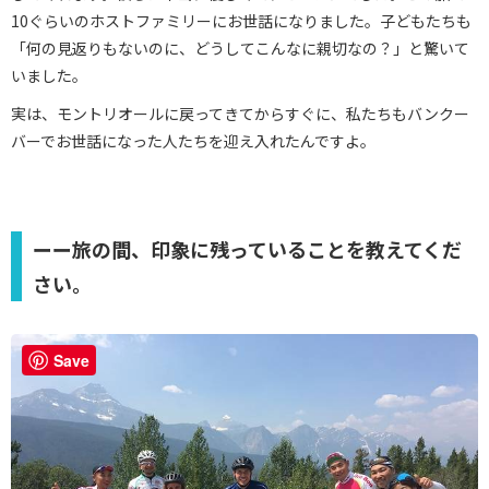
10ぐらいのホストファミリーにお世話になりました。子どもたちも
「何の見返りもないのに、どうしてこんなに親切なの？」と驚いて
いました。
実は、モントリオールに戻ってきてからすぐに、私たちもバンクー
バーでお世話になった人たちを迎え入れたんですよ。
ーー旅の間、印象に残っていることを教えてくだ
さい。
Save