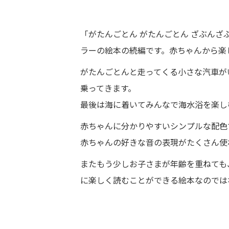
「がたんごとん がたんごとん ざぶんざ
ラーの絵本の続編です。赤ちゃんから楽
がたんごとんと走ってくる小さな汽車が
乗ってきます。
最後は海に着いてみんなで海水浴を楽し
赤ちゃんに分かりやすいシンプルな配色
赤ちゃんの好きな音の表現がたくさん使
またもう少しお子さまが年齢を重ねても
に楽しく読むことができる絵本なのでは