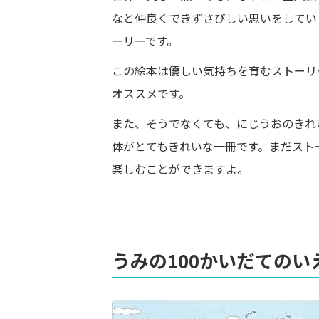
なと仲良くできずさびしい思いをしてい
ーリーです。
この絵本は優しい気持ちを育むストーリ
オススメです。
また、そうでなくても、にじうおのきれ
体がとてもきれいな一冊です。まだスト
楽しむことができますよ。
うみの100かいだてのい