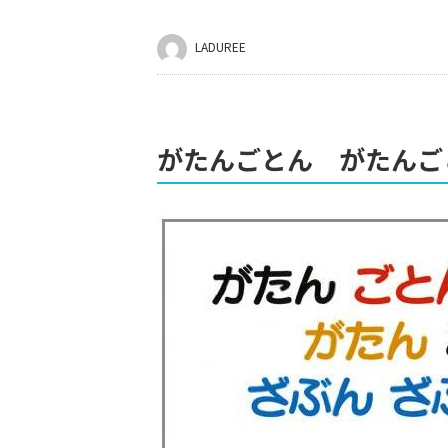
LADUREE
がたんごとん がたんご