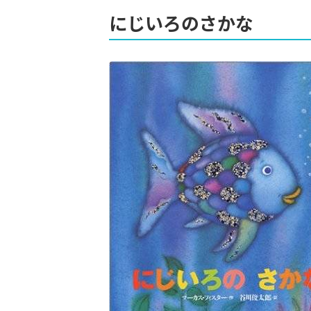
にじいろのさかな