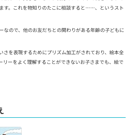
ます。これを物知りのたこに相談すると……、というスト
ーなので、他のお友だちとの関わりがある年齢の子どもに
いさを表現するためにプリズム加工がされており、絵本全
ーリーをよく理解することができないお子さまでも、絵で
え