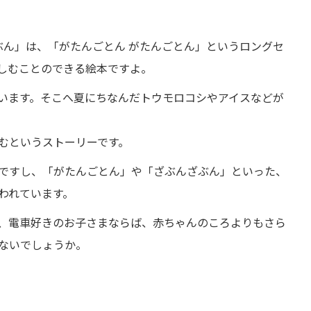
ぶん」は、「がたんごとん がたんごとん」というロングセ
しむことのできる絵本ですよ。
います。そこへ夏にちなんだトウモロコシやアイスなどが
むというストーリーです。
ですし、「がたんごとん」や「ざぶんざぶん」といった、
われています。
、電車好きのお子さまならば、赤ちゃんのころよりもさら
ないでしょうか。