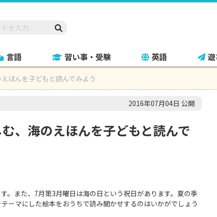
言語
習い事・受験
英語
遊
のえほんを子どもと読んでみよう
2016年07月04日 公開
しむ、海のえほんを子どもと読んで
す。また、7月第3月曜日は海の日という祝日があります。夏の季
をテーマにした絵本をおうちで読み聞かせするのはいかがでしょう