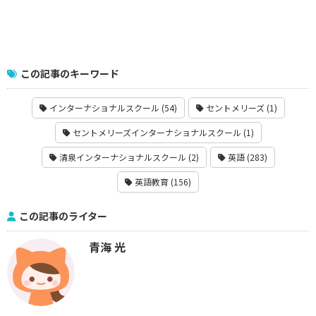
この記事のキーワード
インターナショナルスクール (54)
セントメリーズ (1)
セントメリーズインターナショナルスクール (1)
清泉インターナショナルスクール (2)
英語 (283)
英語教育 (156)
この記事のライター
青海 光