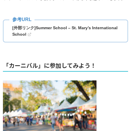
[外部リンク]Summer School – St. Mary’s International
School
「カーニバル」に参加してみよう！