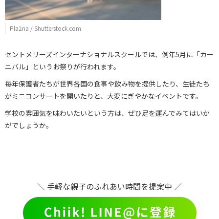
Pla2na / Shutterstock.com
セントメリーズインターナショナルスクールでは、例年5月に「カー
ニバル」というお祭りが行われます。
毎年保護者たちが世界各国の食事や飲み物を提供したり、生徒たち
がミニコンサートを開いたりと、大変にぎやかなイベントです。
学校の雰囲気を味わいたいという方は、ぜひ足を運んでみてはいか
がでしょうか。
＼ 手軽な親子のふれあい時間を提案中 ／