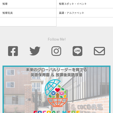
知育
知育スポット・イベント
知育玩具
英語・アルファベット
Follow Me!