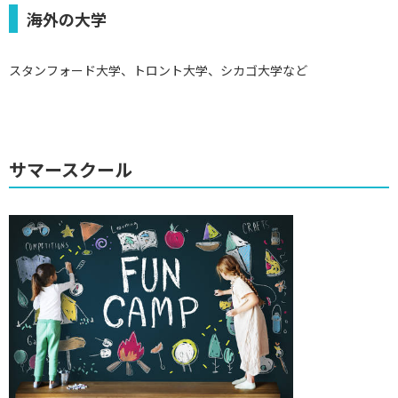
海外の大学
スタンフォード大学、トロント大学、シカゴ大学など
サマースクール