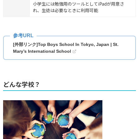
小学生には勉強用のツールとしてiPadが用意さ
れ、生徒は必要なときに利用可能
[外部リンク]Top Boys School In Tokyo, Japan | St.
Mary’s International School
どんな学校？