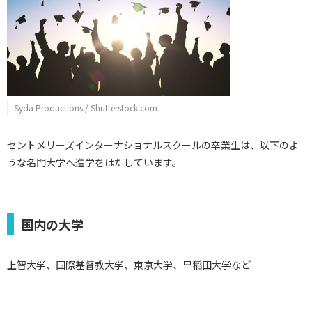
Syda Productions / Shutterstock.com
セントメリーズインターナショナルスクールの卒業生は、以下のよ
うな名門大学へ進学をはたしています。
国内の大学
上智大学、国際基督教大学、東京大学、早稲田大学など