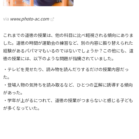
via
www.photo-ac.com
これまでの道徳の授業は、他の科目に比べ軽視される傾向にありま
した。道徳の時間が運動会の練習など、別の内容に振り替えられた
経験があるパパママもいるのではないでしょうか？この他にも、道
徳の授業には、以下のような問題が指摘されていました。
・テレビを見せたり、読み物を読んだりするだけの授業内容だっ
た。
・登場人物の気持ちを読み取るなど、ひとつの正解に誘導する傾向
があった。
・学年が上がるにつれて、道徳の授業がつまらないと感じる子ども
が多くなっていた。