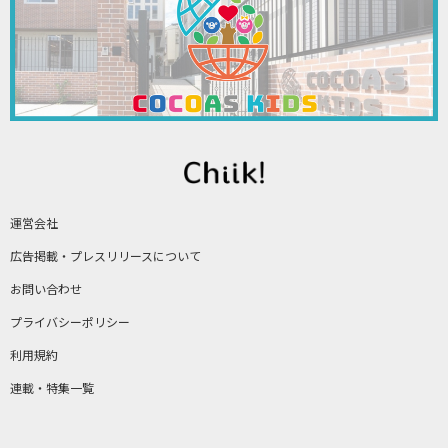
運営会社
広告掲載・プレスリリースについて
お問い合わせ
プライバシーポリシー
利用規約
連載・特集一覧