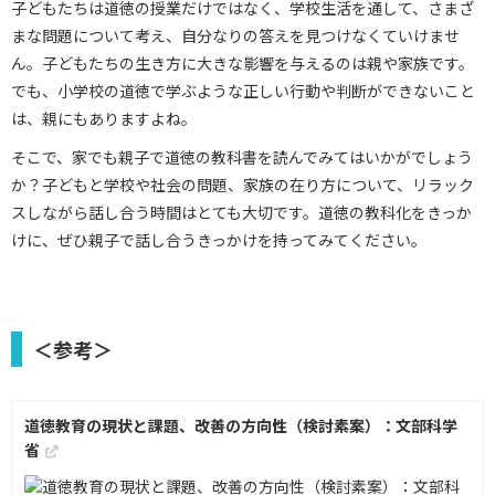
子どもたちは道徳の授業だけではなく、学校生活を通して、さまざ
まな問題について考え、自分なりの答えを見つけなくていけませ
ん。子どもたちの生き方に大きな影響を与えるのは親や家族です。
でも、小学校の道徳で学ぶような正しい行動や判断ができないこと
は、親にもありますよね。
そこで、家でも親子で道徳の教科書を読んでみてはいかがでしょう
か？子どもと学校や社会の問題、家族の在り方について、リラック
スしながら話し合う時間はとても大切です。道徳の教科化をきっか
けに、ぜひ親子で話し合うきっかけを持ってみてください。
＜参考＞
道徳教育の現状と課題、改善の方向性（検討素案）：文部科学
省