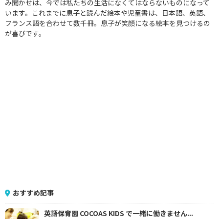
み聞かせは、今では私たちの生活になくてはならないものになって
います。これまでに息子と読んだ絵本や児童書は、日本語、英語、
フランス語を合わせて数千冊。息子が笑顔になる絵本を見つけるの
が喜びです。
おすすめ記事
英語保育園 COCOAS KIDS で一緒に働きません...