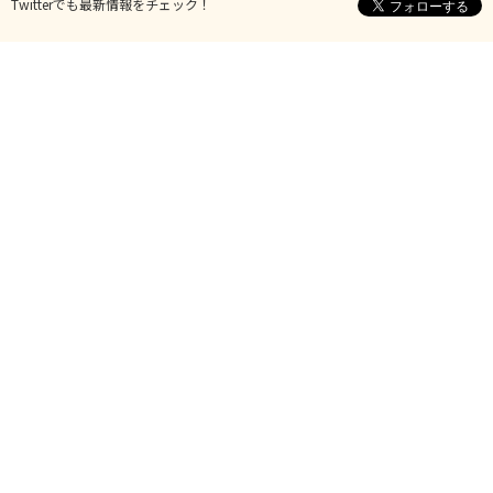
Twitterでも最新情報をチェック！