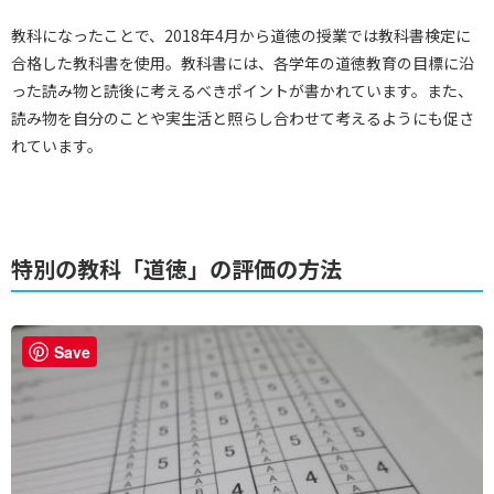
教科になったことで、2018年4月から道徳の授業では教科書検定に
合格した教科書を使用。教科書には、各学年の道徳教育の目標に沿
った読み物と読後に考えるべきポイントが書かれています。また、
読み物を自分のことや実生活と照らし合わせて考えるようにも促さ
れています。
特別の教科「道徳」の評価の方法
Save