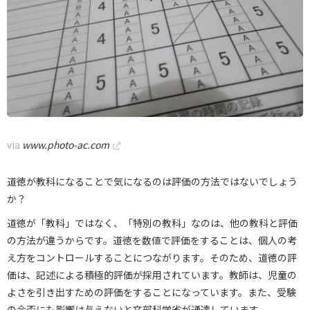
via
www.photo-ac.com
道徳が教科になることで気になるのは評価の方法ではないでしょう
か？
道徳が「教科」ではなく、「特別の教科」なのは、他の教科と評価
の方法が違うからです。道徳を数値で評価をすることは、個人の考
え方をコントロールすることにつながります。そのため、道徳の評
価は、記述による積極的評価が採用されています。教師は、児童の
よさを引き出すための評価をすることになっています。また、受験
の合否にも影響は与えないと文部科学省が通達しています。