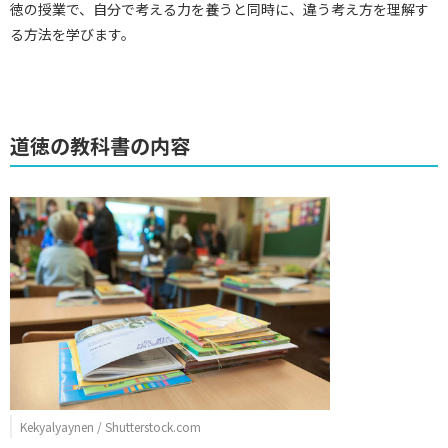
徳の授業で、自分で考える力を養うと同時に、違う考え方を理解す
る方法を学びます。
道徳の教科書の内容
Kekyalyaynen / Shutterstock.com