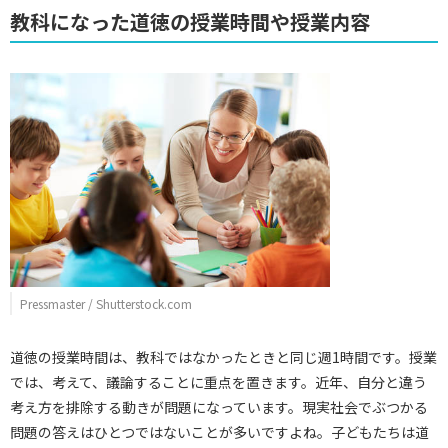
教科になった道徳の授業時間や授業内容
Pressmaster / Shutterstock.com
道徳の授業時間は、教科ではなかったときと同じ週1時間です。授業
では、考えて、議論することに重点を置きます。近年、自分と違う
考え方を排除する動きが問題になっています。現実社会でぶつかる
問題の答えはひとつではないことが多いですよね。子どもたちは道