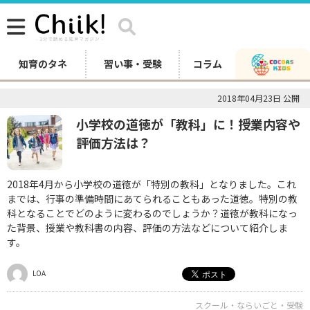
知育のタネ
習い事・受験
コラム
2018年04月23日 公開
小学校の道徳が「教科」に！授業内容や
評価方法は？
2018年4月から小学校の道徳が「特別の教科」となりました。これ
までは、行事の準備時間にあてられることもあった道徳。特別の教
科となることでどのように変わるのでしょうか？道徳が教科になっ
た背景、授業や教科書の内容、評価の方法などについて紹介しま
す。
LOA
スクール・ならいごと・受験