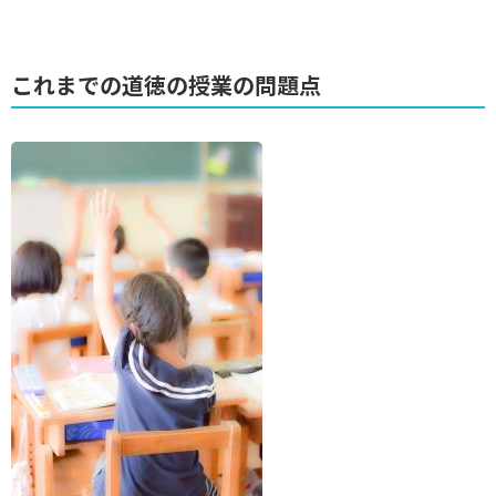
これまでの道徳の授業の問題点