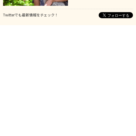
Twitterでも最新情報をチェック！