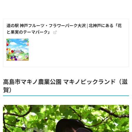
道の駅 神戸フルーツ・フラワーパーク大沢 | 北神戸にある「花
と果実のテーマパーク」
高島市マキノ農業公園 マキノピックランド（滋
賀）