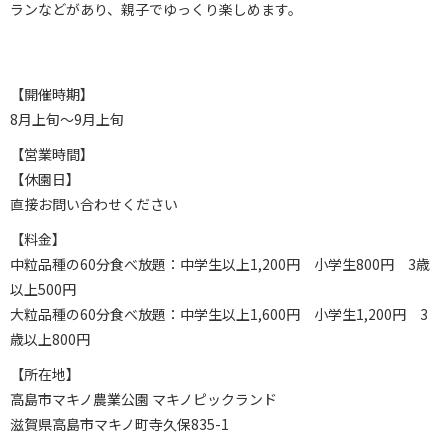
ランなどがあり、親子でゆっくり楽しめます。
【開催時期】
8月上旬～9月上旬
【営業時間】
【休園日】
直接お問い合わせください
【料金】
中粒品種の60分食べ放題：中学生以上1,200円 小学生800円 3歳
以上500円
大粒品種の60分食べ放題：中学生以上1,600円 小学生1,200円 3
歳以上800円
【所在地】
高島市マキノ農業公園 マキノピックランド
滋賀県高島市マキノ町寺久保835-1