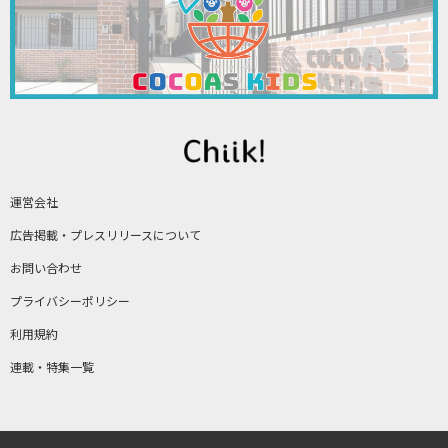
運営会社
広告掲載・プレスリリースについて
お問い合わせ
プライバシーポリシー
利用規約
連載・特集一覧