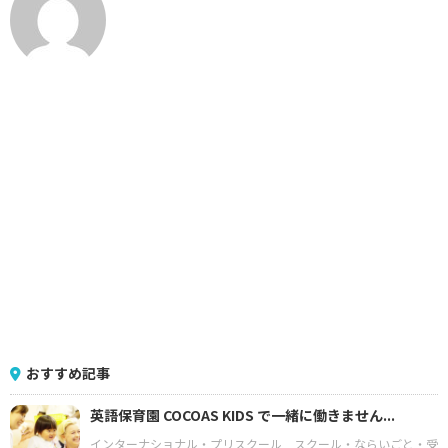
おすすめ記事
英語保育園 COCOAS KIDS で一緒に働きません...
インターナショナル・プリスクール
スクール・ならいごと・受