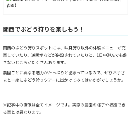
関西でぶどう狩りを楽しもう！
関西のぶどう狩りスポットには、味覚狩り以外の体験メニューが充
実していたり、遊園地などが併設されていたりと、1日中遊んでも飽
きないところがたくさんあります。
農園ごとに異なる魅力がたっぷりと詰まっているので、ぜひお子さ
まと一緒にぶどう狩りツアーに出かけてみてはいかがでしょうか。
※記事中の画像は全てイメージです。実際の農園の様子や収獲でき
る実とは異なります。