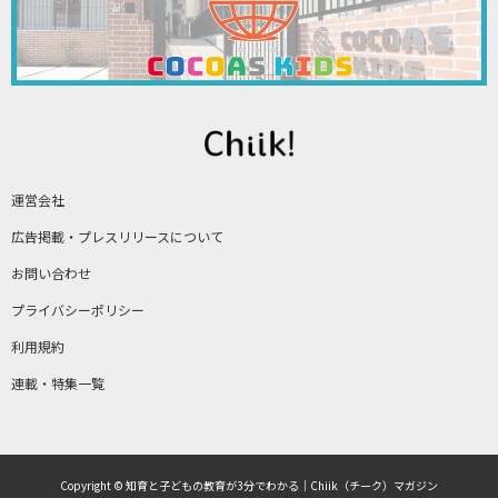
運営会社
広告掲載・プレスリリースについて
お問い合わせ
プライバシーポリシー
利用規約
連載・特集一覧
Copyright © 知育と子どもの教育が3分でわかる｜Chiik（チーク）マガジン