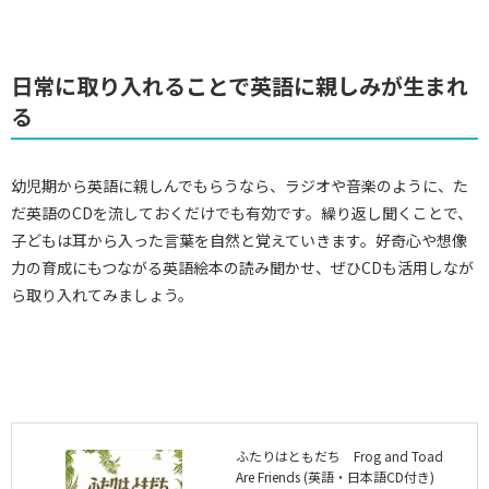
日常に取り入れることで英語に親しみが生まれ
る
幼児期から英語に親しんでもらうなら、ラジオや音楽のように、た
だ英語のCDを流しておくだけでも有効です。繰り返し聞くことで、
子どもは耳から入った言葉を自然と覚えていきます。好奇心や想像
力の育成にもつながる英語絵本の読み聞かせ、ぜひCDも活用しなが
ら取り入れてみましょう。
ふたりはともだち Frog and Toad
Are Friends (英語・日本語CD付き)