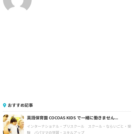
おすすめ記事
英語保育園 COCOAS KIDS で一緒に働きません...
インターナショナル・プリスクール
スクール・ならいごと・受
験
パパママの学習・スキルアップ