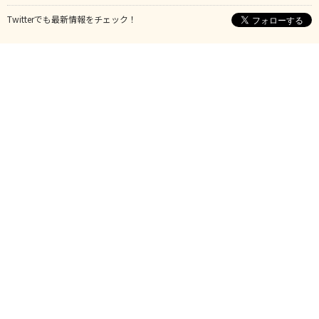
Twitterでも最新情報をチェック！