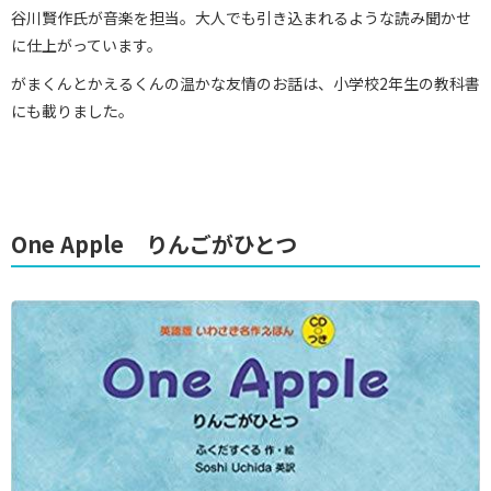
谷川賢作氏が音楽を担当。大人でも引き込まれるような読み聞かせ
に仕上がっています。
がまくんとかえるくんの温かな友情のお話は、小学校2年生の教科書
にも載りました。
One Apple りんごがひとつ