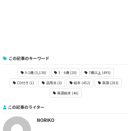
この記事のキーワード
0-2歳 (3,136)
3‐6歳 (20)
7歳以上 (495)
CD付き (1)
活用法 (3)
絵本 (452)
英語 (283)
英語絵本 (46)
この記事のライター
NORIKO