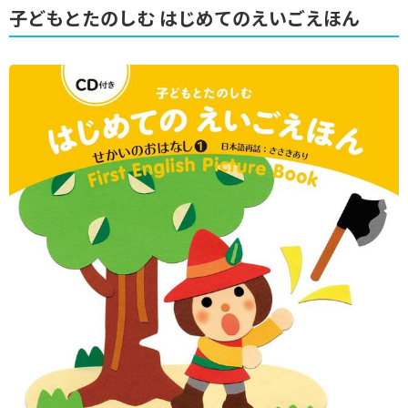
子どもとたのしむ はじめてのえいごえほん