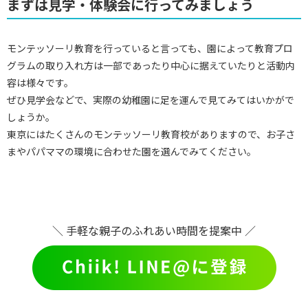
まずは見学・体験会に行ってみましょう
モンテッソーリ教育を行っていると言っても、園によって教育プロ
グラムの取り入れ方は一部であったり中心に据えていたりと活動内
容は様々です。
ぜひ見学会などで、実際の幼稚園に足を運んで見てみてはいかがで
しょうか。
東京にはたくさんのモンテッソーリ教育校がありますので、お子さ
まやパパママの環境に合わせた園を選んでみてください。
＼ 手軽な親子のふれあい時間を提案中 ／