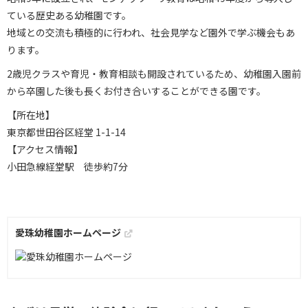
ている歴史ある幼稚園です。
地域との交流も積極的に行われ、社会見学など園外で学ぶ機会もあ
ります。
2歳児クラスや育児・教育相談も開設されているため、幼稚園入園前
から卒園した後も長くお付き合いすることができる園です。
【所在地】
東京都世田谷区経堂 1-1-14
【アクセス情報】
小田急線経堂駅 徒歩約7分
愛珠幼稚園ホームページ