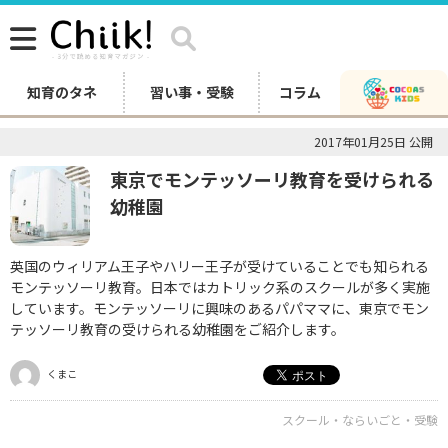
知育のタネ
習い事・受験
コラム
2017年01月25日 公開
東京でモンテッソーリ教育を受けられる
幼稚園
英国のウィリアム王子やハリー王子が受けていることでも知られる
モンテッソーリ教育。日本ではカトリック系のスクールが多く実施
しています。モンテッソーリに興味のあるパパママに、東京でモン
テッソーリ教育の受けられる幼稚園をご紹介します。
くまこ
スクール・ならいごと・受験