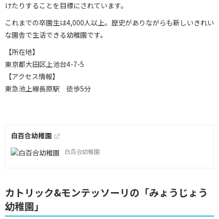
けたりすることを目標にされています。
これまでの卒園生は4,000人以上。歴史がありながらも新しいきれい
な園舎で生活できる幼稚園です。
【所在地】
東京都大田区上池台4-7-5
【アクセス情報】
東急池上線長原駅 徒歩5分
白百合幼稚園
白百合幼稚園
カトリック&モンテッソーリの「みょうじょう
幼稚園」