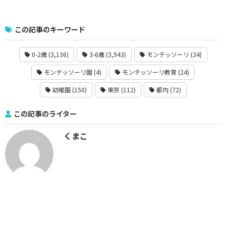
この記事のキーワード
0-2歳 (3,136)
3-6歳 (3,943)
モンテッソーリ (34)
モンテッソーリ園 (4)
モンテッソーリ教育 (24)
幼稚園 (150)
東京 (112)
都内 (72)
この記事のライター
くまこ