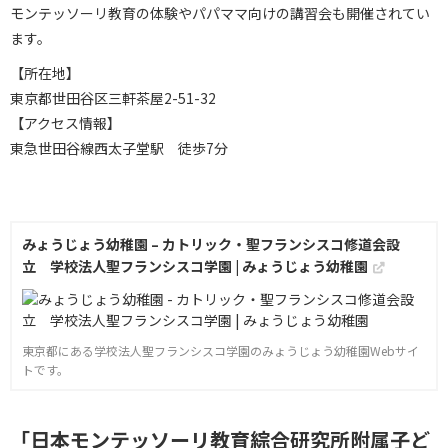
モンテッソーリ教育の体験やパパママ向けの講習会も開催されてい
ます。
【所在地】
東京都世田谷区三軒茶屋2-51-32
【アクセス情報】
東急世田谷線西太子堂駅 徒歩7分
みょうじょう幼稚園 – カトリック・聖フランシスコ修道会設
立 学校法人聖フランシスコ学園 | みょうじょう幼稚園
東京都にある学校法人聖フランシスコ学園のみょうじょう幼稚園Webサイ
トです。
「日本モンテッソーリ教育綜合研究所附属子ど