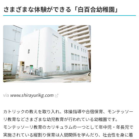
さまざまな体験ができる「白百合幼稚園」
via
www.shirayurikg.com
カトリックの教えを取り入れ、体操指導や合宿保育、モンテッソー
リ教育などさまざまな幼児教育が行われている幼稚園です。
モンテッソーリ教育のカリキュラムの一つとして年中児・年長児で
実施されている縦割り保育は人間関係を学んだり、社会性を身に着